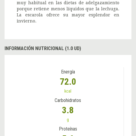
muy habitual en las dietas de adelgazamiento
porque retiene menos líquidos que la lechuga.
La escarola ofrece su mayor esplendor en
invierno.
INFORMACIÓN NUTRICIONAL (1.0 UD)
Energía
72.0
kcal
Carbohidratos
3.8
g
Proteínas