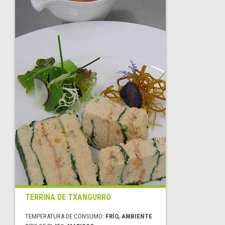
TERRINA DE TXANGURRO
TEMPERATURA DE CONSUMO:
FRÍO, AMBIENTE