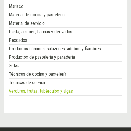
Marisco
Material de cocina y pastelería
Material de servicio
Pasta, arroces, harinas y derivados
Pescados
Productos cárnicos, salazones, adobos y fiambres
Productos de pastelería y panadería
Setas
Técnicas de cocina y pastelería
Técnicas de servicio
Verduras, frutas, tubérculos y algas