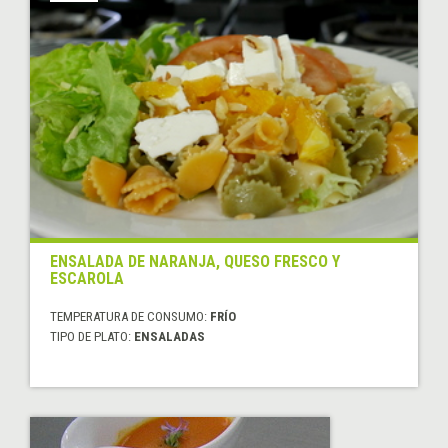
ENSALADA DE NARANJA, QUESO FRESCO Y
ESCAROLA
TEMPERATURA DE CONSUMO:
FRÍO
TIPO DE PLATO:
ENSALADAS