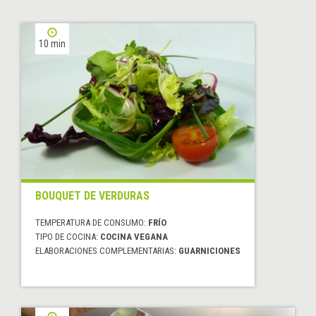
10 min
BOUQUET DE VERDURAS
TEMPERATURA DE CONSUMO:
FRÍO
TIPO DE COCINA:
COCINA VEGANA
ELABORACIONES COMPLEMENTARIAS:
GUARNICIONES