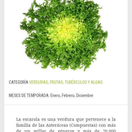
CATEGORÍA
VERDURAS, FRUTAS, TUBÉRCULOS Y ALGAS
MESES DE TEMPORADA:
Enero, Febrero, Diciembre
La escarola es una verdura que pertenece a la
familia de las Asteráceas (Compuestas) con más
de un millar de géneros y más de 20.000