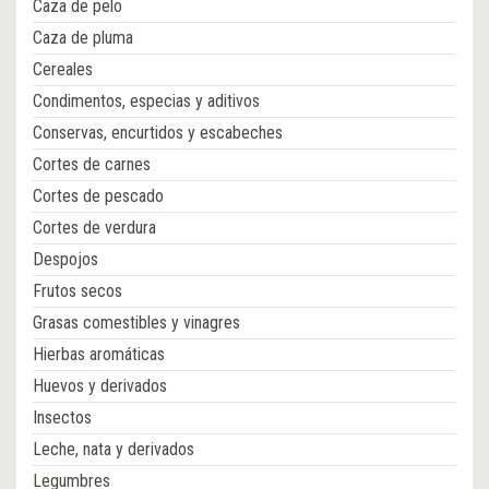
Caza de pelo
Caza de pluma
Cereales
Condimentos, especias y aditivos
Conservas, encurtidos y escabeches
Cortes de carnes
Cortes de pescado
Cortes de verdura
Despojos
Frutos secos
Grasas comestibles y vinagres
Hierbas aromáticas
Huevos y derivados
Insectos
Leche, nata y derivados
Legumbres