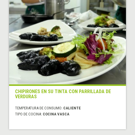
CHIPIRONES EN SU TINTA CON PARRILLADA DE
VERDURAS
TEMPERATURA DE CONSUMO:
CALIENTE
TIPO DE COCINA:
COCINA VASCA