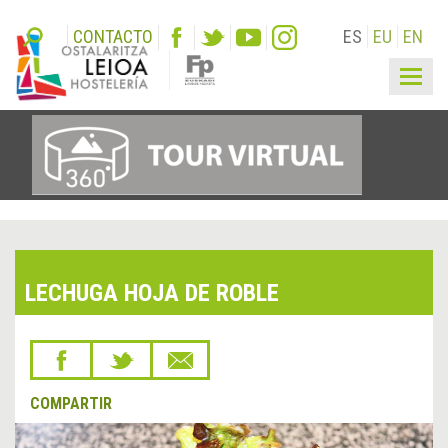
CONTACTO
ES
EU
EN
Togg
navig
LECHUGA HOJA DE ROBLE
COMPARTIR