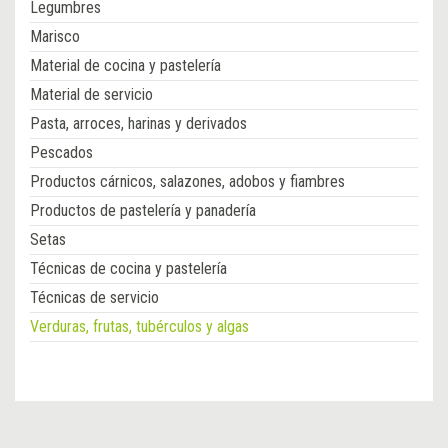
Legumbres
Marisco
Material de cocina y pastelería
Material de servicio
Pasta, arroces, harinas y derivados
Pescados
Productos cárnicos, salazones, adobos y fiambres
Productos de pastelería y panadería
Setas
Técnicas de cocina y pastelería
Técnicas de servicio
Verduras, frutas, tubérculos y algas