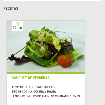
RECETAS
10 min
BOUQUET DE VERDURAS
TEMPERATURA DE CONSUMO:
FRÍO
TIPO DE COCINA:
COCINA VEGANA
ELABORACIONES COMPLEMENTARIAS:
GUARNICIONES