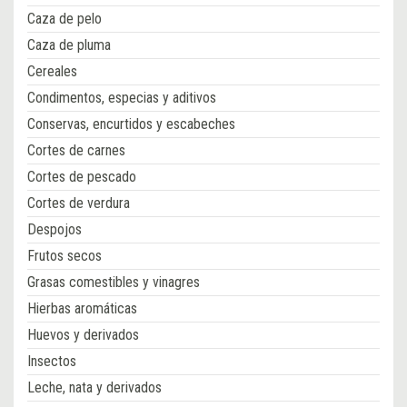
Caza de pelo
Caza de pluma
Cereales
Condimentos, especias y aditivos
Conservas, encurtidos y escabeches
Cortes de carnes
Cortes de pescado
Cortes de verdura
Despojos
Frutos secos
Grasas comestibles y vinagres
Hierbas aromáticas
Huevos y derivados
Insectos
Leche, nata y derivados