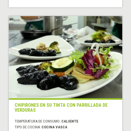
CHIPIRONES EN SU TINTA CON PARRILLADA DE
VERDURAS
TEMPERATURA DE CONSUMO:
CALIENTE
TIPO DE COCINA:
COCINA VASCA