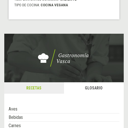
TIPO DE COCINA:
COCINA VEGANA
RECETAS
GLOSARIO
Aves
Bebidas
Carnes