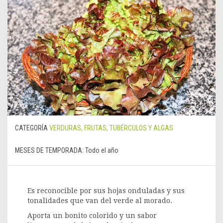
CATEGORÍA
VERDURAS, FRUTAS, TUBÉRCULOS Y ALGAS
MESES DE TEMPORADA:
Todo el año
Es reconocible por sus hojas onduladas y sus
tonalidades que van del verde al morado.
Aporta un bonito colorido y un sabor