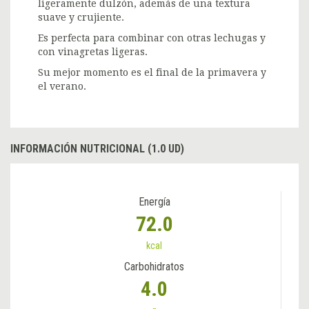
ligeramente dulzón, además de una textura
suave y crujiente.
Es perfecta para combinar con otras lechugas y
con vinagretas ligeras.
Su mejor momento es el final de la primavera y
el verano.
INFORMACIÓN NUTRICIONAL (1.0 UD)
Energía
72.0
kcal
Carbohidratos
4.0