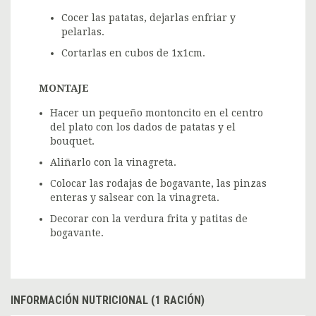
Cocer las patatas, dejarlas enfriar y
pelarlas.
Cortarlas en cubos de 1x1cm.
MONTAJE
Hacer un pequeño montoncito en el centro
del plato con los dados de patatas y el
bouquet.
Aliñarlo con la vinagreta.
Colocar las rodajas de bogavante, las pinzas
enteras y salsear con la vinagreta.
Decorar con la verdura frita y patitas de
bogavante.
INFORMACIÓN NUTRICIONAL (1 RACIÓN)