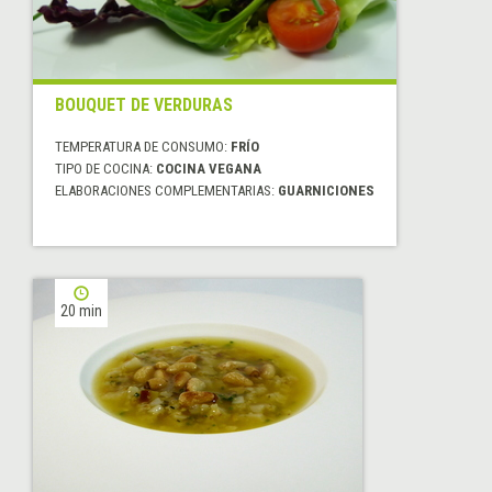
BOUQUET DE VERDURAS
TEMPERATURA DE CONSUMO:
FRÍO
TIPO DE COCINA:
COCINA VEGANA
ELABORACIONES COMPLEMENTARIAS:
GUARNICIONES
20 min