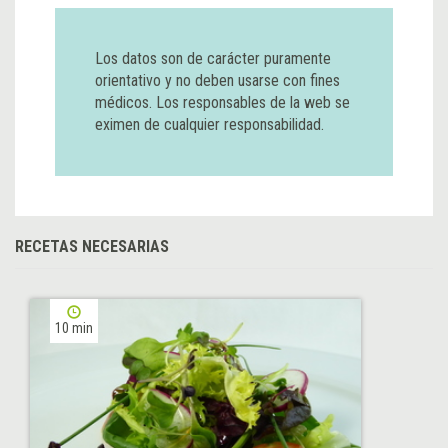
Los datos son de carácter puramente
orientativo y no deben usarse con fines
médicos. Los responsables de la web se
eximen de cualquier responsabilidad.
RECETAS NECESARIAS
10 min