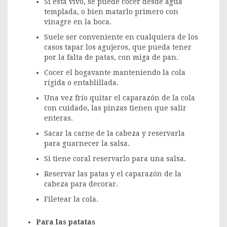
Si está vivo, se puede cocer desde agua
templada, o bien matarlo primero con
vinagre en la boca.
Suele ser conveniente en cualquiera de los
casos tapar los agujeros, que pueda tener
por la falta de patas, con miga de pan.
Cocer el bogavante manteniendo la cola
rígida o entablillada.
Una vez frío quitar el caparazón de la cola
con cuidado, las pinzas tienen que salir
enteras.
Sacar la carne de la cabeza y reservarla
para guarnecer la salsa.
Si tiene coral reservarlo para una salsa.
Reservar las patas y el caparazón de la
cabeza para decorar.
Filetear la cola.
Para las patatas