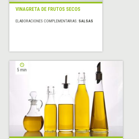
VINAGRETA DE FRUTOS SECOS
ELABORACIONES COMPLEMENTARIAS:
SALSAS
5 min