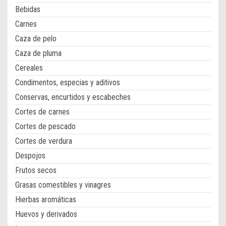
Bebidas
Carnes
Caza de pelo
Caza de pluma
Cereales
Condimentos, especias y aditivos
Conservas, encurtidos y escabeches
Cortes de carnes
Cortes de pescado
Cortes de verdura
Despojos
Frutos secos
Grasas comestibles y vinagres
Hierbas aromáticas
Huevos y derivados