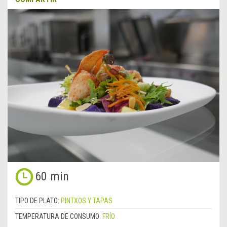
60 min
TIPO DE PLATO:
PINTXOS Y TAPAS
TEMPERATURA DE CONSUMO:
FRÍO