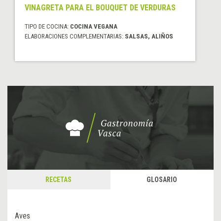
VINAGRETA PARA EL BOUQUET DE VERDURAS
TIPO DE COCINA:
COCINA VEGANA
ELABORACIONES COMPLEMENTARIAS:
SALSAS, ALIÑOS
RECETAS
GLOSARIO
Aves