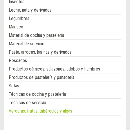
Insectos
Leche, nata y derivados
Legumbres
Marisco
Material de cocina y pastelería
Material de servicio
Pasta, arroces, harinas y derivados
Pescados
Productos cárnicos, salazones, adobos y fiambres
Productos de pastelería y panadería
Setas
Técnicas de cocina y pastelería
Técnicas de servicio
Verduras, frutas, tubérculos y algas