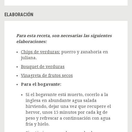
ELABORACIÓN
Para esta receta, son necesarias las siguientes
elaboraciones:
Chips de verduras:
puerro y zanahoria en
juliana.
Bouquet de verduras
Vinagreta de frutos secos
Para el bogavante:
Si el bogavante está muerto, cocerlo a la
inglesa en abundante agua salada
hirviendo, dejar una vez que recupere el
hervor, unos 15 minutos por cada kg de
peso y refrescar a continuación con agua
fría y hielo.