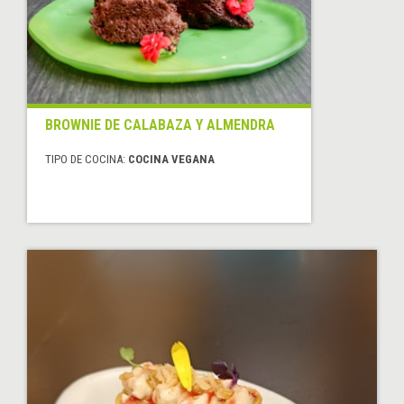
BROWNIE DE CALABAZA Y ALMENDRA
TIPO DE COCINA:
COCINA VEGANA