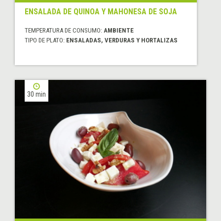
ENSALADA DE QUINOA Y MAHONESA DE SOJA
TEMPERATURA DE CONSUMO:
AMBIENTE
TIPO DE PLATO:
ENSALADAS, VERDURAS Y HORTALIZAS
30 min