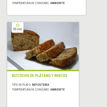
TEMPERATURA DE CONSUMO:
AMBIENTE
90 min
BIZCOCHO DE PLÁTANO Y NUECES
TIPO DE PLATO:
REPOSTERÍA
TEMPERATURA DE CONSUMO:
AMBIENTE