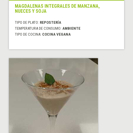
MAGDALENAS INTEGRALES DE MANZANA,
NUECES Y SOJA
TIPO DE PLATO:
REPOSTERÍA
TEMPERATURA DE CONSUMO:
AMBIENTE
TIPO DE COCINA:
COCINA VEGANA