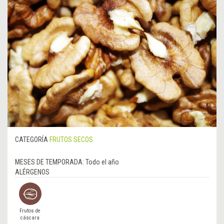
CATEGORÍA
FRUTOS SECOS
MESES DE TEMPORADA:
Todo el año
ALÉRGENOS
Frutos de
cáscara