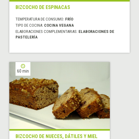
BIZCOCHO DE ESPINACAS
TEMPERATURA DE CONSUMO:
FRÍO
TIPO DE COCINA:
COCINA VEGANA
ELABORACIONES COMPLEMENTARIAS:
ELABORACIONES DE
PASTELERÍA
60 min
BIZCOCHO DE NUECES, DÁTILES Y MIEL