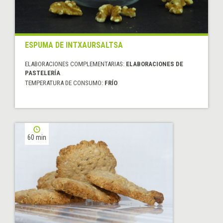
ESPUMA DE INTXAURSALTSA
ELABORACIONES COMPLEMENTARIAS:
ELABORACIONES DE
PASTELERÍA
TEMPERATURA DE CONSUMO:
FRÍO
60 min