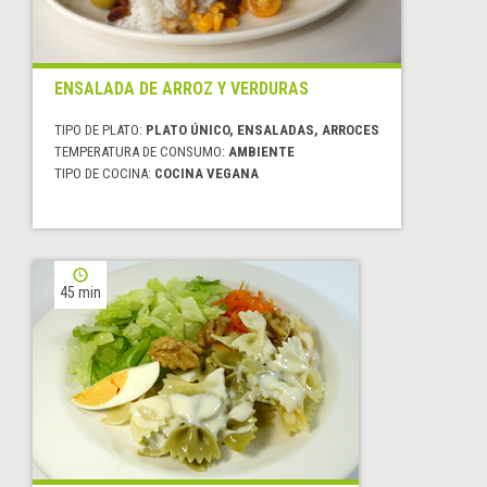
ENSALADA DE ARROZ Y VERDURAS
TIPO DE PLATO:
PLATO ÚNICO, ENSALADAS, ARROCES
TEMPERATURA DE CONSUMO:
AMBIENTE
TIPO DE COCINA:
COCINA VEGANA
45 min