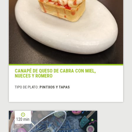
CANAPÉ DE QUESO DE CABRA CON MIEL,
NUECES Y ROMERO
TIPO DE PLATO:
PINTXOS Y TAPAS
120 min