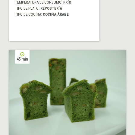
TEMPERATURA DE CONSUMO:
FRÍO
TIPO DE PLATO:
REPOSTERÍA
TIPO DE COCINA:
COCINA ÁRABE
45 min