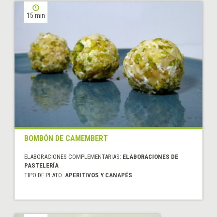
15 min
BOMBÓN DE CAMEMBERT
ELABORACIONES COMPLEMENTARIAS:
ELABORACIONES DE
PASTELERÍA
TIPO DE PLATO:
APERITIVOS Y CANAPÉS