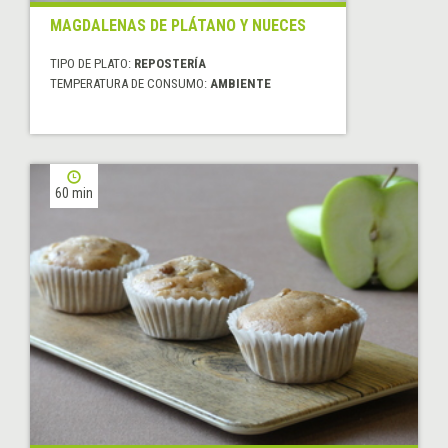
MAGDALENAS DE PLÁTANO Y NUECES
TIPO DE PLATO:
REPOSTERÍA
TEMPERATURA DE CONSUMO:
AMBIENTE
60 min