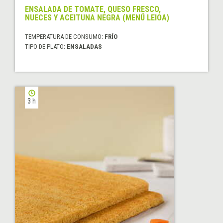
ENSALADA DE TOMATE, QUESO FRESCO,
NUECES Y ACEITUNA NEGRA (MENÚ LEIOA)
TEMPERATURA DE CONSUMO:
FRÍO
TIPO DE PLATO:
ENSALADAS
3 h