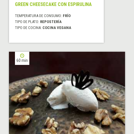
GREEN CHEESECAKE CON ESPIRULINA
TEMPERATURA DE CONSUMO:
FRÍO
TIPO DE PLATO:
REPOSTERÍA
TIPO DE COCINA:
COCINA VEGANA
60 min