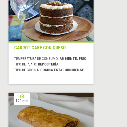
CARROT CAKE CON QUESO
TEMPERATURA DE CONSUMO:
AMBIENTE, FRÍO
TIPO DE PLATO:
REPOSTERÍA
TIPO DE COCINA:
COCINA ESTADOUNIDENSE
120 min