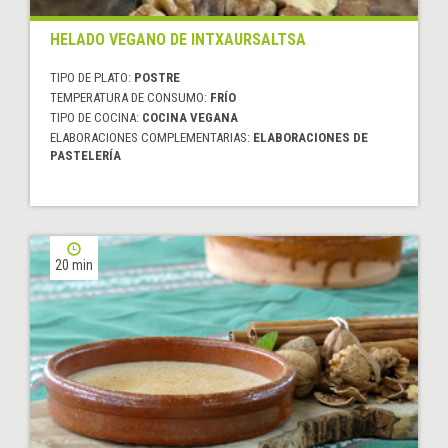
HELADO VEGANO DE INTXAURSALTSA
TIPO DE PLATO:
POSTRE
TEMPERATURA DE CONSUMO:
FRÍO
TIPO DE COCINA:
COCINA VEGANA
ELABORACIONES COMPLEMENTARIAS:
ELABORACIONES DE
PASTELERÍA
20 min