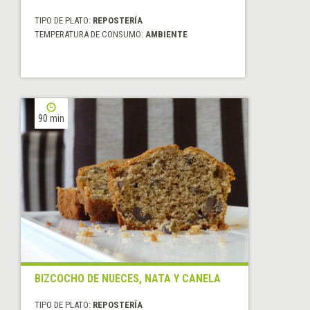
TIPO DE PLATO:
REPOSTERÍA
TEMPERATURA DE CONSUMO:
AMBIENTE
90 min
BIZCOCHO DE NUECES, NATA Y CANELA
TIPO DE PLATO:
REPOSTERÍA