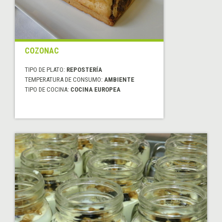
COZONAC
TIPO DE PLATO:
REPOSTERÍA
TEMPERATURA DE CONSUMO:
AMBIENTE
TIPO DE COCINA:
COCINA EUROPEA