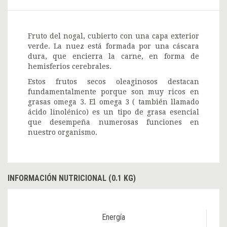
Fruto del nogal, cubierto con una capa exterior
verde. La nuez está formada por una cáscara
dura, que encierra la carne, en forma de
hemisferios cerebrales.
Estos frutos secos oleaginosos destacan
fundamentalmente porque son muy ricos en
grasas omega 3. El omega 3 ( también llamado
ácido linolénico) es un tipo de grasa esencial
que desempeña numerosas funciones en
nuestro organismo.
INFORMACIÓN NUTRICIONAL (0.1 KG)
Energía