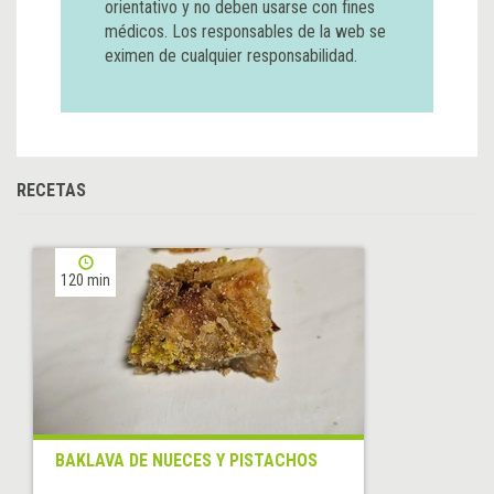
orientativo y no deben usarse con fines
médicos. Los responsables de la web se
eximen de cualquier responsabilidad.
RECETAS
120 min
BAKLAVA DE NUECES Y PISTACHOS