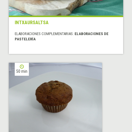
INTXAURSALTSA
ELABORACIONES COMPLEMENTARIAS:
ELABORACIONES DE
PASTELERÍA
50 min