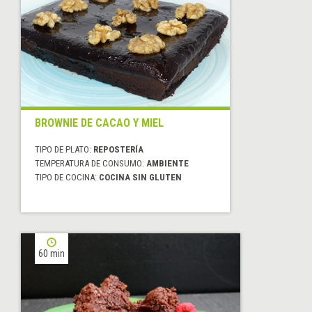
BROWNIE DE CACAO Y MIEL
TIPO DE PLATO:
REPOSTERÍA
TEMPERATURA DE CONSUMO:
AMBIENTE
TIPO DE COCINA:
COCINA SIN GLUTEN
60 min