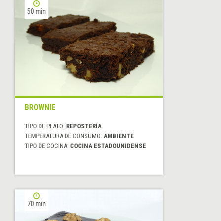
50 min
BROWNIE
TIPO DE PLATO:
REPOSTERÍA
TEMPERATURA DE CONSUMO:
AMBIENTE
TIPO DE COCINA:
COCINA ESTADOUNIDENSE
70 min