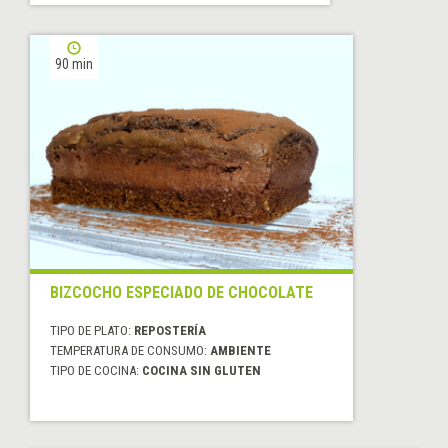
90 min
BIZCOCHO ESPECIADO DE CHOCOLATE
TIPO DE PLATO:
REPOSTERÍA
TEMPERATURA DE CONSUMO:
AMBIENTE
TIPO DE COCINA:
COCINA SIN GLUTEN