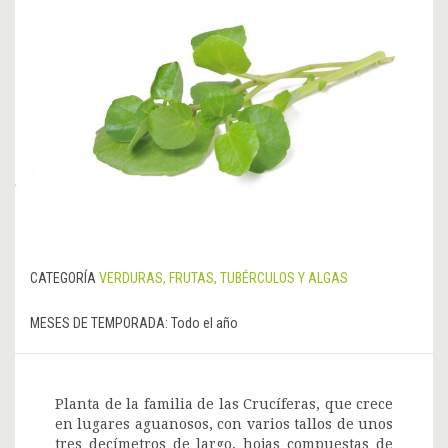
CATEGORÍA
VERDURAS, FRUTAS, TUBÉRCULOS Y ALGAS
MESES DE TEMPORADA:
Todo el año
Planta de la familia de las Crucíferas, que crece
en lugares aguanosos, con varios tallos de unos
tres decímetros de largo, hojas compuestas de