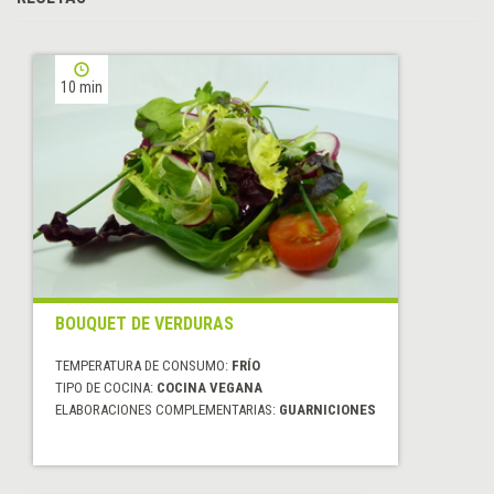
10 min
BOUQUET DE VERDURAS
TEMPERATURA DE CONSUMO:
FRÍO
TIPO DE COCINA:
COCINA VEGANA
ELABORACIONES COMPLEMENTARIAS:
GUARNICIONES