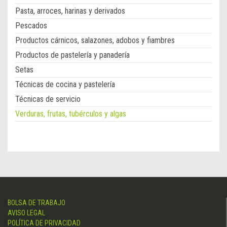
Pasta, arroces, harinas y derivados
Pescados
Productos cárnicos, salazones, adobos y fiambres
Productos de pastelería y panadería
Setas
Técnicas de cocina y pastelería
Técnicas de servicio
Verduras, frutas, tubérculos y algas
BOLSA DE TRABAJO
AVISO LEGAL
POLÍTICA DE PRIVACIDAD