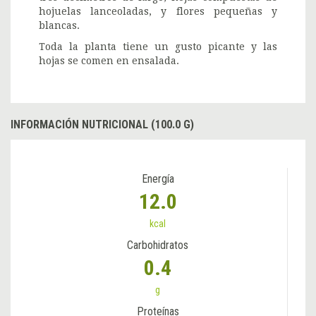
hojuelas lanceoladas, y flores pequeñas y
blancas.
Toda la planta tiene un gusto picante y las
hojas se comen en ensalada.
INFORMACIÓN NUTRICIONAL (100.0 G)
Energía
12.0
kcal
Carbohidratos
0.4
g
Proteínas