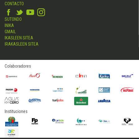
CONTACTO
SUTONDO
INIKA
GMAIL
IKASLEEN SITEA
IRAKASLEEN SITEA
Colaboradores
Instituciones