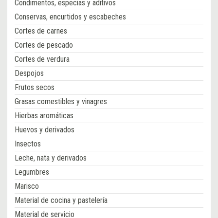
Condimentos, especias y aditivos
Conservas, encurtidos y escabeches
Cortes de carnes
Cortes de pescado
Cortes de verdura
Despojos
Frutos secos
Grasas comestibles y vinagres
Hierbas aromáticas
Huevos y derivados
Insectos
Leche, nata y derivados
Legumbres
Marisco
Material de cocina y pastelería
Material de servicio