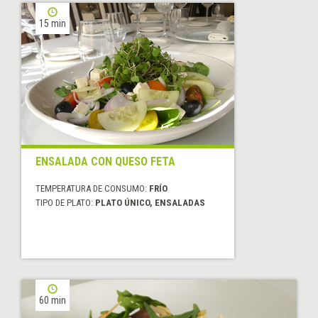
15 min
ENSALADA CON QUESO FETA
TEMPERATURA DE CONSUMO:
FRÍO
TIPO DE PLATO:
PLATO ÚNICO, ENSALADAS
60 min