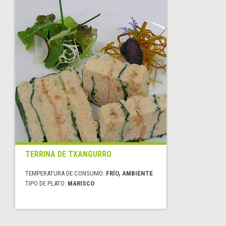
TERRINA DE TXANGURRO
TEMPERATURA DE CONSUMO:
FRÍO, AMBIENTE
TIPO DE PLATO:
MARISCO