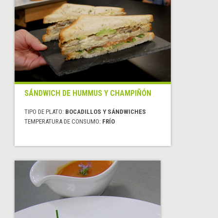
SÁNDWICH DE HUMMUS Y CHAMPIÑÓN
TIPO DE PLATO:
BOCADILLOS Y SÁNDWICHES
TEMPERATURA DE CONSUMO:
FRÍO