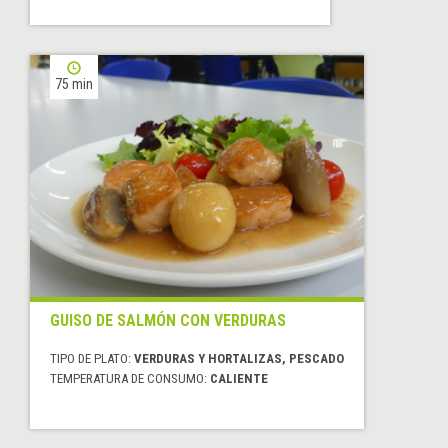
75 min
GUISO DE SALMÓN CON VERDURAS
TIPO DE PLATO:
VERDURAS Y HORTALIZAS, PESCADO
TEMPERATURA DE CONSUMO:
CALIENTE