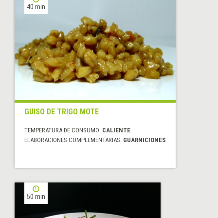
40 min
GUISO DE TRIGO MOTE
TEMPERATURA DE CONSUMO:
CALIENTE
ELABORACIONES COMPLEMENTARIAS:
GUARNICIONES
50 min