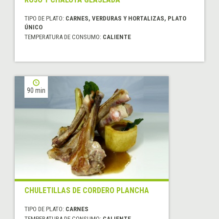
TIPO DE PLATO:
CARNES, VERDURAS Y HORTALIZAS, PLATO
ÚNICO
TEMPERATURA DE CONSUMO:
CALIENTE
90 min
CHULETILLAS DE CORDERO PLANCHA
TIPO DE PLATO:
CARNES
TEMPERATURA DE CONSUMO:
CALIENTE