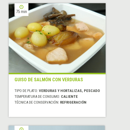
75 min
GUISO DE SALMÓN CON VERDURAS
TIPO DE PLATO:
VERDURAS Y HORTALIZAS, PESCADO
TEMPERATURA DE CONSUMO:
CALIENTE
TÉCNICA DE CONSERVACIÓN:
REFRIGERACIÓN