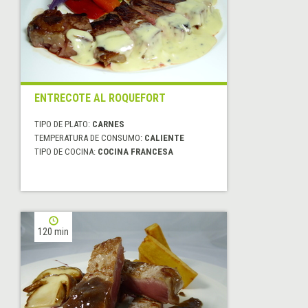
ENTRECOTE AL ROQUEFORT
TIPO DE PLATO:
CARNES
TEMPERATURA DE CONSUMO:
CALIENTE
TIPO DE COCINA:
COCINA FRANCESA
120 min