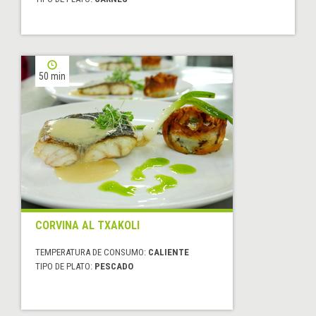
50 min
CORVINA AL TXAKOLI
TEMPERATURA DE CONSUMO:
CALIENTE
TIPO DE PLATO:
PESCADO