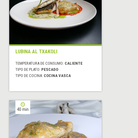
LUBINA AL TXAKOLI
TEMPERATURA DE CONSUMO:
CALIENTE
TIPO DE PLATO:
PESCADO
TIPO DE COCINA:
COCINA VASCA
40 min