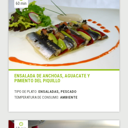
60 min
ENSALADA DE ANCHOAS, AGUACATE Y
PIMIENTO DEL PIQUILLO
TIPO DE PLATO:
ENSALADAS, PESCADO
TEMPERATURA DE CONSUMO:
AMBIENTE