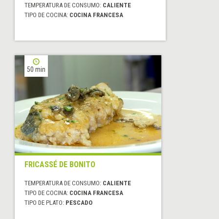
TEMPERATURA DE CONSUMO:
CALIENTE
TIPO DE COCINA:
COCINA FRANCESA
50 min
FRICASSÉ DE BONITO
TEMPERATURA DE CONSUMO:
CALIENTE
TIPO DE COCINA:
COCINA FRANCESA
TIPO DE PLATO:
PESCADO