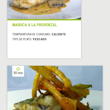
MARUCA A LA PROVENZAL
TEMPERATURA DE CONSUMO:
CALIENTE
TIPO DE PLATO:
PESCADO
90 min