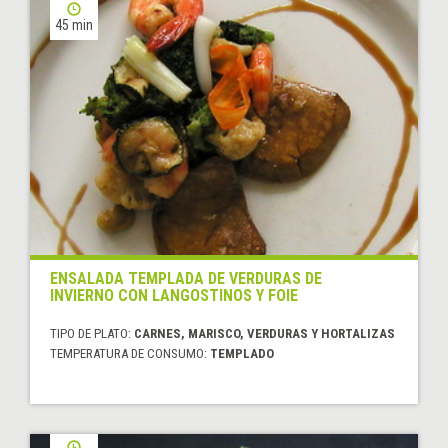
45 min
ENSALADA TEMPLADA DE VERDURAS DE
INVIERNO CON LANGOSTINOS Y FOIE
TIPO DE PLATO:
CARNES, MARISCO, VERDURAS Y HORTALIZAS
TEMPERATURA DE CONSUMO:
TEMPLADO