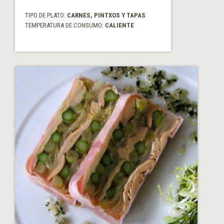
TIPO DE PLATO:
CARNES, PINTXOS Y TAPAS
TEMPERATURA DE CONSUMO:
CALIENTE