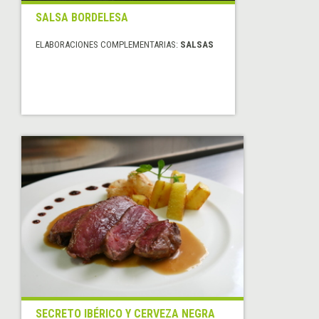
SALSA BORDELESA
ELABORACIONES COMPLEMENTARIAS:
SALSAS
SECRETO IBÉRICO Y CERVEZA NEGRA