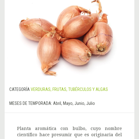
CATEGORÍA
VERDURAS, FRUTAS, TUBÉRCULOS Y ALGAS
MESES DE TEMPORADA:
Abril, Mayo, Junio, Julio
Planta aromática con bulbo, cuyo nombre
científico hace presumir que es originaria del