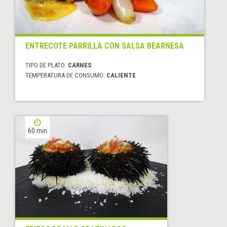
ENTRECOTE PARRILLA CON SALSA BEARNESA
TIPO DE PLATO:
CARNES
TEMPERATURA DE CONSUMO:
CALIENTE
60 min