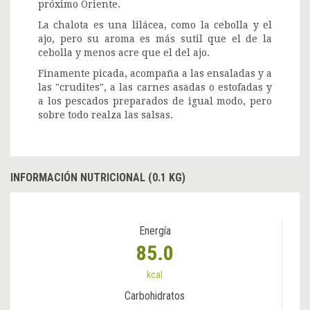
próximo Oriente.
La chalota es una lilácea, como la cebolla y el
ajo, pero su aroma es más sutil que el de la
cebolla y menos acre que el del ajo.
Finamente picada, acompaña a las ensaladas y a
las "crudites", a las carnes asadas o estofadas y
a los pescados preparados de igual modo, pero
sobre todo realza las salsas.
INFORMACIÓN NUTRICIONAL (0.1 KG)
Energía
85.0
kcal
Carbohidratos