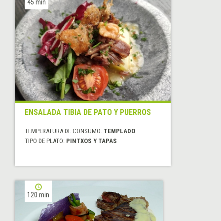
45 min
ENSALADA TIBIA DE PATO Y PUERROS
TEMPERATURA DE CONSUMO:
TEMPLADO
TIPO DE PLATO:
PINTXOS Y TAPAS
120 min