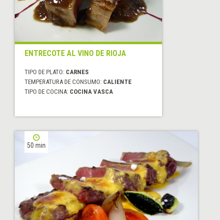
ENTRECOTE AL VINO DE RIOJA
TIPO DE PLATO:
CARNES
TEMPERATURA DE CONSUMO:
CALIENTE
TIPO DE COCINA:
COCINA VASCA
50 min