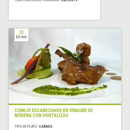
60 min
CONEJO ESCABECHADO EN VINAGRE DE
MÓDENA CON HORTALIZAS
TIPO DE PLATO:
CARNES