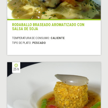
RODABALLO BRASEADO AROMATIZADO CON
SALSA DE SOJA
TEMPERATURA DE CONSUMO:
CALIENTE
TIPO DE PLATO:
PESCADO
25 h