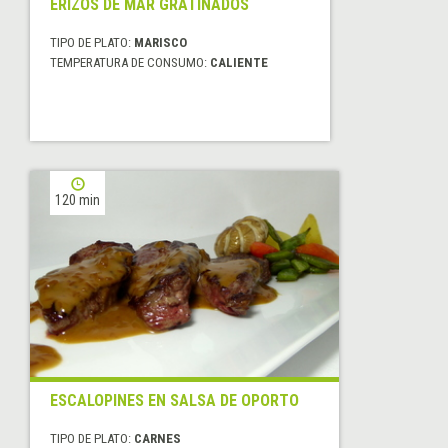
ERIZOS DE MAR GRATINADOS
TIPO DE PLATO:
MARISCO
TEMPERATURA DE CONSUMO:
CALIENTE
120 min
ESCALOPINES EN SALSA DE OPORTO
TIPO DE PLATO:
CARNES