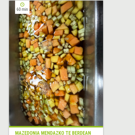
60 min
MAZEDONIA MENDAZKO TE BERDEAN