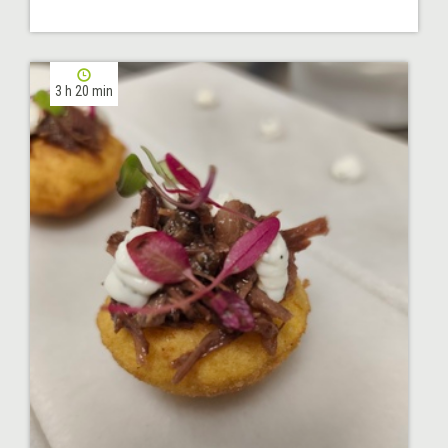
3 h 20 min