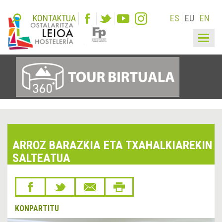
KONTAKTUA
ES
EU
EN
Togg
navig
ARROZ BARAZKIA ETA TXAHALKIAREKIN
SALTEATUA
KONPARTITU