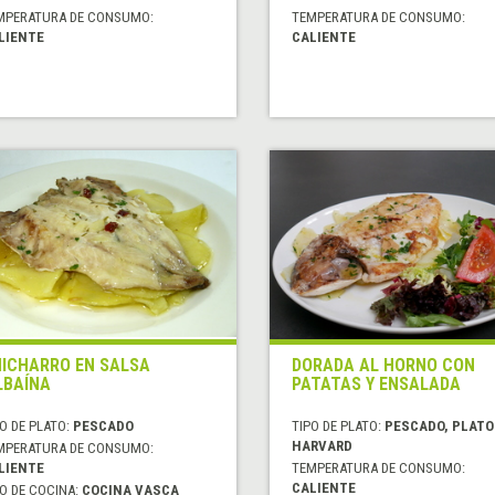
MPERATURA DE CONSUMO:
TEMPERATURA DE CONSUMO:
LIENTE
CALIENTE
ICHARRO EN SALSA
DORADA AL HORNO CON
LBAÍNA
PATATAS Y ENSALADA
O DE PLATO:
PESCADO
TIPO DE PLATO:
PESCADO, PLATO
HARVARD
MPERATURA DE CONSUMO:
LIENTE
TEMPERATURA DE CONSUMO:
CALIENTE
O DE COCINA:
COCINA VASCA