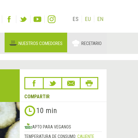
ES
EU
EN
NUESTROS COMEDORES
RECETARIO
COMPARTIR
10 min
APTO PARA VEGANOS
TEMPERATURA DE CONSUMO:
CALIENTE