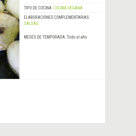
TIPO DE COCINA:
COCINA VEGANA
ELABORACIONES COMPLEMENTARIAS:
SALSAS
MESES DE TEMPORADA:
Todo el año