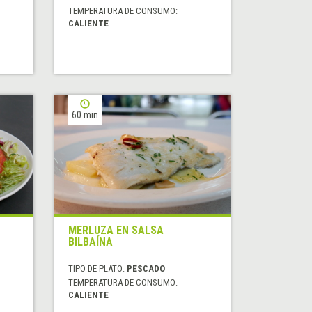
TEMPERATURA DE CONSUMO:
CALIENTE
60 min
MERLUZA EN SALSA
BILBAÍNA
TIPO DE PLATO:
PESCADO
TEMPERATURA DE CONSUMO:
CALIENTE