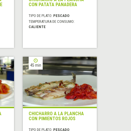
E
CON PATATA PANADERA
TIPO DE PLATO:
PESCADO
TEMPERATURA DE CONSUMO:
CALIENTE
45 min
A
CHICHARRO A LA PLANCHA
CON PIMIENTOS ROJOS
TIPO DE PLATO:
PESCADO