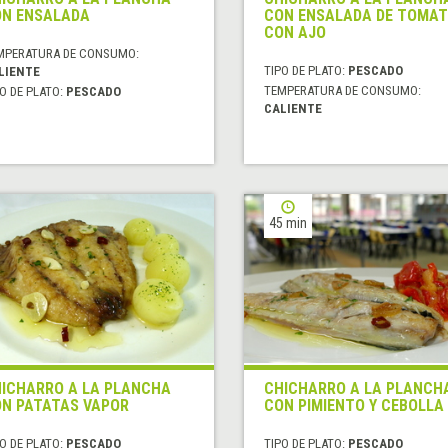
N ENSALADA
CON ENSALADA DE TOMAT
CON AJO
MPERATURA DE CONSUMO:
TIPO DE PLATO:
PESCADO
LIENTE
TEMPERATURA DE CONSUMO:
O DE PLATO:
PESCADO
CALIENTE
45 min
ICHARRO A LA PLANCHA
CHICHARRO A LA PLANCH
N PATATAS VAPOR
CON PIMIENTO Y CEBOLLA
O DE PLATO:
PESCADO
TIPO DE PLATO:
PESCADO