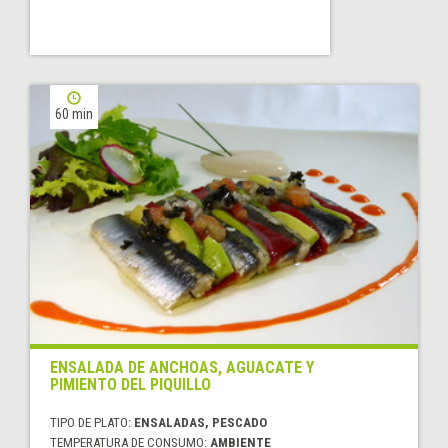
60 min
ENSALADA DE ANCHOAS, AGUACATE Y
PIMIENTO DEL PIQUILLO
TIPO DE PLATO:
ENSALADAS, PESCADO
TEMPERATURA DE CONSUMO:
AMBIENTE