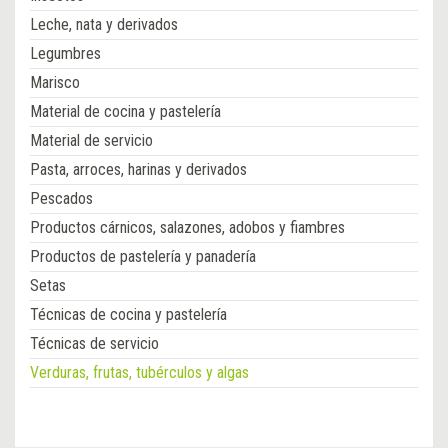
Leche, nata y derivados
Legumbres
Marisco
Material de cocina y pastelería
Material de servicio
Pasta, arroces, harinas y derivados
Pescados
Productos cárnicos, salazones, adobos y fiambres
Productos de pastelería y panadería
Setas
Técnicas de cocina y pastelería
Técnicas de servicio
Verduras, frutas, tubérculos y algas