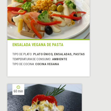
ENSALADA VEGANA DE PASTA
TIPO DE PLATO:
PLATO ÚNICO, ENSALADAS, PASTAS
TEMPERATURA DE CONSUMO:
AMBIENTE
TIPO DE COCINA:
COCINA VEGANA
60 min