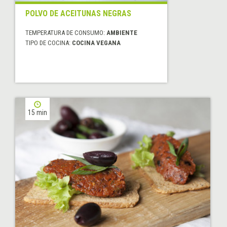
POLVO DE ACEITUNAS NEGRAS
TEMPERATURA DE CONSUMO:
AMBIENTE
TIPO DE COCINA:
COCINA VEGANA
15 min