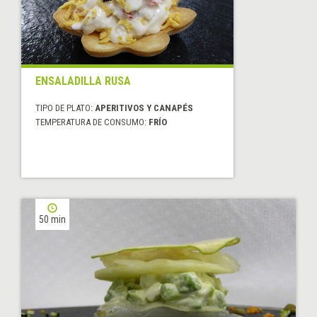
ENSALADILLA RUSA
TIPO DE PLATO:
APERITIVOS Y CANAPÉS
TEMPERATURA DE CONSUMO:
FRÍO
50 min