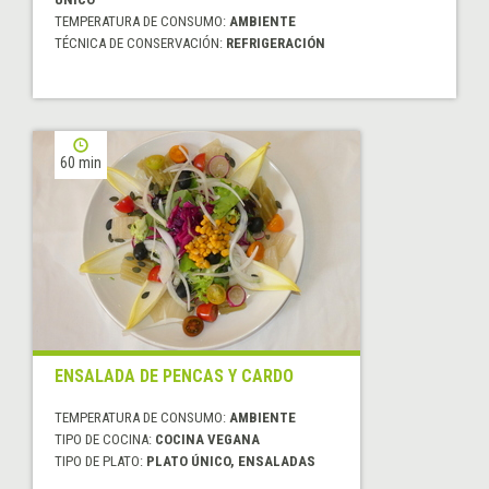
TEMPERATURA DE CONSUMO:
AMBIENTE
TÉCNICA DE CONSERVACIÓN:
REFRIGERACIÓN
60 min
ENSALADA DE PENCAS Y CARDO
TEMPERATURA DE CONSUMO:
AMBIENTE
TIPO DE COCINA:
COCINA VEGANA
TIPO DE PLATO:
PLATO ÚNICO, ENSALADAS