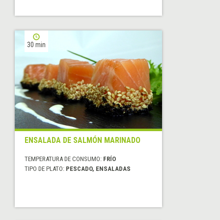
30 min
ENSALADA DE SALMÓN MARINADO
TEMPERATURA DE CONSUMO:
FRÍO
TIPO DE PLATO:
PESCADO, ENSALADAS