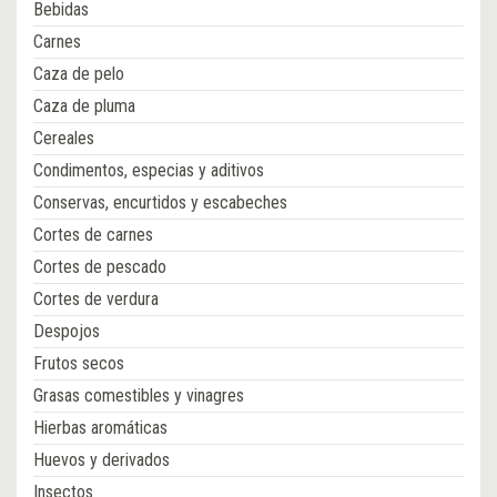
Bebidas
Carnes
Caza de pelo
Caza de pluma
Cereales
Condimentos, especias y aditivos
Conservas, encurtidos y escabeches
Cortes de carnes
Cortes de pescado
Cortes de verdura
Despojos
Frutos secos
Grasas comestibles y vinagres
Hierbas aromáticas
Huevos y derivados
Insectos