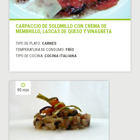
CARPACCIO DE SOLOMILLO CON CREMA DE
MEMBRILLO, LASCAS DE QUESO Y VINAGRETA
TIPO DE PLATO:
CARNES
TEMPERATURA DE CONSUMO:
FRÍO
TIPO DE COCINA:
COCINA ITALIANA
90 min