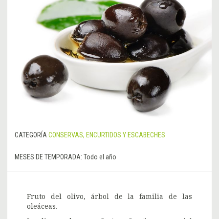
CATEGORÍA
CONSERVAS, ENCURTIDOS Y ESCABECHES
MESES DE TEMPORADA:
Todo el año
Fruto del olivo, árbol de la familia de las
oleáceas.