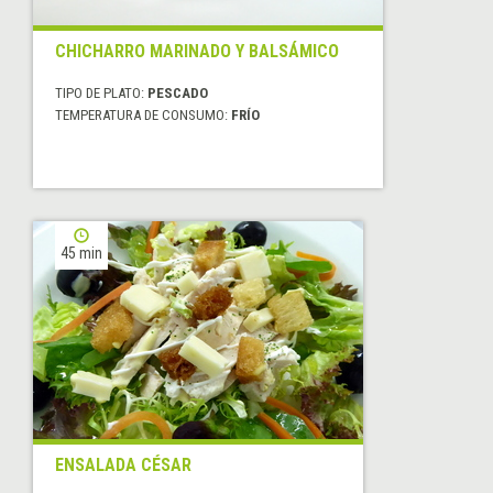
CHICHARRO MARINADO Y BALSÁMICO
TIPO DE PLATO:
PESCADO
TEMPERATURA DE CONSUMO:
FRÍO
45 min
ENSALADA CÉSAR