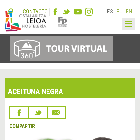
CONTACTO
ES
EU
EN
Togg
navig
ACEITUNA NEGRA
COMPARTIR