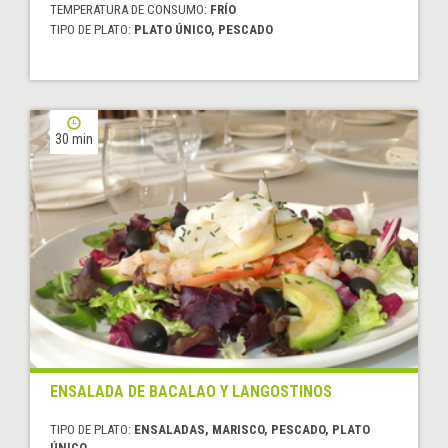
TEMPERATURA DE CONSUMO:
FRÍO
TIPO DE PLATO:
PLATO ÚNICO, PESCADO
30 min
ENSALADA DE BACALAO Y LANGOSTINOS
TIPO DE PLATO:
ENSALADAS, MARISCO, PESCADO, PLATO
ÚNICO