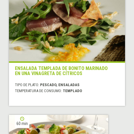
ENSALADA TEMPLADA DE BONITO MARINADO
EN UNA VINAGRETA DE CÍTRICOS
TIPO DE PLATO:
PESCADO, ENSALADAS
TEMPERATURA DE CONSUMO:
TEMPLADO
60 min