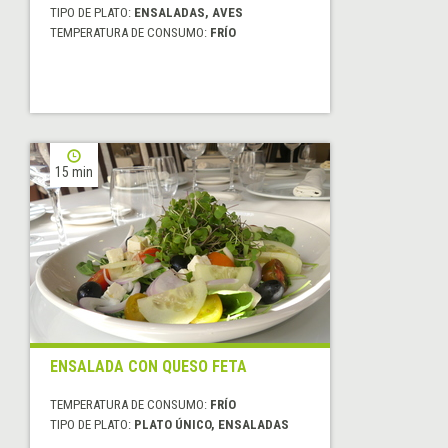
TIPO DE PLATO:
ENSALADAS, AVES
TEMPERATURA DE CONSUMO:
FRÍO
15 min
ENSALADA CON QUESO FETA
TEMPERATURA DE CONSUMO:
FRÍO
TIPO DE PLATO:
PLATO ÚNICO, ENSALADAS