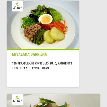
30 min
ENSALADA SARRIENA
TEMPERATURA DE CONSUMO:
FRÍO, AMBIENTE
TIPO DE PLATO:
ENSALADAS
60 min