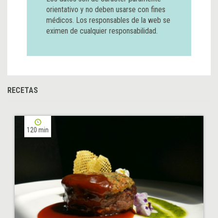
orientativo y no deben usarse con fines
médicos. Los responsables de la web se
eximen de cualquier responsabilidad.
RECETAS
120 min