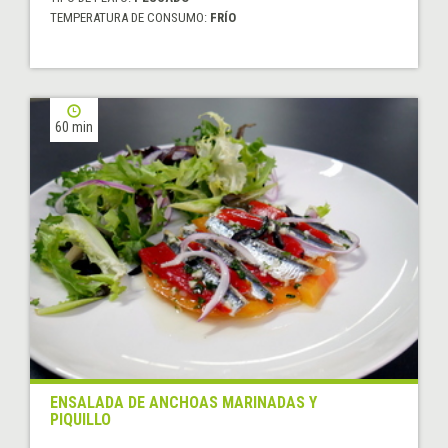
TEMPERATURA DE CONSUMO:
FRÍO
60 min
ENSALADA DE ANCHOAS MARINADAS Y
PIQUILLO