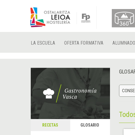
LA ESCUELA
OFERTA FORMATIVA
ALUMNAD
GLOSA
CONSE
Todo
RECETAS
GLOSARIO