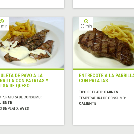
 min
30 min
ULETA DE PAVO A LA
ENTRECOTE A LA PARRILL
RRILLA CON PATATAS Y
CON PATATAS
LSA DE QUESO
TIPO DE PLATO:
CARNES
MPERATURA DE CONSUMO:
TEMPERATURA DE CONSUMO:
LIENTE
CALIENTE
O DE PLATO:
AVES