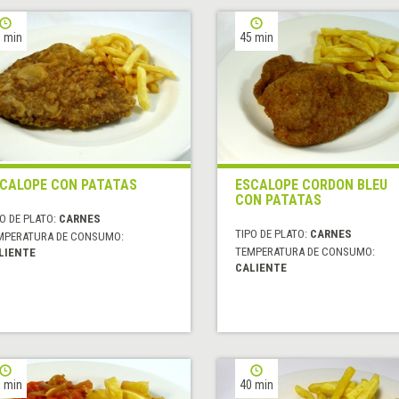
 min
45 min
CALOPE CON PATATAS
ESCALOPE CORDON BLEU
CON PATATAS
O DE PLATO:
CARNES
TIPO DE PLATO:
CARNES
MPERATURA DE CONSUMO:
TEMPERATURA DE CONSUMO:
LIENTE
CALIENTE
 min
40 min