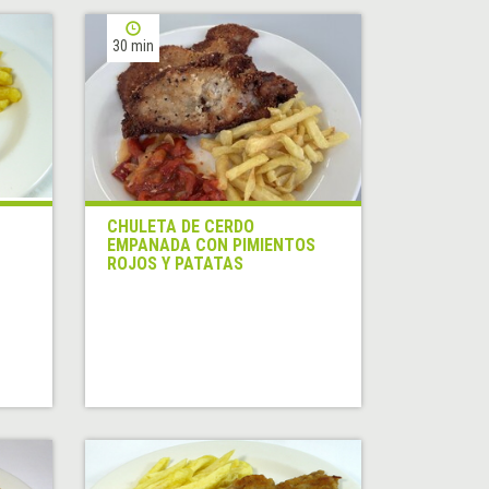
30 min
CHULETA DE CERDO
EMPANADA CON PIMIENTOS
ROJOS Y PATATAS