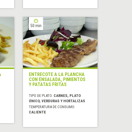
50 min
A
ENTRECOTE A LA PLANCHA
CON ENSALADA, PIMIENTOS
Y PATATAS FRITAS
TIPO DE PLATO:
CARNES, PLATO
ÚNICO, VERDURAS Y HORTALIZAS
TEMPERATURA DE CONSUMO:
CALIENTE