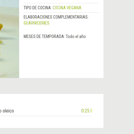
TIPO DE COCINA:
COCINA VEGANA
ELABORACIONES COMPLEMENTARIAS:
GUARNICIONES
MESES DE TEMPORADA:
Todo el año
o oleico
0.25 l