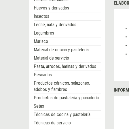
ELABOR
Huevos y derivados
Insectos
Leche, nata y derivados
Legumbres
Marisco
Material de cocina y pastelería
Material de servicio
Pasta, arroces, harinas y derivados
Pescados
Productos cárnicos, salazones,
adobos y fiambres
INFORM
Productos de pastelería y panadería
Setas
Técnicas de cocina y pastelería
Técnicas de servicio