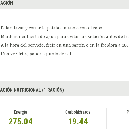
ACIÓN
Pelar, lavar y cortar la patata a mano o con el robot.
Mantener cubierta de agua para evitar la oxidación antes de fre
A la hora del servicio, freír en una sartén o en la freidora a 180
Una vez frita, poner a punto de sal.
ACIÓN NUTRICIONAL (1 RACIÓN)
Energía
Carbohidratos
P
275.04
19.44