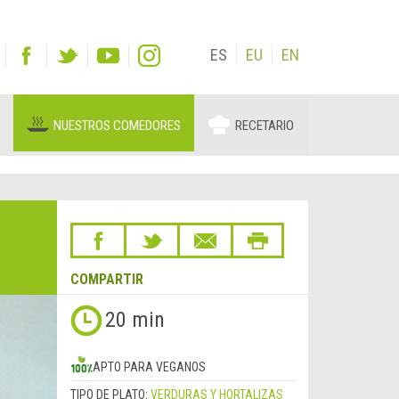
ES
EU
EN
NUESTROS COMEDORES
RECETARIO
COMPARTIR
20 min
APTO PARA VEGANOS
TIPO DE PLATO:
VERDURAS Y HORTALIZAS