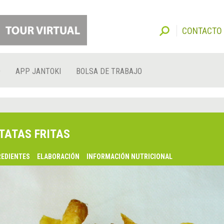
CONTACTO
O
APP JANTOKI
BOLSA DE TRABAJO
TATAS FRITAS
REDIENTES
ELABORACIÓN
INFORMACIÓN NUTRICIONAL