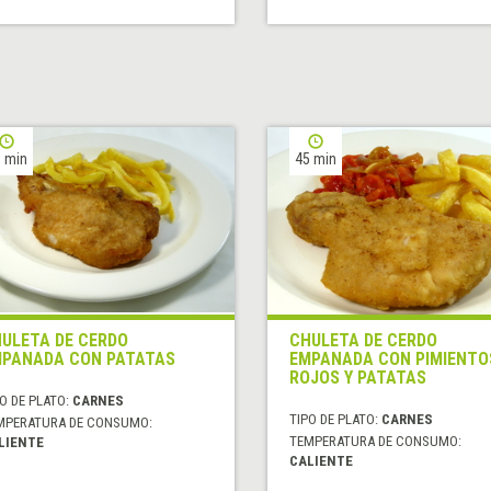
 min
45 min
ULETA DE CERDO
CHULETA DE CERDO
PANADA CON PATATAS
EMPANADA CON PIMIENTO
ROJOS Y PATATAS
O DE PLATO:
CARNES
TIPO DE PLATO:
CARNES
MPERATURA DE CONSUMO:
TEMPERATURA DE CONSUMO:
LIENTE
CALIENTE