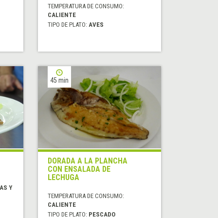
TEMPERATURA DE CONSUMO:
CALIENTE
TIPO DE PLATO:
AVES
45 min
DORADA A LA PLANCHA
CON ENSALADA DE
LECHUGA
AS Y
TEMPERATURA DE CONSUMO:
CALIENTE
TIPO DE PLATO:
PESCADO