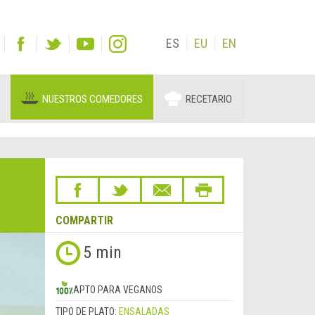
ES
EU
EN
NUESTROS COMEDORES
RECETARIO
COMPARTIR
5 min
APTO PARA VEGANOS
TIPO DE PLATO:
ENSALADAS