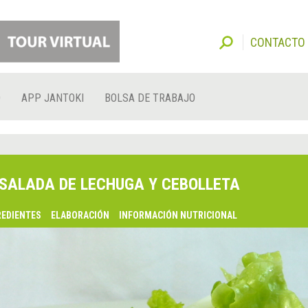
CONTACTO
O
APP JANTOKI
BOLSA DE TRABAJO
SALADA DE LECHUGA Y CEBOLLETA
REDIENTES
ELABORACIÓN
INFORMACIÓN NUTRICIONAL