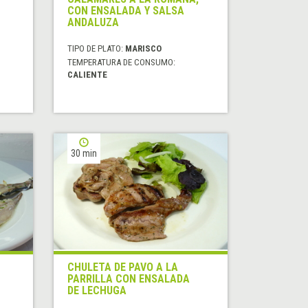
CON ENSALADA Y SALSA
ANDALUZA
TIPO DE PLATO:
MARISCO
TEMPERATURA DE CONSUMO:
CALIENTE
30 min
CHULETA DE PAVO A LA
PARRILLA CON ENSALADA
DE LECHUGA