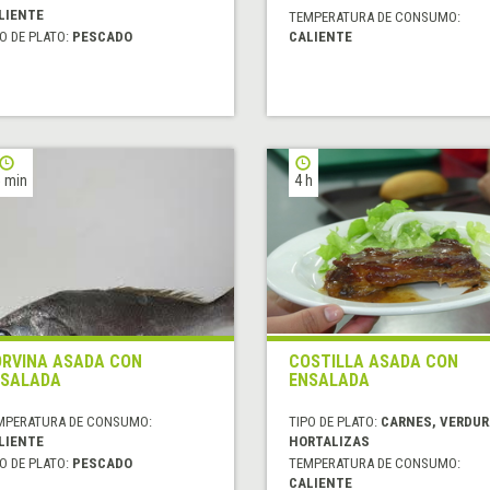
LIENTE
TEMPERATURA DE CONSUMO:
O DE PLATO:
PESCADO
CALIENTE
 min
4 h
RVINA ASADA CON
COSTILLA ASADA CON
SALADA
ENSALADA
MPERATURA DE CONSUMO:
TIPO DE PLATO:
CARNES, VERDUR
LIENTE
HORTALIZAS
O DE PLATO:
PESCADO
TEMPERATURA DE CONSUMO:
CALIENTE