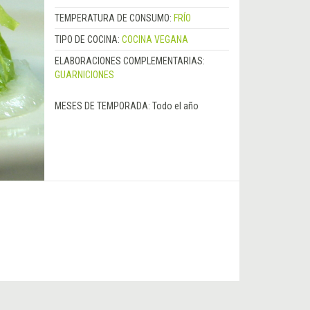
TEMPERATURA DE CONSUMO:
FRÍO
TIPO DE COCINA:
COCINA VEGANA
ELABORACIONES COMPLEMENTARIAS:
GUARNICIONES
MESES DE TEMPORADA:
Todo el año