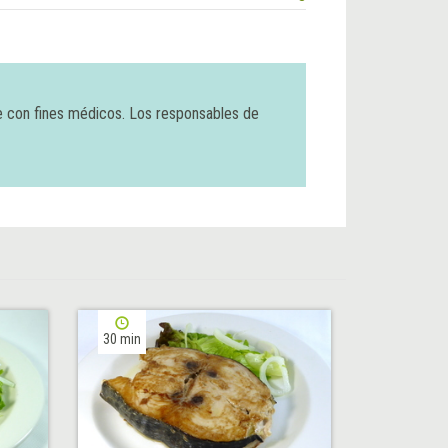
e con fines médicos. Los responsables de
30 min