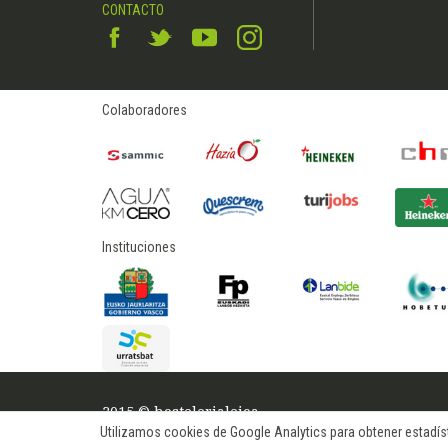
CONTACTO
Colaboradores
Instituciones
2015 © hostelerialeioa
Utilizamos cookies de Google Analytics para obtener estadísti