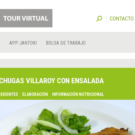
CONTACTO
O
APP JANTOKI
BOLSA DE TRABAJO
CHUGAS VILLAROY CON ENSALADA
REDIENTES
ELABORACIÓN
INFORMACIÓN NUTRICIONAL