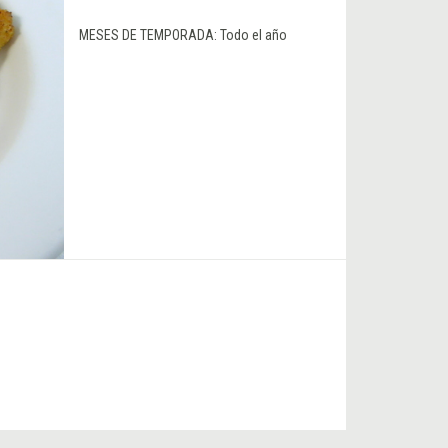
MESES DE TEMPORADA:
Todo el año