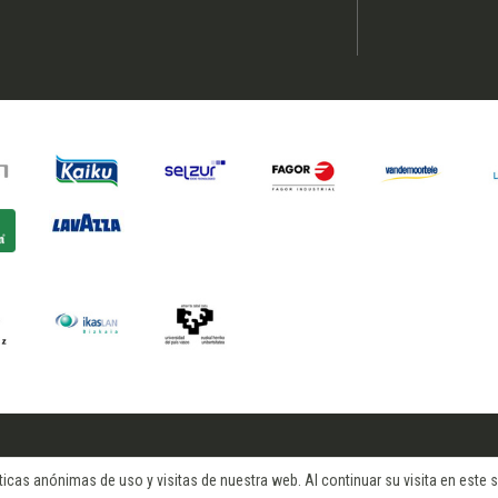
cas anónimas de uso y visitas de nuestra web. Al continuar su visita en este si