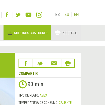
ES
EU
EN
NUESTROS COMEDORES
RECETARIO
COMPARTIR
90 min
TIPO DE PLATO:
AVES
TEMPERATURA DE CONSUMO:
CALIENTE