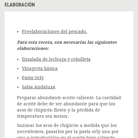
ELABORACIÓN
Preelaboraciones del pescado.
Para esta receta, son necesarias las siguientes
elaboraciones:
Ensalada de lechuga y cebolleta
Vinagreta básica
Pasta Orly
Salsa Andaluza
.
Preparar abundante aceite caliente. La cantidad
de aceite debe de ser abundante para que los
aros de chipirón floten y la pérdida de
temperatura sea menor.
Sazonar los aros de chipirón a medida que los
necesitemos, pasarlos por la pasta orly uno por
uno e introducirlos en el aceite bien caliente.