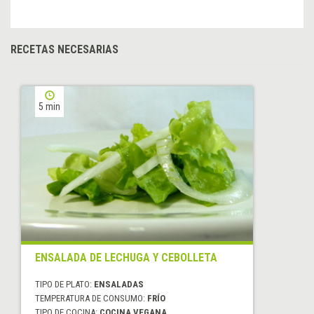
RECETAS NECESARIAS
5 min
ENSALADA DE LECHUGA Y CEBOLLETA
TIPO DE PLATO:
ENSALADAS
TEMPERATURA DE CONSUMO:
FRÍO
TIPO DE COCINA:
COCINA VEGANA