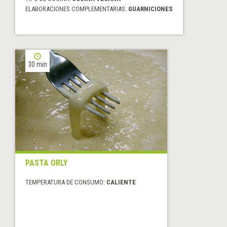
ELABORACIONES COMPLEMENTARIAS:
GUARNICIONES
30 min
PASTA ORLY
TEMPERATURA DE CONSUMO:
CALIENTE