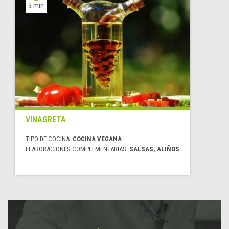
5 min
VINAGRETA
TIPO DE COCINA:
COCINA VEGANA
ELABORACIONES COMPLEMENTARIAS:
SALSAS, ALIÑOS