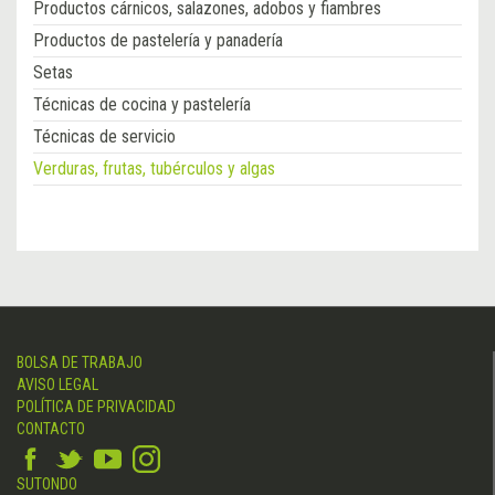
Productos cárnicos, salazones, adobos y fiambres
Productos de pastelería y panadería
Setas
Técnicas de cocina y pastelería
Técnicas de servicio
Verduras, frutas, tubérculos y algas
BOLSA DE TRABAJO
AVISO LEGAL
POLÍTICA DE PRIVACIDAD
CONTACTO
SUTONDO