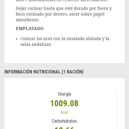
Dejar cocinar hasta que esté dorado por fuera y
bien cocinado por dentro, sacar sobre papel
absorbente.
EM
PLATADO
Colocar los aros con la ensalada aliñada y la
salsa andaluza.
INFORMACIÓN NUTRICIONAL (1 RACIÓN)
Energía
1009.08
kcal
Carbohidratos