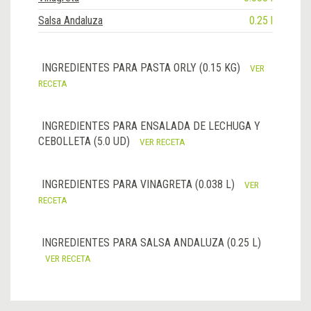
Salsa Andaluza
0.25 l
INGREDIENTES PARA PASTA ORLY (0.15 KG)
VER
RECETA
INGREDIENTES PARA ENSALADA DE LECHUGA Y
CEBOLLETA (5.0 UD)
VER RECETA
INGREDIENTES PARA VINAGRETA (0.038 L)
VER
RECETA
INGREDIENTES PARA SALSA ANDALUZA (0.25 L)
VER RECETA