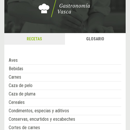
RECETAS
GLOSARIO
Aves
Bebidas
Carnes
Caza de pelo
Caza de pluma
Cereales
Condimentos, especias y aditivos
Conservas, encurtidos y escabeches
Cortes de carnes