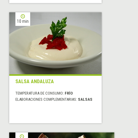
10 min
SALSA ANDALUZA
TEMPERATURA DE CONSUMO:
FRÍO
ELABORACIONES COMPLEMENTARIAS:
SALSAS