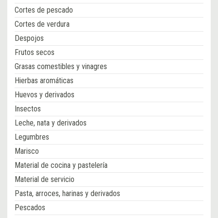
Cortes de pescado
Cortes de verdura
Despojos
Frutos secos
Grasas comestibles y vinagres
Hierbas aromáticas
Huevos y derivados
Insectos
Leche, nata y derivados
Legumbres
Marisco
Material de cocina y pastelería
Material de servicio
Pasta, arroces, harinas y derivados
Pescados