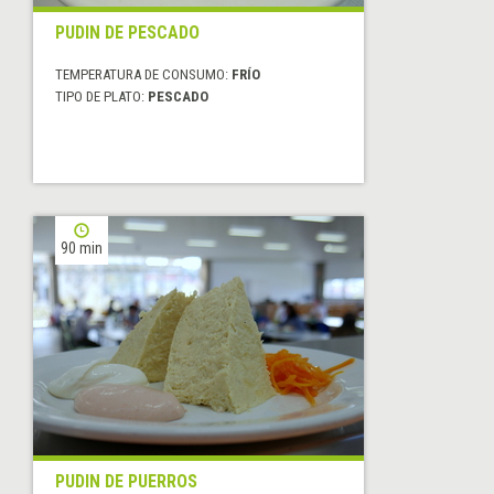
PUDIN DE PESCADO
TEMPERATURA DE CONSUMO:
FRÍO
TIPO DE PLATO:
PESCADO
90 min
PUDIN DE PUERROS