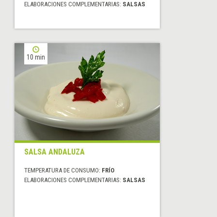
ELABORACIONES COMPLEMENTARIAS:
SALSAS
10 min
SALSA ANDALUZA
TEMPERATURA DE CONSUMO:
FRÍO
ELABORACIONES COMPLEMENTARIAS:
SALSAS