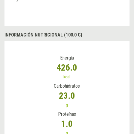
INFORMACIÓN NUTRICIONAL (100.0 G)
Energía
426.0
kcal
Carbohidratos
23.0
g
Proteínas
1.0
g