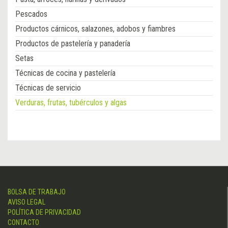
Pescados
Productos cárnicos, salazones, adobos y fiambres
Productos de pastelería y panadería
Setas
Técnicas de cocina y pastelería
Técnicas de servicio
Verduras, frutas, tubérculos y algas
BOLSA DE TRABAJO
AVISO LEGAL
POLÍTICA DE PRIVACIDAD
CONTACTO