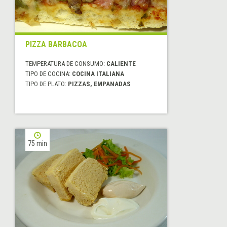
PIZZA BARBACOA
TEMPERATURA DE CONSUMO:
CALIENTE
TIPO DE COCINA:
COCINA ITALIANA
TIPO DE PLATO:
PIZZAS, EMPANADAS
75 min