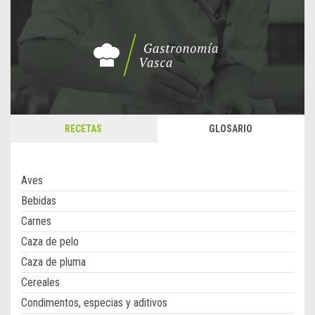
RECETAS
GLOSARIO
Aves
Bebidas
Carnes
Caza de pelo
Caza de pluma
Cereales
Condimentos, especias y aditivos