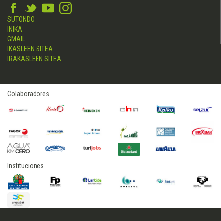
SUTONDO
INIKA
GMAIL
IKASLEEN SITEA
IRAKASLEEN SITEA
Colaboradores
Instituciones