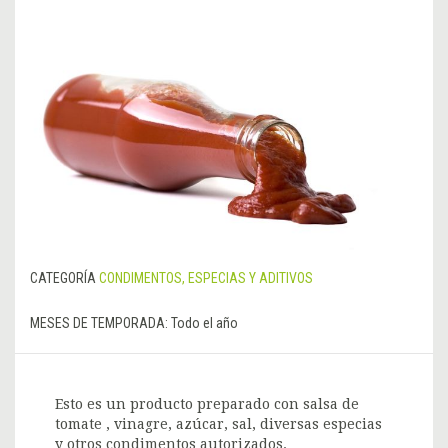
CATEGORÍA
CONDIMENTOS, ESPECIAS Y ADITIVOS
MESES DE TEMPORADA:
Todo el año
Esto es un producto preparado con salsa de
tomate , vinagre, azúcar, sal, diversas especias
y otros condimentos autorizados.