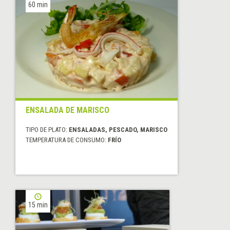
60 min
ENSALADA DE MARISCO
TIPO DE PLATO:
ENSALADAS, PESCADO, MARISCO
TEMPERATURA DE CONSUMO:
FRÍO
15 min