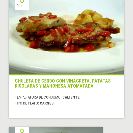
40 min
CHULETA DE CERDO CON VINAGRETA, PATATAS
RISOLADAS Y MAHONESA ATOMATADA
TEMPERATURA DE CONSUMO:
CALIENTE
TIPO DE PLATO:
CARNES