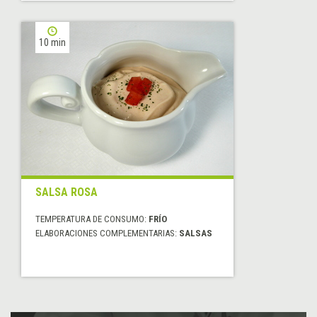
10 min
SALSA ROSA
TEMPERATURA DE CONSUMO:
FRÍO
ELABORACIONES COMPLEMENTARIAS:
SALSAS