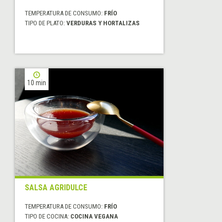
TEMPERATURA DE CONSUMO:
FRÍO
TIPO DE PLATO:
VERDURAS Y HORTALIZAS
10 min
SALSA AGRIDULCE
TEMPERATURA DE CONSUMO:
FRÍO
TIPO DE COCINA:
COCINA VEGANA