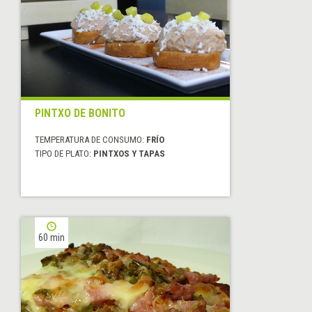
PINTXO DE BONITO
TEMPERATURA DE CONSUMO:
FRÍO
TIPO DE PLATO:
PINTXOS Y TAPAS
60 min