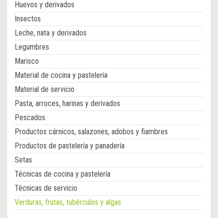
Huevos y derivados
Insectos
Leche, nata y derivados
Legumbres
Marisco
Material de cocina y pastelería
Material de servicio
Pasta, arroces, harinas y derivados
Pescados
Productos cárnicos, salazones, adobos y fiambres
Productos de pastelería y panadería
Setas
Técnicas de cocina y pastelería
Técnicas de servicio
Verduras, frutas, tubérculos y algas