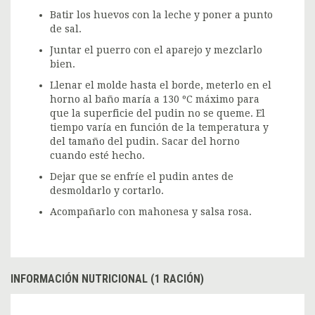
Batir los huevos con la leche y poner a punto
de sal.
Juntar el puerro con el aparejo y mezclarlo
bien.
Llenar el molde hasta el borde, meterlo en el
horno al baño maría a 130 ºC máximo para
que la superficie del pudin no se queme. El
tiempo varía en función de la temperatura y
del tamaño del pudin. Sacar del horno
cuando esté hecho.
Dejar que se enfríe el pudin antes de
desmoldarlo y cortarlo.
Acompañarlo con mahonesa y salsa rosa.
INFORMACIÓN NUTRICIONAL (1 RACIÓN)