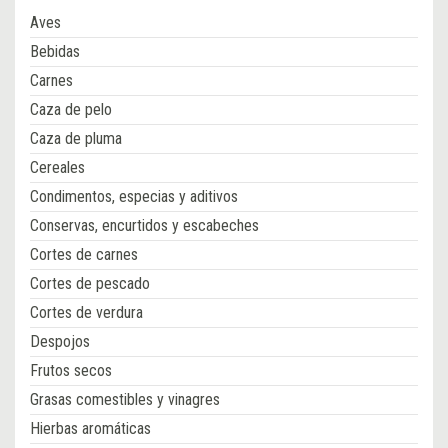
Aves
Bebidas
Carnes
Caza de pelo
Caza de pluma
Cereales
Condimentos, especias y aditivos
Conservas, encurtidos y escabeches
Cortes de carnes
Cortes de pescado
Cortes de verdura
Despojos
Frutos secos
Grasas comestibles y vinagres
Hierbas aromáticas