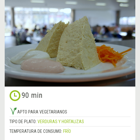
90 min
APTO PARA VEGETARIANOS
TIPO DE PLATO:
VERDURAS Y HORTALIZAS
TEMPERATURA DE CONSUMO:
FRÍO