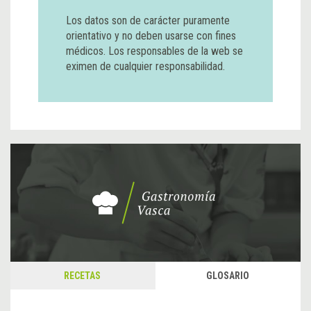
Los datos son de carácter puramente
orientativo y no deben usarse con fines
médicos. Los responsables de la web se
eximen de cualquier responsabilidad.
RECETAS
GLOSARIO