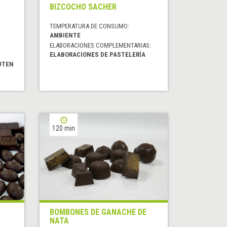
BIZCOCHO SACHER
TEMPERATURA DE CONSUMO:
AMBIENTE
ELABORACIONES COMPLEMENTARIAS:
ELABORACIONES DE PASTELERÍA
UTEN
120 min
BOMBONES DE GANACHE DE
NATA