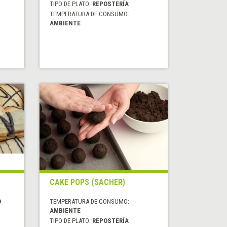
TIPO DE PLATO:
REPOSTERÍA
TEMPERATURA DE CONSUMO:
AMBIENTE
CAKE POPS (SACHER)
O
TEMPERATURA DE CONSUMO:
AMBIENTE
TIPO DE PLATO:
REPOSTERÍA