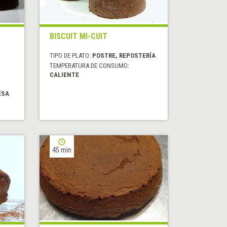
BISCUIT MI-CUIT
TIPO DE PLATO:
POSTRE, REPOSTERÍA
TEMPERATURA DE CONSUMO:
CALIENTE
ESA
45 min