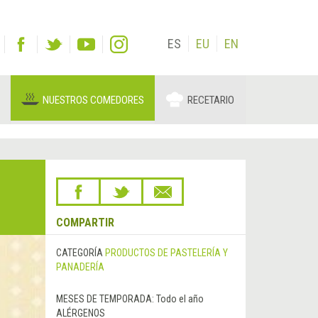
ES
EU
EN
NUESTROS COMEDORES
RECETARIO
COMPARTIR
CATEGORÍA
PRODUCTOS DE PASTELERÍA Y
PANADERÍA
MESES DE TEMPORADA:
Todo el año
ALÉRGENOS