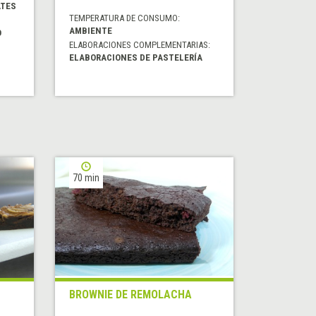
ATES
TEMPERATURA DE CONSUMO:
AMBIENTE
O
ELABORACIONES COMPLEMENTARIAS:
ELABORACIONES DE PASTELERÍA
70 min
BROWNIE DE REMOLACHA