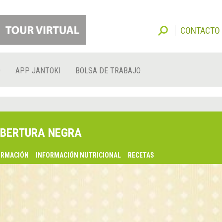
CONTACTO
O
APP JANTOKI
BOLSA DE TRABAJO
BERTURA NEGRA
ORMACIÓN
INFORMACIÓN NUTRICIONAL
RECETAS