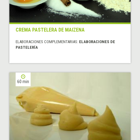
CREMA PASTELERA DE MAIZENA
ELABORACIONES COMPLEMENTARIAS:
ELABORACIONES DE
PASTELERÍA
60 min