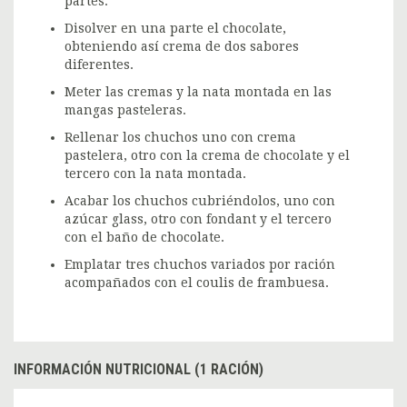
partes.
Disolver en una parte el chocolate,
obteniendo así crema de dos sabores
diferentes.
Meter las cremas y la nata montada en las
mangas pasteleras.
Rellenar los chuchos uno con crema
pastelera, otro con la crema de chocolate y el
tercero con la nata montada.
Acabar los chuchos cubriéndolos, uno con
azúcar glass, otro con fondant y el tercero
con el baño de chocolate.
Emplatar tres chuchos variados por ración
acompañados con el coulis de frambuesa.
INFORMACIÓN NUTRICIONAL (1 RACIÓN)