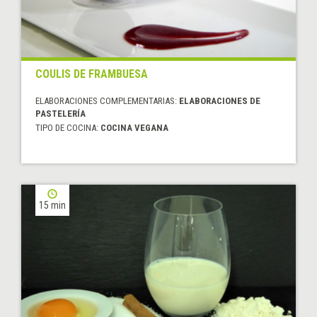
COULIS DE FRAMBUESA
ELABORACIONES COMPLEMENTARIAS:
ELABORACIONES DE
PASTELERÍA
TIPO DE COCINA:
COCINA VEGANA
15 min