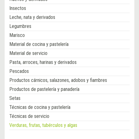
Insectos
Leche, nata y derivados
Legumbres
Marisco
Material de cocina y pastelería
Material de servicio
Pasta, arroces, harinas y derivados
Pescados
Productos cárnicos, salazones, adobos y fiambres
Productos de pastelería y panadería
Setas
Técnicas de cocina y pastelería
Técnicas de servicio
Verduras, frutas, tubérculos y algas