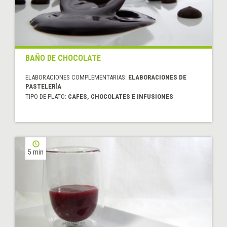
BAÑO DE CHOCOLATE
ELABORACIONES COMPLEMENTARIAS:
ELABORACIONES DE
PASTELERÍA
TIPO DE PLATO:
CAFES, CHOCOLATES E INFUSIONES
5 min