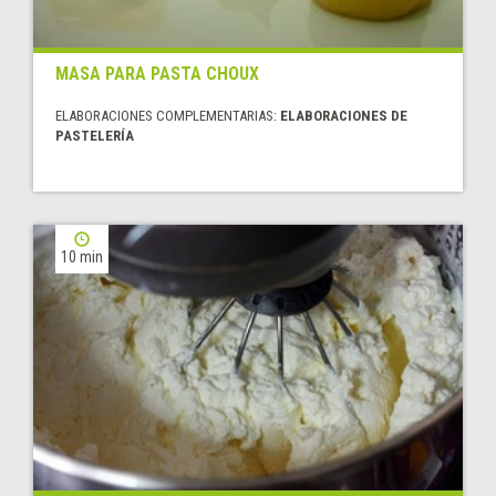
MASA PARA PASTA CHOUX
ELABORACIONES COMPLEMENTARIAS:
ELABORACIONES DE
PASTELERÍA
10 min