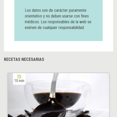
Los datos son de carácter puramente
orientativo y no deben usarse con fines
médicos. Los responsables de la web se
eximen de cualquier responsabilidad.
RECETAS NECESARIAS
10 min