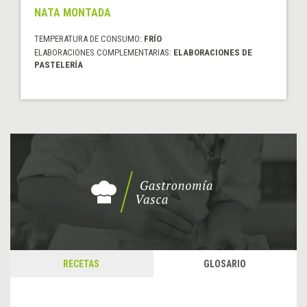
NATA MONTADA
TEMPERATURA DE CONSUMO:
FRÍO
ELABORACIONES COMPLEMENTARIAS:
ELABORACIONES DE
PASTELERÍA
RECETAS
GLOSARIO