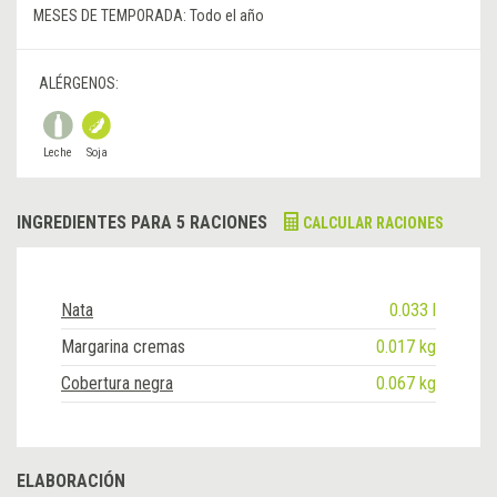
MESES DE TEMPORADA:
Todo el año
ALÉRGENOS:
Leche
Soja
INGREDIENTES PARA 5 RACIONES
CALCULAR RACIONES
Nata
0.033 l
Margarina cremas
0.017 kg
Cobertura negra
0.067 kg
ELABORACIÓN