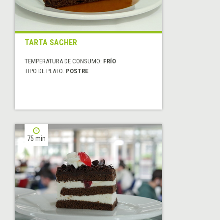
TARTA SACHER
TEMPERATURA DE CONSUMO:
FRÍO
TIPO DE PLATO:
POSTRE
75 min