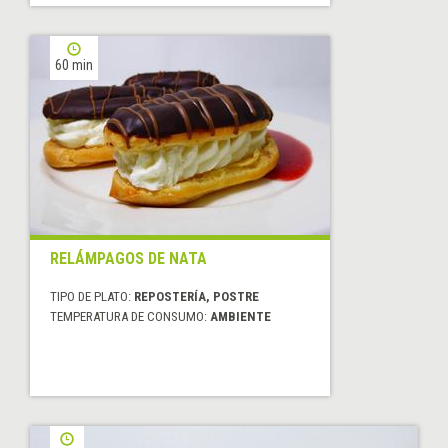
60 min
RELÁMPAGOS DE NATA
TIPO DE PLATO:
REPOSTERÍA, POSTRE
TEMPERATURA DE CONSUMO:
AMBIENTE