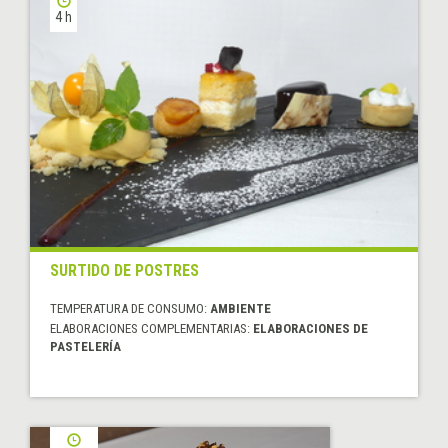
4 h
SURTIDO DE POSTRES
TEMPERATURA DE CONSUMO:
AMBIENTE
ELABORACIONES COMPLEMENTARIAS:
ELABORACIONES DE
PASTELERÍA