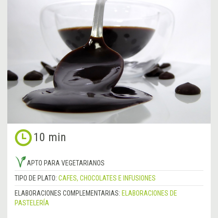
10 min
APTO PARA VEGETARIANOS
TIPO DE PLATO:
CAFES, CHOCOLATES E INFUSIONES
ELABORACIONES COMPLEMENTARIAS:
ELABORACIONES DE
PASTELERÍA