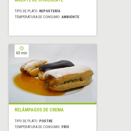
TIPO DE PLATO:
REPOSTERÍA
TEMPERATURA DE CONSUMO:
AMBIENTE
60 min
RELÁMPAGOS DE CREMA
TIPO DE PLATO:
POSTRE
TEMPERATURA DE CONSUMO:
FRÍO