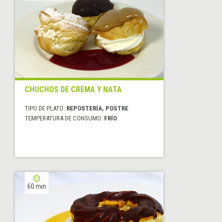
CHUCHOS DE CREMA Y NATA
TIPO DE PLATO:
REPOSTERÍA, POSTRE
TEMPERATURA DE CONSUMO:
FRÍO
60 min