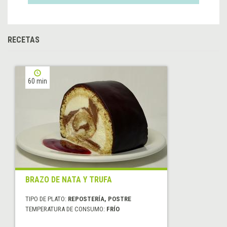
RECETAS
60 min
BRAZO DE NATA Y TRUFA
TIPO DE PLATO:
REPOSTERÍA, POSTRE
TEMPERATURA DE CONSUMO:
FRÍO