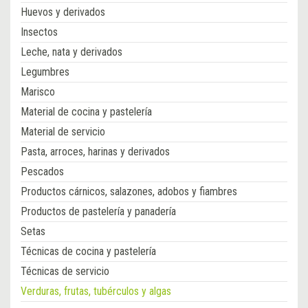
Huevos y derivados
Insectos
Leche, nata y derivados
Legumbres
Marisco
Material de cocina y pastelería
Material de servicio
Pasta, arroces, harinas y derivados
Pescados
Productos cárnicos, salazones, adobos y fiambres
Productos de pastelería y panadería
Setas
Técnicas de cocina y pastelería
Técnicas de servicio
Verduras, frutas, tubérculos y algas