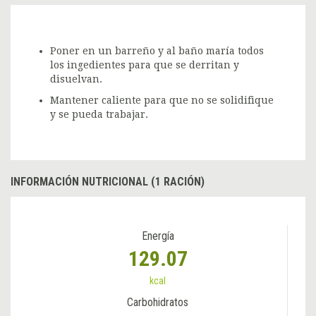
Poner en un barreño y al baño maría todos
los ingedientes para que se derritan y
disuelvan.
Mantener caliente para que no se solidifique
y se pueda trabajar.
INFORMACIÓN NUTRICIONAL (1 RACIÓN)
Energía
129.07
kcal
Carbohidratos