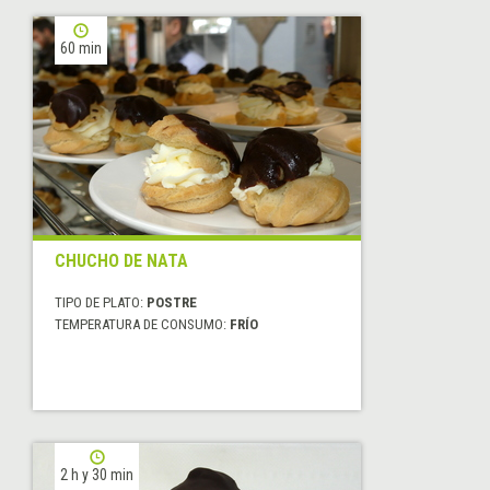
60 min
CHUCHO DE NATA
TIPO DE PLATO:
POSTRE
TEMPERATURA DE CONSUMO:
FRÍO
2 h y 30 min