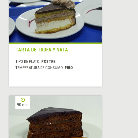
TARTA DE TRUFA Y NATA
TIPO DE PLATO:
POSTRE
TEMPERATURA DE CONSUMO:
FRÍO
90 min