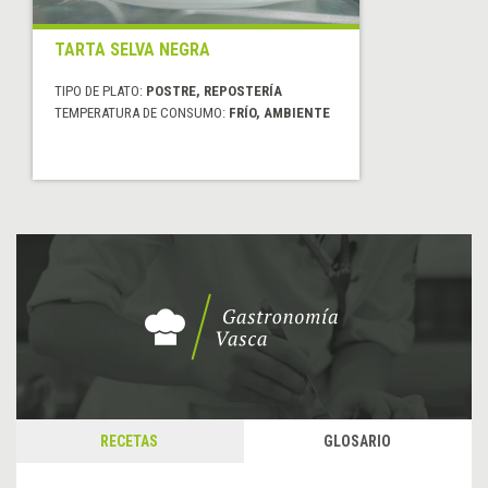
TARTA SELVA NEGRA
TIPO DE PLATO:
POSTRE, REPOSTERÍA
TEMPERATURA DE CONSUMO:
FRÍO, AMBIENTE
RECETAS
GLOSARIO