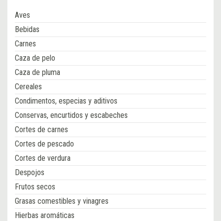
Aves
Bebidas
Carnes
Caza de pelo
Caza de pluma
Cereales
Condimentos, especias y aditivos
Conservas, encurtidos y escabeches
Cortes de carnes
Cortes de pescado
Cortes de verdura
Despojos
Frutos secos
Grasas comestibles y vinagres
Hierbas aromáticas