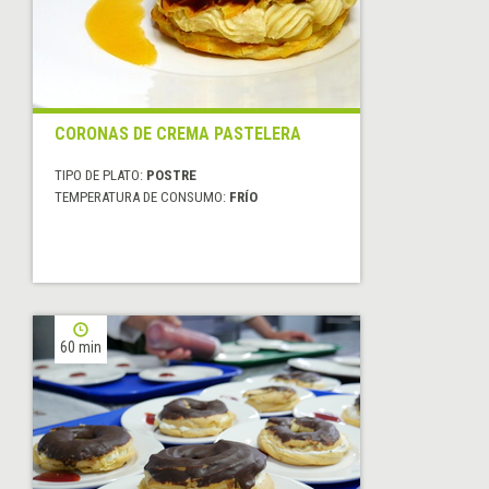
CORONAS DE CREMA PASTELERA
TIPO DE PLATO:
POSTRE
TEMPERATURA DE CONSUMO:
FRÍO
60 min