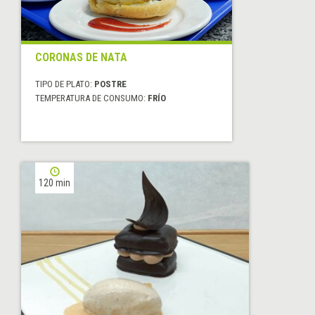
CORONAS DE NATA
TIPO DE PLATO:
POSTRE
TEMPERATURA DE CONSUMO:
FRÍO
120 min