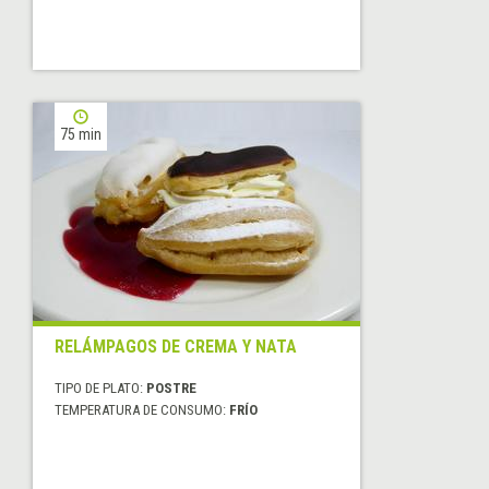
75 min
RELÁMPAGOS DE CREMA Y NATA
TIPO DE PLATO:
POSTRE
TEMPERATURA DE CONSUMO:
FRÍO