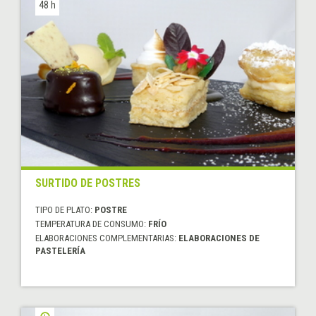
48 h
SURTIDO DE POSTRES
TIPO DE PLATO:
POSTRE
TEMPERATURA DE CONSUMO:
FRÍO
ELABORACIONES COMPLEMENTARIAS:
ELABORACIONES DE
PASTELERÍA