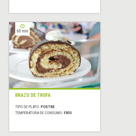
60 min
BRAZO DE TRUFA
TIPO DE PLATO:
POSTRE
TEMPERATURA DE CONSUMO:
FRÍO