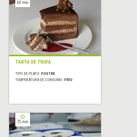
60 min
TARTA DE TRUFA
TIPO DE PLATO:
POSTRE
TEMPERATURA DE CONSUMO:
FRÍO
75 min