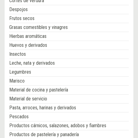
Cortes de verdura
Despojos
Frutos secos
Grasas comestibles y vinagres
Hierbas aromáticas
Huevos y derivados
Insectos
Leche, nata y derivados
Legumbres
Marisco
Material de cocina y pastelería
Material de servicio
Pasta, arroces, harinas y derivados
Pescados
Productos cárnicos, salazones, adobos y fiambres
Productos de pastelería y panadería