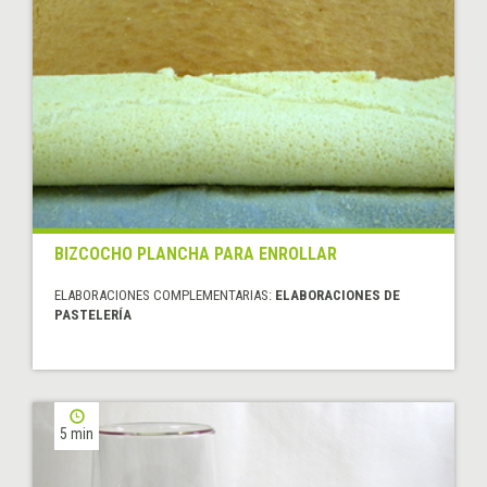
BIZCOCHO PLANCHA PARA ENROLLAR
ELABORACIONES COMPLEMENTARIAS:
ELABORACIONES DE
PASTELERÍA
5 min