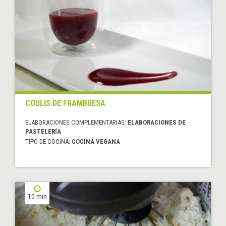
COULIS DE FRAMBUESA
ELABORACIONES COMPLEMENTARIAS:
ELABORACIONES DE
PASTELERÍA
TIPO DE COCINA:
COCINA VEGANA
10 min