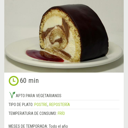
60 min
APTO PARA VEGETARIANOS
TIPO DE PLATO:
POSTRE
,
REPOSTERÍA
TEMPERATURA DE CONSUMO:
FRÍO
MESES DE TEMPORADA:
Todo el año