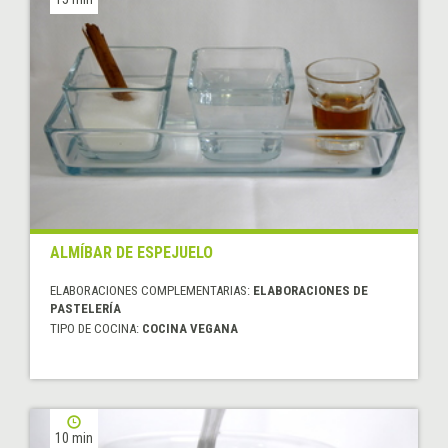
ALMÍBAR DE ESPEJUELO
ELABORACIONES COMPLEMENTARIAS:
ELABORACIONES DE
PASTELERÍA
TIPO DE COCINA:
COCINA VEGANA
10 min