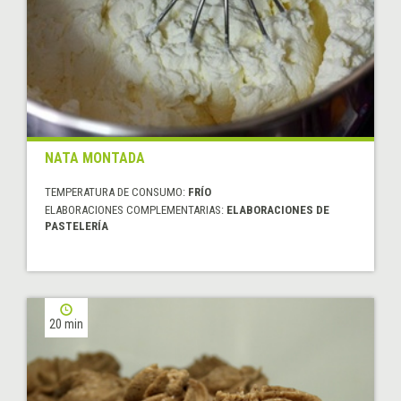
NATA MONTADA
TEMPERATURA DE CONSUMO:
FRÍO
ELABORACIONES COMPLEMENTARIAS:
ELABORACIONES DE
PASTELERÍA
20 min