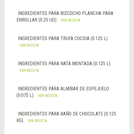
INGREDIENTES PARA BIZCOCHO PLANCHA PARA
ENROLLAR (0.25 UD)
VER RECETA
INGREDIENTES PARA TRUFA COCIDA (0.125 L)
VER RECETA
INGREDIENTES PARA NATA MONTADA (0.125 L)
VER RECETA
INGREDIENTES PARA ALMÍBAR DE ESPEJUELO
(0.075 L)
VER RECETA
INGREDIENTES PARA BAÑO DE CHOCOLATE (0.125
KG)
VER RECETA