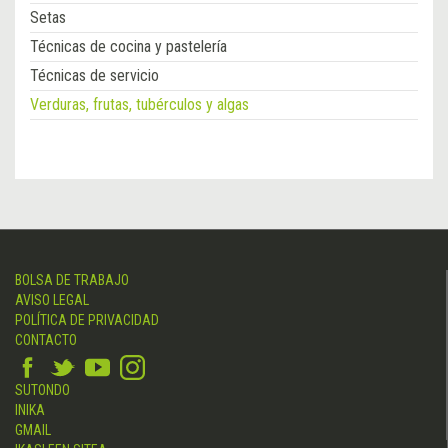
Setas
Técnicas de cocina y pastelería
Técnicas de servicio
Verduras, frutas, tubérculos y algas
BOLSA DE TRABAJO
AVISO LEGAL
POLÍTICA DE PRIVACIDAD
CONTACTO
SUTONDO
INIKA
GMAIL