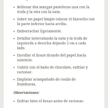
Rellenar dos mangas pasteleras una con la
trufa y la otra con la nata.
Sobre un papel limpio colocar el bizcocho con
la parte inferior hacia arriba.
Emborrachar ligeramente.
Detallar intercalando la nata y la trufa de
izquierda a derecha dejando 2 cm a cada
lado.
Enrollar el brazo tirando del papel hacia
nosotros.
Cubrir con el baño de chocolate, enfriar y
racionar.
Emplatar acompañado de coulis de
frambuesa.
Observaciones:
Enfriar bien el brazo antes de racionar.