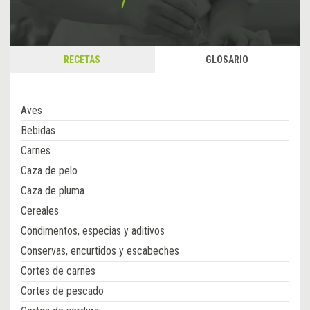
RECETAS
GLOSARIO
Aves
Bebidas
Carnes
Caza de pelo
Caza de pluma
Cereales
Condimentos, especias y aditivos
Conservas, encurtidos y escabeches
Cortes de carnes
Cortes de pescado