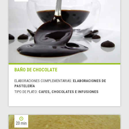
BAÑO DE CHOCOLATE
ELABORACIONES COMPLEMENTARIAS:
ELABORACIONES DE
PASTELERÍA
TIPO DE PLATO:
CAFES, CHOCOLATES E INFUSIONES
20 min