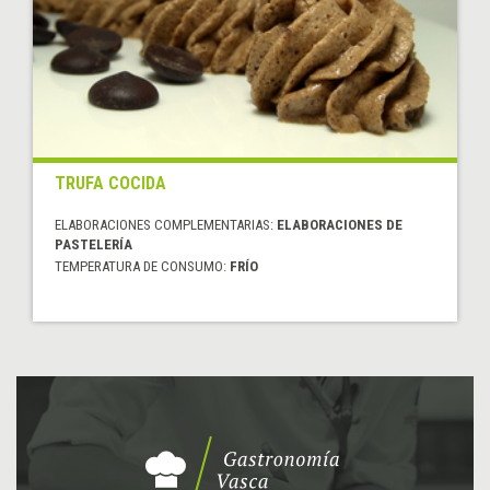
TRUFA COCIDA
ELABORACIONES COMPLEMENTARIAS:
ELABORACIONES DE
PASTELERÍA
TEMPERATURA DE CONSUMO:
FRÍO