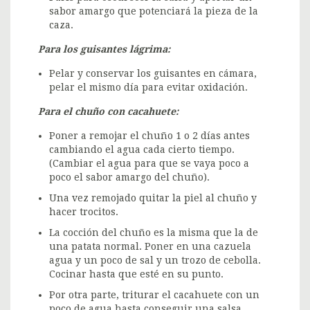
sabor amargo que potenciará la pieza de la
caza.
Para los guisantes lágrima:
Pelar y conservar los guisantes en cámara,
pelar el mismo día para evitar oxidación.
Para el chuño con cacahuete:
Poner a remojar el chuño 1 o 2 días antes
cambiando el agua cada cierto tiempo.
(Cambiar el agua para que se vaya poco a
poco el sabor amargo del chuño).
Una vez remojado quitar la piel al chuño y
hacer trocitos.
La cocción del chuño es la misma que la de
una patata normal. Poner en una cazuela
agua y un poco de sal y un trozo de cebolla.
Cocinar hasta que esté en su punto.
Por otra parte, triturar el cacahuete con un
poco de agua hasta conseguir una salsa