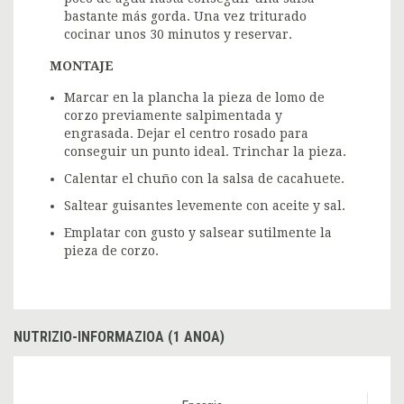
bastante más gorda. Una vez triturado
cocinar unos 30 minutos y reservar.
MONTAJE
Marcar en la plancha la pieza de lomo de
corzo previamente salpimentada y
engrasada. Dejar el centro rosado para
conseguir un punto ideal. Trinchar la pieza.
Calentar el chuño con la salsa de cacahuete.
Saltear guisantes levemente con aceite y sal.
Emplatar con gusto y salsear sutilmente la
pieza de corzo.
NUTRIZIO-INFORMAZIOA (1 ANOA)