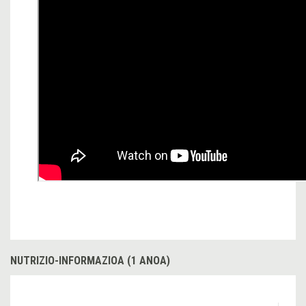
NUTRIZIO-INFORMAZIOA (1 ANOA)