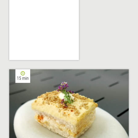
15 min