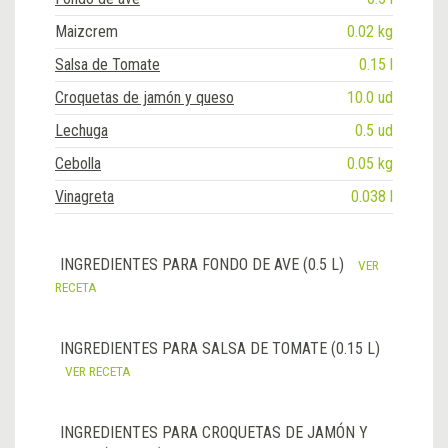
Maizcrem
0.02 kg
Salsa de Tomate
0.15 l
Croquetas de jamón y queso
10.0 ud
Lechuga
0.5 ud
Cebolla
0.05 kg
Vinagreta
0.038 l
INGREDIENTES PARA FONDO DE AVE (0.5 L)
VER
RECETA
INGREDIENTES PARA SALSA DE TOMATE (0.15 L)
VER RECETA
INGREDIENTES PARA CROQUETAS DE JAMÓN Y