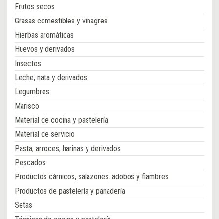
Frutos secos
Grasas comestibles y vinagres
Hierbas aromáticas
Huevos y derivados
Insectos
Leche, nata y derivados
Legumbres
Marisco
Material de cocina y pastelería
Material de servicio
Pasta, arroces, harinas y derivados
Pescados
Productos cárnicos, salazones, adobos y fiambres
Productos de pastelería y panadería
Setas