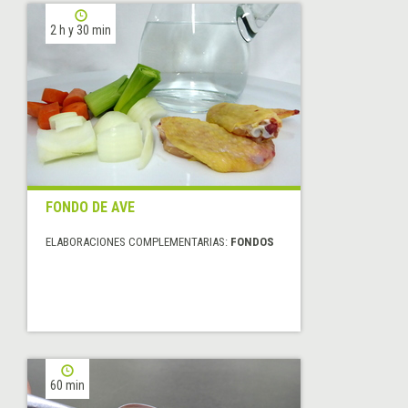
2 h y 30 min
FONDO DE AVE
ELABORACIONES COMPLEMENTARIAS:
FONDOS
60 min