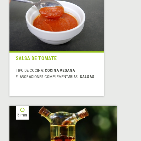
SALSA DE TOMATE
TIPO DE COCINA:
COCINA VEGANA
ELABORACIONES COMPLEMENTARIAS:
SALSAS
5 min