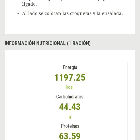
ligado.
Al lado se colocan las croquetas y la ensalada.
INFORMACIÓN NUTRICIONAL (1 RACIÓN)
Energía
1197.25
kcal
Carbohidratos
44.43
g
Proteínas
63.59