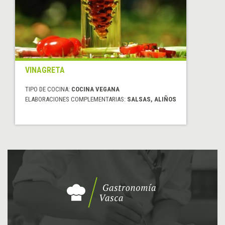
VINAGRETA
TIPO DE COCINA:
COCINA VEGANA
ELABORACIONES COMPLEMENTARIAS:
SALSAS, ALIÑOS