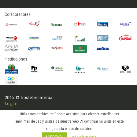
Colaboradores
Instituciones
2015 © hostelerialeioa
Log in
Utilizamos cookies de Google Analytics para obtener estadísticas
anónimas de uso y visitas de nuestra web. Al continuar su visita en este
sitio, acepta el uso de cookies.