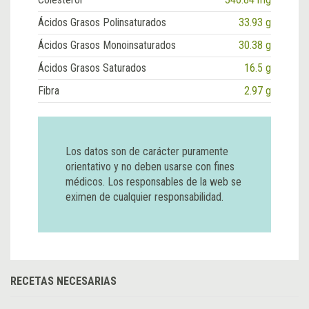
Ácidos Grasos Polinsaturados
33.93 g
Ácidos Grasos Monoinsaturados
30.38 g
Ácidos Grasos Saturados
16.5 g
Fibra
2.97 g
Los datos son de carácter puramente
orientativo y no deben usarse con fines
médicos. Los responsables de la web se
eximen de cualquier responsabilidad.
RECETAS NECESARIAS