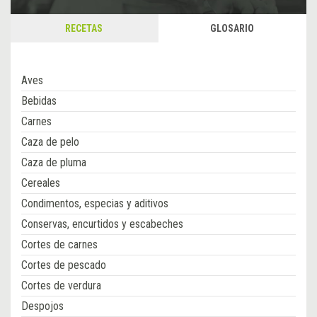
RECETAS
GLOSARIO
Aves
Bebidas
Carnes
Caza de pelo
Caza de pluma
Cereales
Condimentos, especias y aditivos
Conservas, encurtidos y escabeches
Cortes de carnes
Cortes de pescado
Cortes de verdura
Despojos