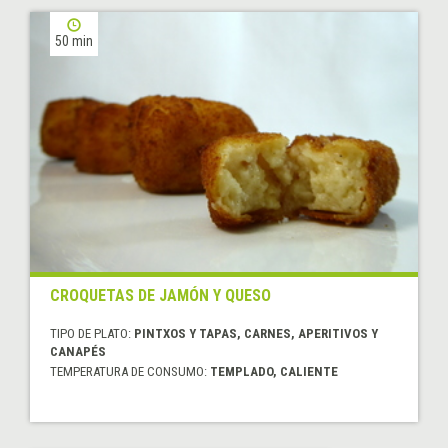
50 min
CROQUETAS DE JAMÓN Y QUESO
TIPO DE PLATO:
PINTXOS Y TAPAS, CARNES, APERITIVOS Y
CANAPÉS
TEMPERATURA DE CONSUMO:
TEMPLADO, CALIENTE