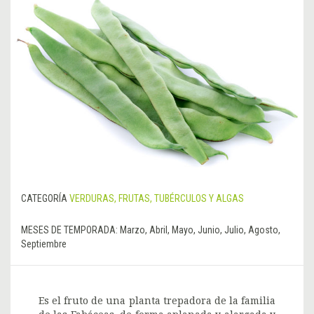
CATEGORÍA
VERDURAS, FRUTAS, TUBÉRCULOS Y ALGAS
MESES DE TEMPORADA:
Marzo, Abril, Mayo, Junio, Julio, Agosto,
Septiembre
Es el fruto de una planta trepadora de la familia