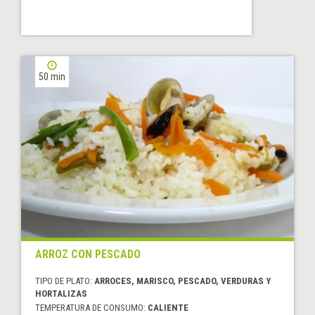
50 min
ARROZ CON PESCADO
TIPO DE PLATO:
ARROCES, MARISCO, PESCADO, VERDURAS Y
HORTALIZAS
TEMPERATURA DE CONSUMO:
CALIENTE