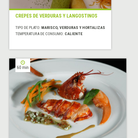
CREPES DE VERDURAS Y LANGOSTINOS
TIPO DE PLATO:
MARISCO, VERDURAS Y HORTALIZAS
TEMPERATURA DE CONSUMO:
CALIENTE
60 min