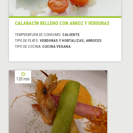
CALABACÍN RELLENO CON ARROZ Y VERDURAS
TEMPERATURA DE CONSUMO:
CALIENTE
TIPO DE PLATO:
VERDURAS Y HORTALIZAS, ARROCES
TIPO DE COCINA:
COCINA VEGANA
120 min