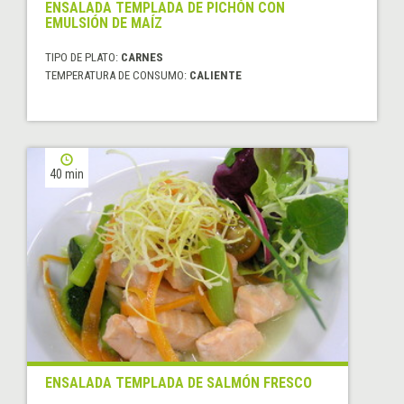
ENSALADA TEMPLADA DE PICHÓN CON
EMULSIÓN DE MAÍZ
TIPO DE PLATO:
CARNES
TEMPERATURA DE CONSUMO:
CALIENTE
40 min
ENSALADA TEMPLADA DE SALMÓN FRESCO