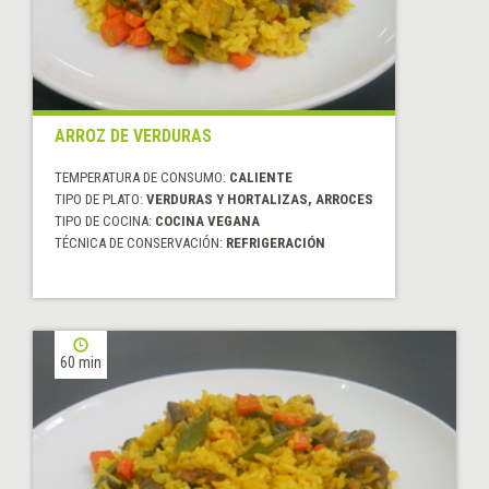
ARROZ DE VERDURAS
TEMPERATURA DE CONSUMO:
CALIENTE
TIPO DE PLATO:
VERDURAS Y HORTALIZAS, ARROCES
TIPO DE COCINA:
COCINA VEGANA
TÉCNICA DE CONSERVACIÓN:
REFRIGERACIÓN
60 min