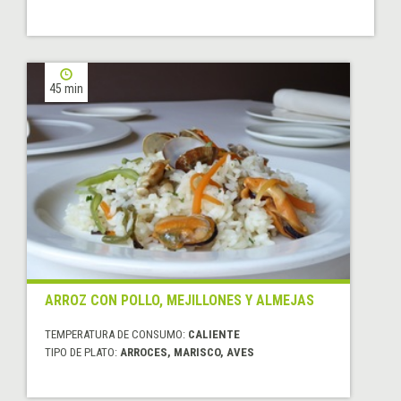
45 min
ARROZ CON POLLO, MEJILLONES Y ALMEJAS
TEMPERATURA DE CONSUMO:
CALIENTE
TIPO DE PLATO:
ARROCES, MARISCO, AVES