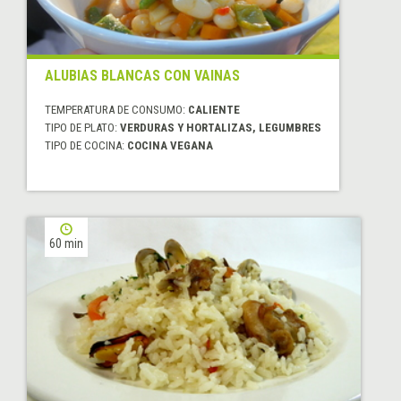
ALUBIAS BLANCAS CON VAINAS
TEMPERATURA DE CONSUMO:
CALIENTE
TIPO DE PLATO:
VERDURAS Y HORTALIZAS, LEGUMBRES
TIPO DE COCINA:
COCINA VEGANA
60 min