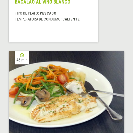
BACALAO AL VINO BLANCO
TIPO DE PLATO:
PESCADO
TEMPERATURA DE CONSUMO:
CALIENTE
45 min