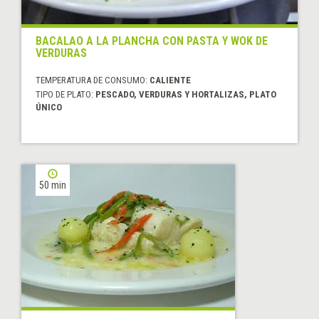
BACALAO A LA PLANCHA CON PASTA Y WOK DE
VERDURAS
TEMPERATURA DE CONSUMO:
CALIENTE
TIPO DE PLATO:
PESCADO, VERDURAS Y HORTALIZAS, PLATO
ÚNICO
50 min