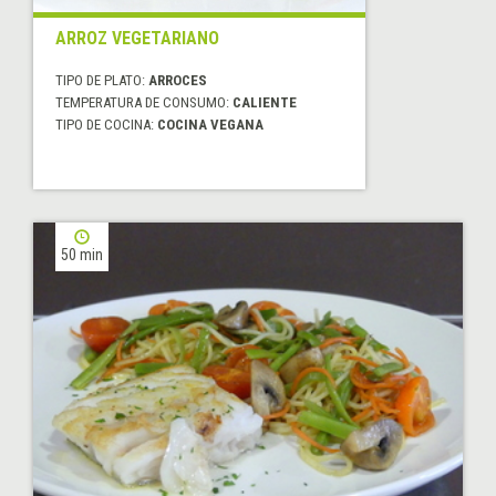
ARROZ VEGETARIANO
TIPO DE PLATO:
ARROCES
TEMPERATURA DE CONSUMO:
CALIENTE
TIPO DE COCINA:
COCINA VEGANA
50 min