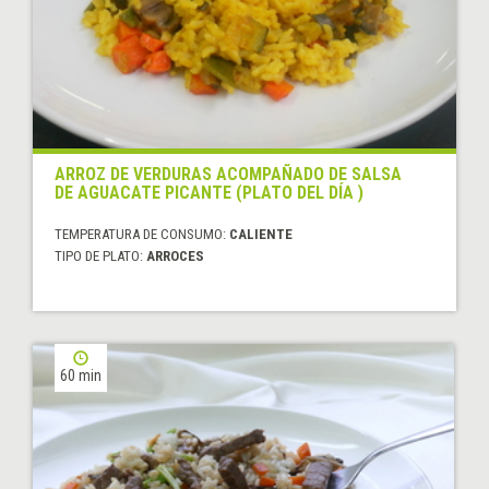
ARROZ DE VERDURAS ACOMPAÑADO DE SALSA
DE AGUACATE PICANTE (PLATO DEL DÍA )
TEMPERATURA DE CONSUMO:
CALIENTE
TIPO DE PLATO:
ARROCES
60 min