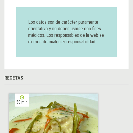
Los datos son de carácter puramente
orientativo y no deben usarse con fines
médicos. Los responsables de la web se
eximen de cualquier responsabilidad.
RECETAS
50 min