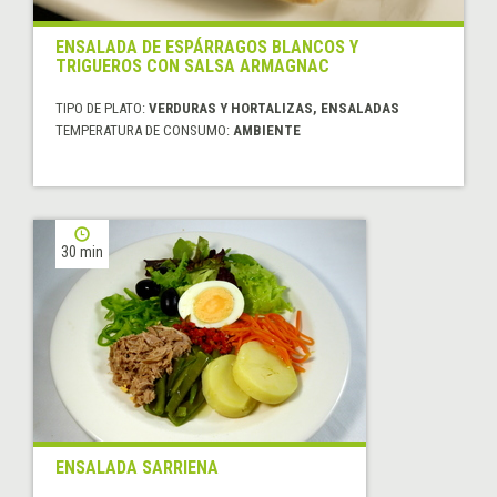
ENSALADA DE ESPÁRRAGOS BLANCOS Y
TRIGUEROS CON SALSA ARMAGNAC
TIPO DE PLATO:
VERDURAS Y HORTALIZAS, ENSALADAS
TEMPERATURA DE CONSUMO:
AMBIENTE
30 min
ENSALADA SARRIENA