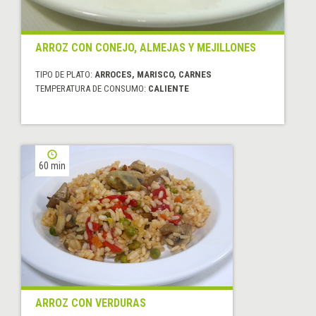
ARROZ CON CONEJO, ALMEJAS Y MEJILLONES
TIPO DE PLATO:
ARROCES, MARISCO, CARNES
TEMPERATURA DE CONSUMO:
CALIENTE
60 min
ARROZ CON VERDURAS