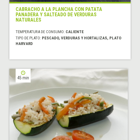
CABRACHO A LA PLANCHA CON PATATA
PANADERA Y SALTEADO DE VERDURAS
NATURALES
TEMPERATURA DE CONSUMO:
CALIENTE
TIPO DE PLATO:
PESCADO, VERDURAS Y HORTALIZAS, PLATO
HARVARD
45 min