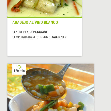
ABADEJO AL VINO BLANCO
TIPO DE PLATO:
PESCADO
TEMPERATURA DE CONSUMO:
CALIENTE
120 min