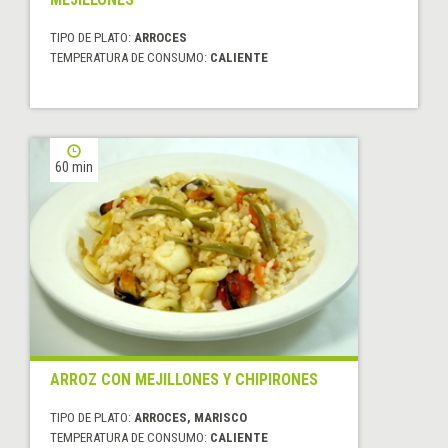
TIPO DE PLATO:
ARROCES
TEMPERATURA DE CONSUMO:
CALIENTE
60 min
ARROZ CON MEJILLONES Y CHIPIRONES
TIPO DE PLATO:
ARROCES, MARISCO
TEMPERATURA DE CONSUMO:
CALIENTE