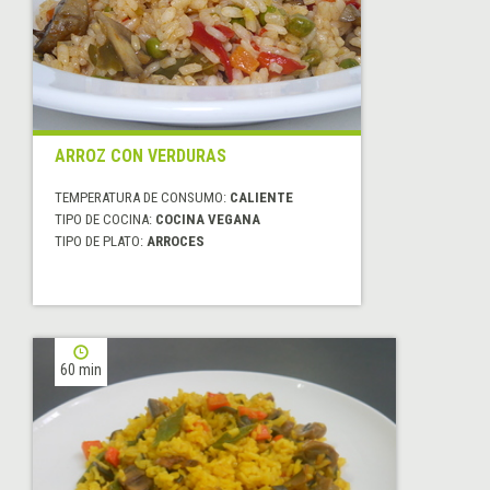
ARROZ CON VERDURAS
TEMPERATURA DE CONSUMO:
CALIENTE
TIPO DE COCINA:
COCINA VEGANA
TIPO DE PLATO:
ARROCES
60 min