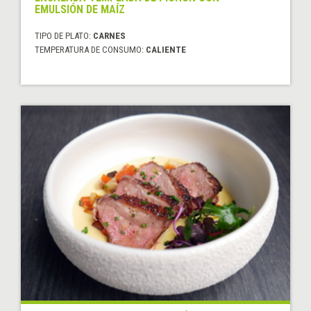
EMULSIÓN DE MAÍZ
TIPO DE PLATO:
CARNES
TEMPERATURA DE CONSUMO:
CALIENTE