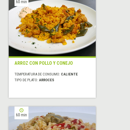
60 min
ARROZ CON POLLO Y CONEJO
TEMPERATURA DE CONSUMO:
CALIENTE
TIPO DE PLATO:
ARROCES
60 min