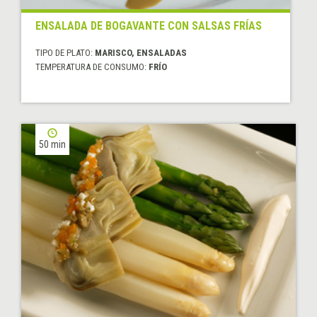
ENSALADA DE BOGAVANTE CON SALSAS FRÍAS
TIPO DE PLATO:
MARISCO, ENSALADAS
TEMPERATURA DE CONSUMO:
FRÍO
50 min