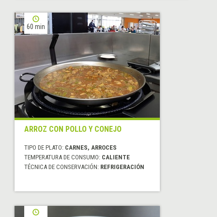
60 min
ARROZ CON POLLO Y CONEJO
TIPO DE PLATO:
CARNES, ARROCES
TEMPERATURA DE CONSUMO:
CALIENTE
TÉCNICA DE CONSERVACIÓN:
REFRIGERACIÓN