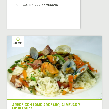
TIPO DE COCINA:
COCINA VEGANA
60 min
ARROZ CON LOMO ADOBADO, ALMEJAS Y
MEJILLONES