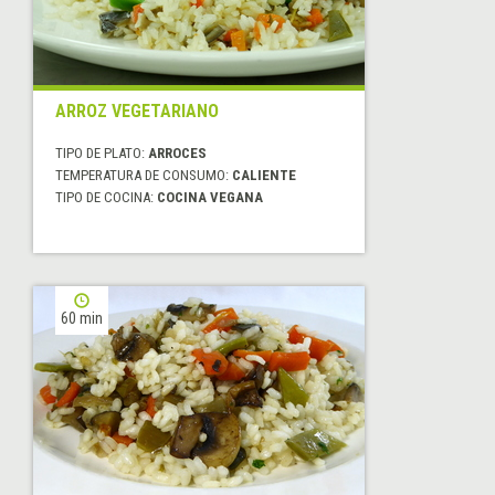
ARROZ VEGETARIANO
TIPO DE PLATO:
ARROCES
TEMPERATURA DE CONSUMO:
CALIENTE
TIPO DE COCINA:
COCINA VEGANA
60 min