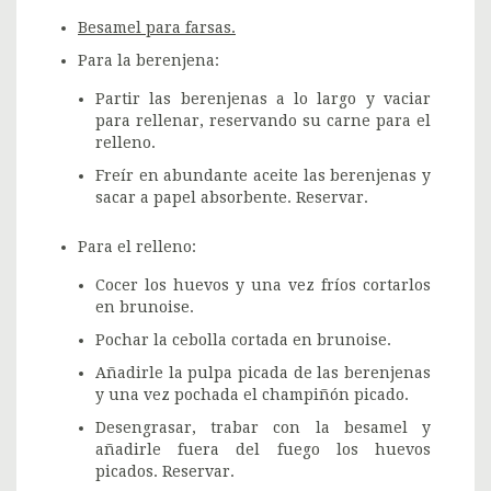
Besamel para farsas.
Para la berenjena:
Partir las berenjenas a lo largo y vaciar
para rellenar, reservando su carne para el
relleno.
Freír en abundante aceite las berenjenas y
sacar a papel absorbente. Reservar.
Para el relleno:
Cocer los huevos y una vez fríos cortarlos
en brunoise.
Pochar la cebolla cortada en brunoise.
Añadirle la pulpa picada de las berenjenas
y una vez pochada el champiñón picado.
Desengrasar, trabar con la besamel y
añadirle fuera del fuego los huevos
picados. Reservar.