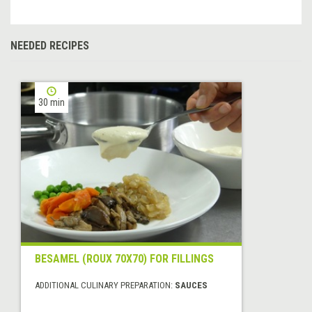
NEEDED RECIPES
30 min
BESAMEL (ROUX 70X70) FOR FILLINGS
ADDITIONAL CULINARY PREPARATION:
SAUCES