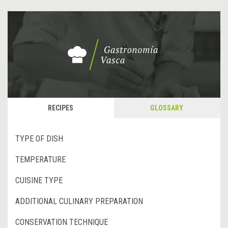
RECIPES
GLOSSARY
TYPE OF DISH
TEMPERATURE
CUISINE TYPE
ADDITIONAL CULINARY PREPARATION
CONSERVATION TECHNIQUE