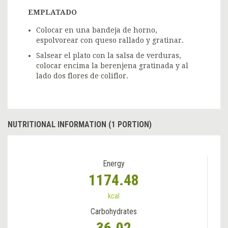
EMPLATADO
Colocar en una bandeja de horno,
espolvorear con queso rallado y gratinar.
Salsear el plato con la salsa de verduras,
colocar encima la berenjena gratinada y al
lado dos flores de coliflor.
NUTRITIONAL INFORMATION (1 PORTION)
Energy
1174.48
kcal
Carbohydrates
36.02