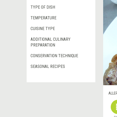
TYPE OF DISH
TEMPERATURE
CUISINE TYPE
ADDITIONAL CULINARY
PREPARATION
CONSERVATION TECHNIQUE
SEASONAL RECIPES
ALLE