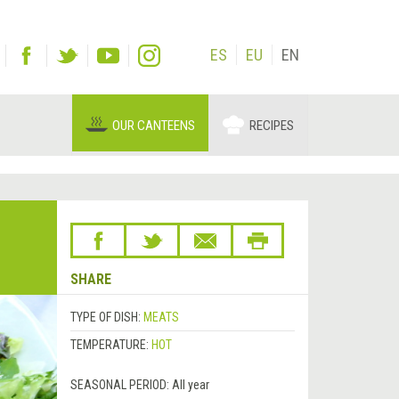
ES
EU
EN
OUR CANTEENS
RECIPES
SHARE
TYPE OF DISH:
MEATS
TEMPERATURE:
HOT
SEASONAL PERIOD:
All year