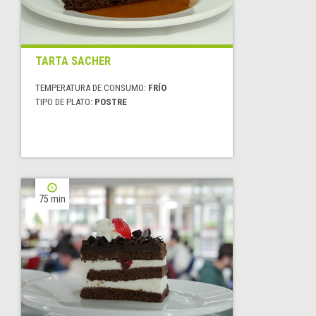
TARTA SACHER
TEMPERATURA DE CONSUMO:
FRÍO
TIPO DE PLATO:
POSTRE
75 min