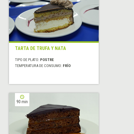
TARTA DE TRUFA Y NATA
TIPO DE PLATO:
POSTRE
TEMPERATURA DE CONSUMO:
FRÍO
90 min