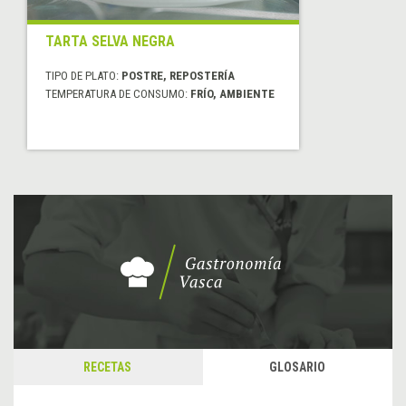
TARTA SELVA NEGRA
TIPO DE PLATO:
POSTRE, REPOSTERÍA
TEMPERATURA DE CONSUMO:
FRÍO, AMBIENTE
RECETAS
GLOSARIO