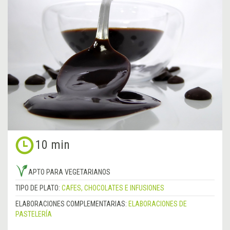
10 min
APTO PARA VEGETARIANOS
TIPO DE PLATO:
CAFES, CHOCOLATES E INFUSIONES
ELABORACIONES COMPLEMENTARIAS:
ELABORACIONES DE
PASTELERÍA