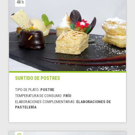
48 h
SURTIDO DE POSTRES
TIPO DE PLATO:
POSTRE
TEMPERATURA DE CONSUMO:
FRÍO
ELABORACIONES COMPLEMENTARIAS:
ELABORACIONES DE
PASTELERÍA