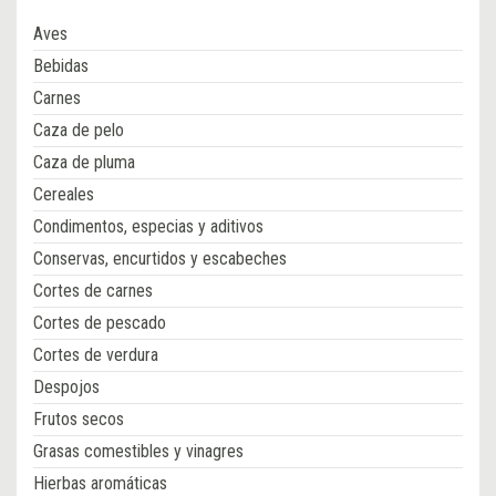
Aves
Bebidas
Carnes
Caza de pelo
Caza de pluma
Cereales
Condimentos, especias y aditivos
Conservas, encurtidos y escabeches
Cortes de carnes
Cortes de pescado
Cortes de verdura
Despojos
Frutos secos
Grasas comestibles y vinagres
Hierbas aromáticas