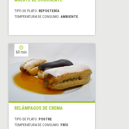
TIPO DE PLATO:
REPOSTERÍA
TEMPERATURA DE CONSUMO:
AMBIENTE
60 min
RELÁMPAGOS DE CREMA
TIPO DE PLATO:
POSTRE
TEMPERATURA DE CONSUMO:
FRÍO