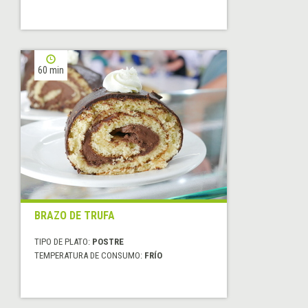
60 min
BRAZO DE TRUFA
TIPO DE PLATO:
POSTRE
TEMPERATURA DE CONSUMO:
FRÍO