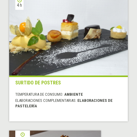
4 h
SURTIDO DE POSTRES
TEMPERATURA DE CONSUMO:
AMBIENTE
ELABORACIONES COMPLEMENTARIAS:
ELABORACIONES DE
PASTELERÍA