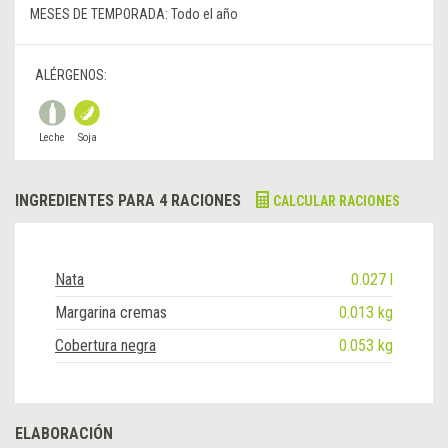
MESES DE TEMPORADA:
Todo el año
ALÉRGENOS:
Leche
Soja
INGREDIENTES PARA 4 RACIONES
CALCULAR RACIONES
Nata
0.027 l
Margarina cremas
0.013 kg
Cobertura negra
0.053 kg
ELABORACIÓN