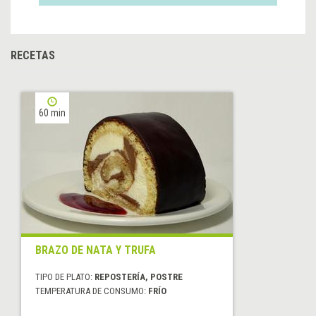
RECETAS
60 min
BRAZO DE NATA Y TRUFA
TIPO DE PLATO:
REPOSTERÍA, POSTRE
TEMPERATURA DE CONSUMO:
FRÍO