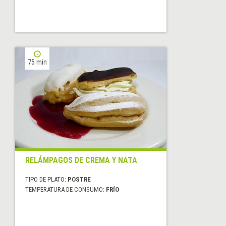
75 min
RELÁMPAGOS DE CREMA Y NATA
TIPO DE PLATO:
POSTRE
TEMPERATURA DE CONSUMO:
FRÍO