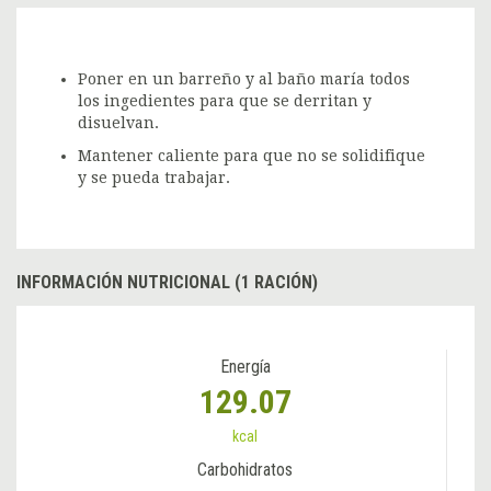
Poner en un barreño y al baño maría todos
los ingedientes para que se derritan y
disuelvan.
Mantener caliente para que no se solidifique
y se pueda trabajar.
INFORMACIÓN NUTRICIONAL (1 RACIÓN)
Energía
129.07
kcal
Carbohidratos