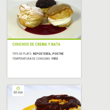
CHUCHOS DE CREMA Y NATA
TIPO DE PLATO:
REPOSTERÍA, POSTRE
TEMPERATURA DE CONSUMO:
FRÍO
60 min