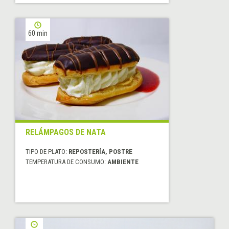
60 min
RELÁMPAGOS DE NATA
TIPO DE PLATO:
REPOSTERÍA, POSTRE
TEMPERATURA DE CONSUMO:
AMBIENTE