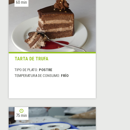
60 min
TARTA DE TRUFA
TIPO DE PLATO:
POSTRE
TEMPERATURA DE CONSUMO:
FRÍO
75 min