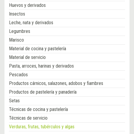
Huevos y derivados
Insectos
Leche, nata y derivados
Legumbres
Marisco
Material de cocina y pastelería
Material de servicio
Pasta, arroces, harinas y derivados
Pescados
Productos cárnicos, salazones, adobos y fiambres
Productos de pastelería y panadería
Setas
Técnicas de cocina y pastelería
Técnicas de servicio
Verduras, frutas, tubérculos y algas