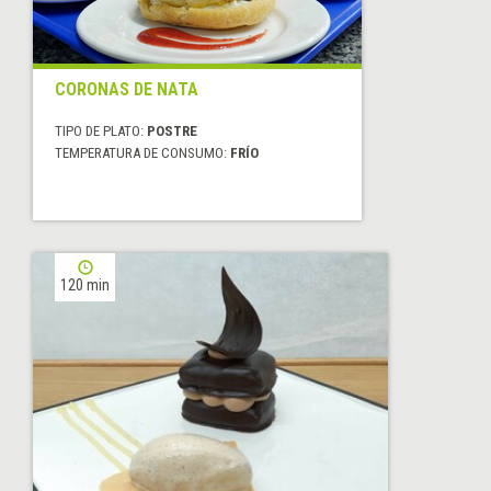
CORONAS DE NATA
TIPO DE PLATO:
POSTRE
TEMPERATURA DE CONSUMO:
FRÍO
120 min