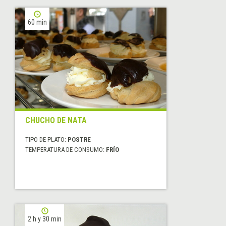
60 min
CHUCHO DE NATA
TIPO DE PLATO:
POSTRE
TEMPERATURA DE CONSUMO:
FRÍO
2 h y 30 min