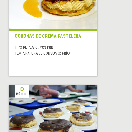
CORONAS DE CREMA PASTELERA
TIPO DE PLATO:
POSTRE
TEMPERATURA DE CONSUMO:
FRÍO
60 min