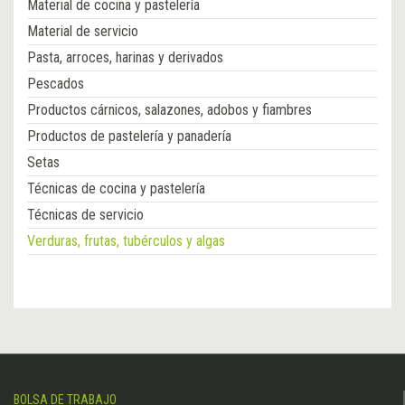
Material de cocina y pastelería
Material de servicio
Pasta, arroces, harinas y derivados
Pescados
Productos cárnicos, salazones, adobos y fiambres
Productos de pastelería y panadería
Setas
Técnicas de cocina y pastelería
Técnicas de servicio
Verduras, frutas, tubérculos y algas
BOLSA DE TRABAJO