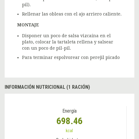
pil).
Rellenar las obleas con el ajo arriero caliente.
MONTAJE
Disponer un poco de salsa vizcaína en el
plato, colocar la tartaleta rellena y salsear
con un poco de pil-pil.
Para terminar espolvorear con perejil picado
INFORMACIÓN NUTRICIONAL (1 RACIÓN)
Energía
698.46
kcal