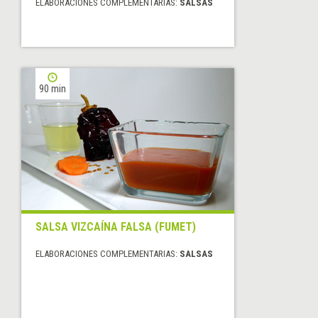
ELABORACIONES COMPLEMENTARIAS:
SALSAS
90 min
SALSA VIZCAÍNA FALSA (FUMET)
ELABORACIONES COMPLEMENTARIAS:
SALSAS