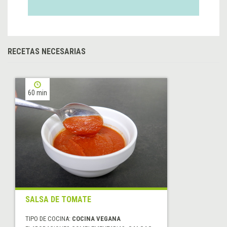
RECETAS NECESARIAS
60 min
SALSA DE TOMATE
TIPO DE COCINA:
COCINA VEGANA