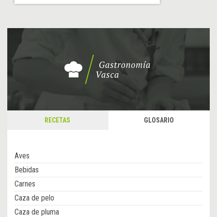
RECETAS
GLOSARIO
Aves
Bebidas
Carnes
Caza de pelo
Caza de pluma