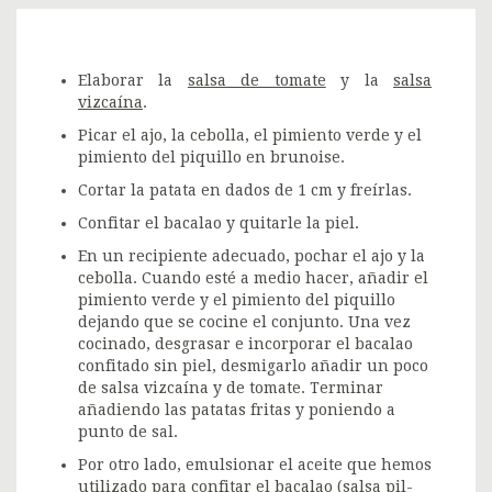
Elaborar la
salsa de tomate
y la
salsa
vizcaína
.
Picar el ajo, la cebolla, el pimiento verde y el
pimiento del piquillo en brunoise.
Cortar la patata en dados de 1 cm y freírlas.
Confitar el bacalao y quitarle la piel.
En un recipiente adecuado, pochar el ajo y la
cebolla. Cuando esté a medio hacer, añadir el
pimiento verde y el pimiento del piquillo
dejando que se cocine el conjunto. Una vez
cocinado, desgrasar e incorporar el bacalao
confitado sin piel, desmigarlo añadir un poco
de salsa vizcaína y de tomate. Terminar
añadiendo las patatas fritas y poniendo a
punto de sal.
Por otro lado, emulsionar el aceite que hemos
utilizado para confitar el bacalao (salsa pil-