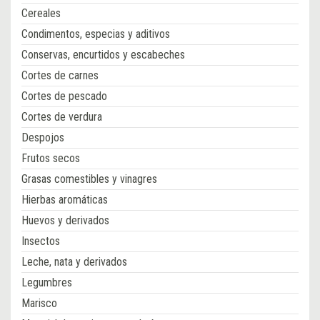
Cereales
Condimentos, especias y aditivos
Conservas, encurtidos y escabeches
Cortes de carnes
Cortes de pescado
Cortes de verdura
Despojos
Frutos secos
Grasas comestibles y vinagres
Hierbas aromáticas
Huevos y derivados
Insectos
Leche, nata y derivados
Legumbres
Marisco