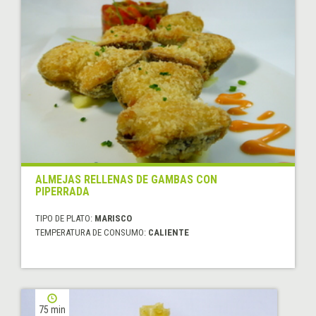
ALMEJAS RELLENAS DE GAMBAS CON
PIPERRADA
TIPO DE PLATO:
MARISCO
TEMPERATURA DE CONSUMO:
CALIENTE
75 min