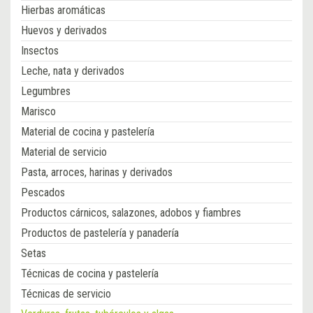
Hierbas aromáticas
Huevos y derivados
Insectos
Leche, nata y derivados
Legumbres
Marisco
Material de cocina y pastelería
Material de servicio
Pasta, arroces, harinas y derivados
Pescados
Productos cárnicos, salazones, adobos y fiambres
Productos de pastelería y panadería
Setas
Técnicas de cocina y pastelería
Técnicas de servicio