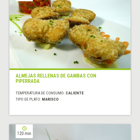
ALMEJAS RELLENAS DE GAMBAS CON
PIPERRADA
TEMPERATURA DE CONSUMO:
CALIENTE
TIPO DE PLATO:
MARISCO
120 min