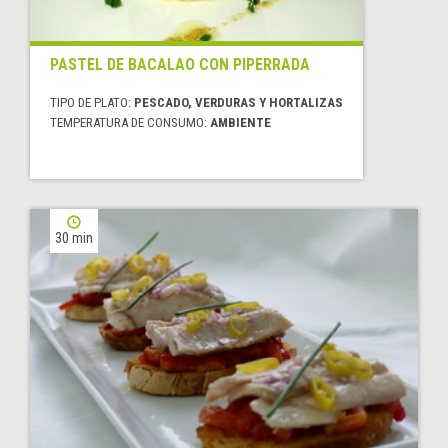
PASTEL DE BACALAO CON PIPERRADA
TIPO DE PLATO:
PESCADO, VERDURAS Y HORTALIZAS
TEMPERATURA DE CONSUMO:
AMBIENTE
30 min