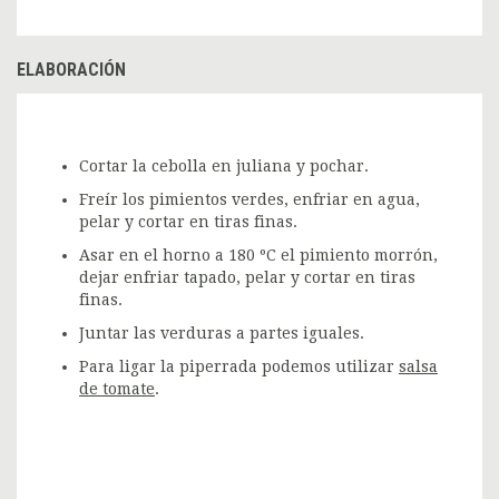
ELABORACIÓN
Cortar la cebolla en juliana y pochar.
Freír los pimientos verdes, enfriar en agua,
pelar y cortar en tiras finas.
Asar en el horno a 180 ºC el pimiento morrón,
dejar enfriar tapado, pelar y cortar en tiras
finas.
Juntar las verduras a partes iguales.
Para ligar la piperrada podemos utilizar
salsa
de tomate
.