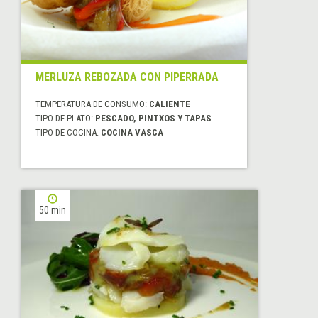
MERLUZA REBOZADA CON PIPERRADA
TEMPERATURA DE CONSUMO:
CALIENTE
TIPO DE PLATO:
PESCADO, PINTXOS Y TAPAS
TIPO DE COCINA:
COCINA VASCA
50 min