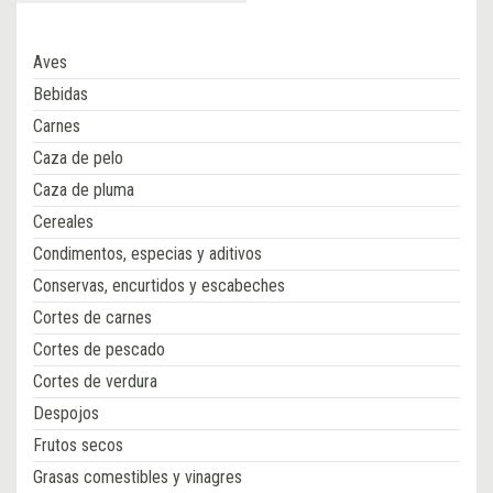
Aves
Bebidas
Carnes
Caza de pelo
Caza de pluma
Cereales
Condimentos, especias y aditivos
Conservas, encurtidos y escabeches
Cortes de carnes
Cortes de pescado
Cortes de verdura
Despojos
Frutos secos
Grasas comestibles y vinagres