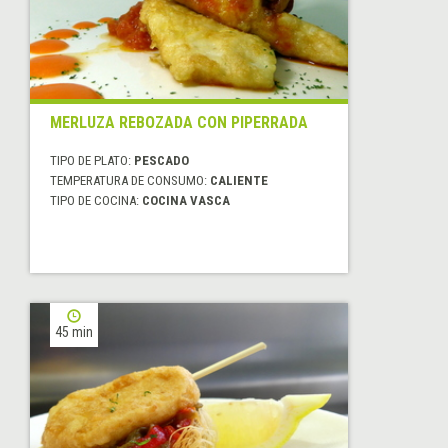
MERLUZA REBOZADA CON PIPERRADA
TIPO DE PLATO:
PESCADO
TEMPERATURA DE CONSUMO:
CALIENTE
TIPO DE COCINA:
COCINA VASCA
45 min