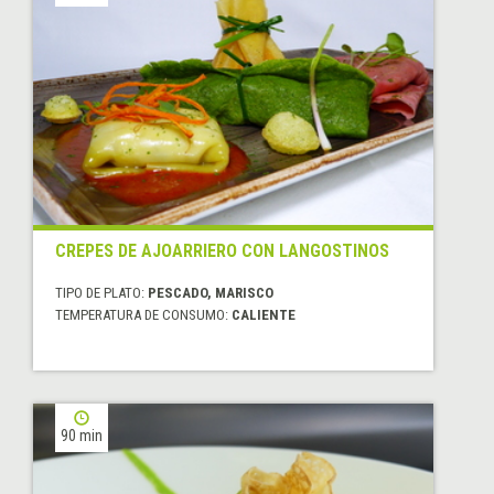
CREPES DE AJOARRIERO CON LANGOSTINOS
TIPO DE PLATO:
PESCADO, MARISCO
TEMPERATURA DE CONSUMO:
CALIENTE
90 min