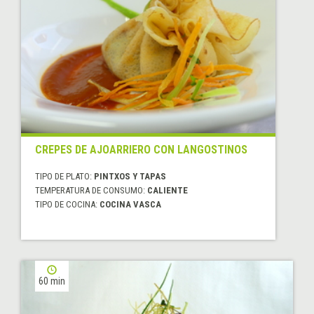
CREPES DE AJOARRIERO CON LANGOSTINOS
TIPO DE PLATO:
PINTXOS Y TAPAS
TEMPERATURA DE CONSUMO:
CALIENTE
TIPO DE COCINA:
COCINA VASCA
60 min