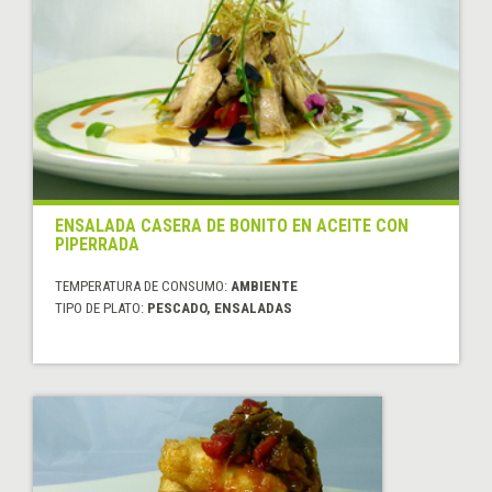
ENSALADA CASERA DE BONITO EN ACEITE CON
PIPERRADA
TEMPERATURA DE CONSUMO:
AMBIENTE
TIPO DE PLATO:
PESCADO, ENSALADAS