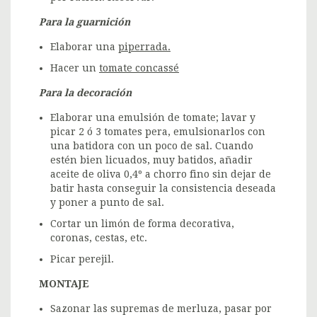
Para la guarnición
Elaborar una
piperrada.
Hacer un
tomate concassé
Para la decoración
Elaborar una emulsión de tomate; lavar y
picar 2 ó 3 tomates pera, emulsionarlos con
una batidora con un poco de sal. Cuando
estén bien licuados, muy batidos, añadir
aceite de oliva 0,4º a chorro fino sin dejar de
batir hasta conseguir la consistencia deseada
y poner a punto de sal.
Cortar un limón de forma decorativa,
coronas, cestas, etc.
Picar perejil.
MONTAJE
Sazonar las supremas de merluza, pasar por