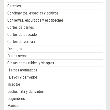
Cereales
Condimentos, especias y aditivos
Conservas, encurtidos y escabeches
Cortes de carnes
Cortes de pescado
Cortes de verdura
Despojos
Frutos secos
Grasas comestibles y vinagres
Hierbas aromáticas
Huevos y derivados
Insectos
Leche, nata y derivados
Legumbres
Marisco