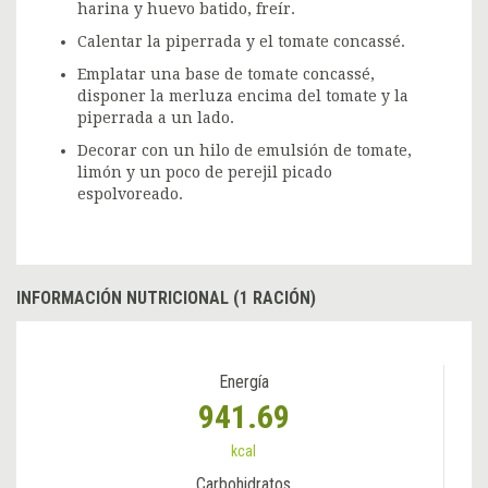
harina y huevo batido, freír.
Calentar la piperrada y el tomate concassé.
Emplatar una base de tomate concassé,
disponer la merluza encima del tomate y la
piperrada a un lado.
Decorar con un hilo de emulsión de tomate,
limón y un poco de perejil picado
espolvoreado.
INFORMACIÓN NUTRICIONAL (1 RACIÓN)
Energía
941.69
kcal
Carbohidratos