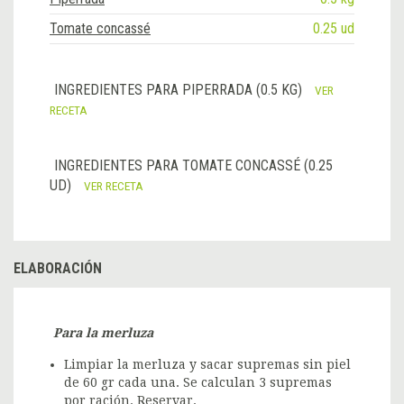
Tomate concassé
0.25 ud
INGREDIENTES PARA PIPERRADA (0.5 KG)
VER
RECETA
INGREDIENTES PARA TOMATE CONCASSÉ (0.25
UD)
VER RECETA
ELABORACIÓN
Para la merluza
Limpiar la merluza y sacar supremas sin piel
de 60 gr cada una. Se calculan 3 supremas
por ración. Reservar.