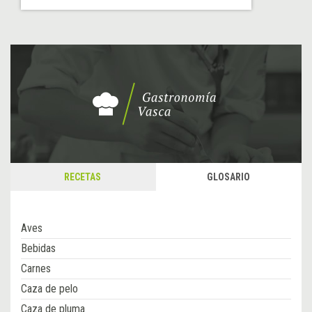
RECETAS
GLOSARIO
Aves
Bebidas
Carnes
Caza de pelo
Caza de pluma