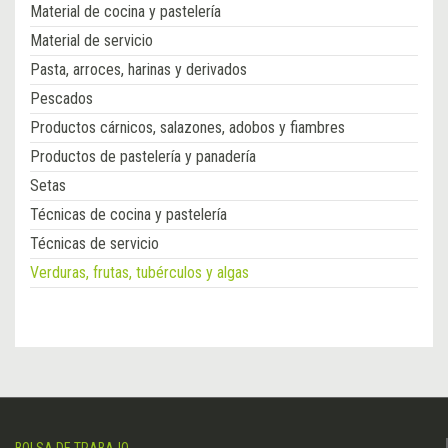
Material de cocina y pastelería
Material de servicio
Pasta, arroces, harinas y derivados
Pescados
Productos cárnicos, salazones, adobos y fiambres
Productos de pastelería y panadería
Setas
Técnicas de cocina y pastelería
Técnicas de servicio
Verduras, frutas, tubérculos y algas