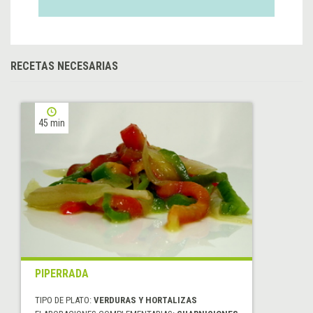
RECETAS NECESARIAS
45 min
PIPERRADA
TIPO DE PLATO:
VERDURAS Y HORTALIZAS