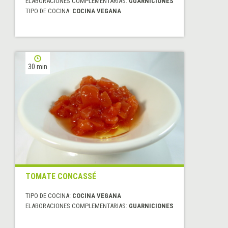
ELABORACIONES COMPLEMENTARIAS:
GUARNICIONES
TIPO DE COCINA:
COCINA VEGANA
30 min
TOMATE CONCASSÉ
TIPO DE COCINA:
COCINA VEGANA
ELABORACIONES COMPLEMENTARIAS:
GUARNICIONES