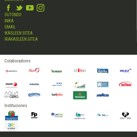
SUTONDO
INIKA
GMAIL
IKASLEEN SITEA
IRAKASLEEN SITEA
Colaboradores
Instituciones