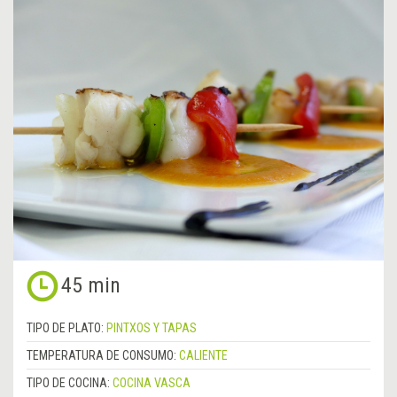
45 min
TIPO DE PLATO:
PINTXOS Y TAPAS
TEMPERATURA DE CONSUMO:
CALIENTE
TIPO DE COCINA:
COCINA VASCA