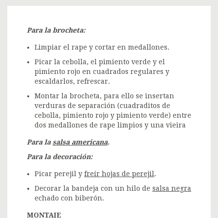
Para la brocheta:
Limpiar el rape y cortar en medallones.
Picar la cebolla, el pimiento verde y el
pimiento rojo en cuadrados regulares y
escaldarlos, refrescar.
Montar la brocheta, para ello se insertan
verduras de separación (cuadraditos de
cebolla, pimiento rojo y pimiento verde) entre
dos medallones de rape limpios y una vieira
Para la
salsa americana
.
Para la decoración:
Picar perejil y
freír hojas de perejil
.
Decorar la bandeja con un hilo de
salsa negra
echado con biberón.
MONTAJE