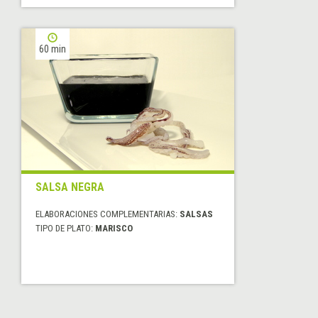
60 min
SALSA NEGRA
ELABORACIONES COMPLEMENTARIAS:
SALSAS
TIPO DE PLATO:
MARISCO