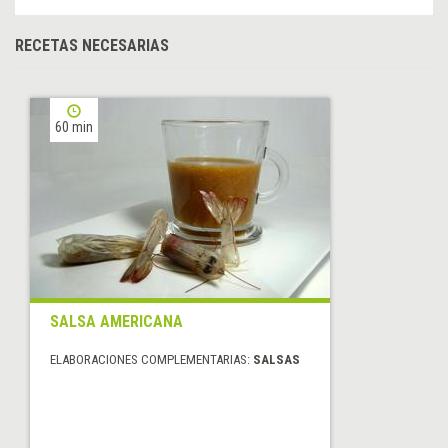
RECETAS NECESARIAS
60 min
SALSA AMERICANA
ELABORACIONES COMPLEMENTARIAS:
SALSAS