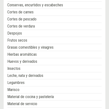
Conservas, encurtidos y escabeches
Cortes de carnes
Cortes de pescado
Cortes de verdura
Despojos
Frutos secos
Grasas comestibles y vinagres
Hierbas aromáticas
Huevos y derivados
Insectos
Leche, nata y derivados
Legumbres
Marisco
Material de cocina y pastelería
Material de servicio