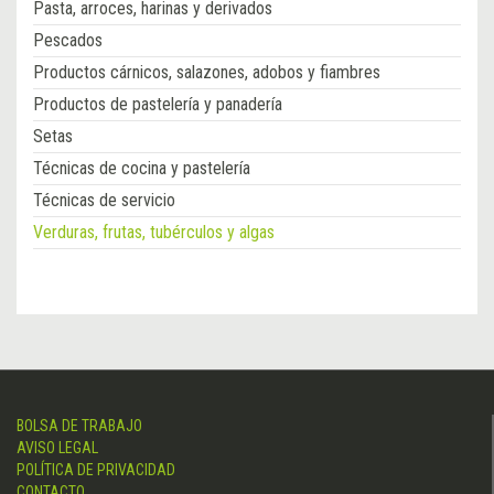
Pasta, arroces, harinas y derivados
Pescados
Productos cárnicos, salazones, adobos y fiambres
Productos de pastelería y panadería
Setas
Técnicas de cocina y pastelería
Técnicas de servicio
Verduras, frutas, tubérculos y algas
BOLSA DE TRABAJO
AVISO LEGAL
POLÍTICA DE PRIVACIDAD
CONTACTO