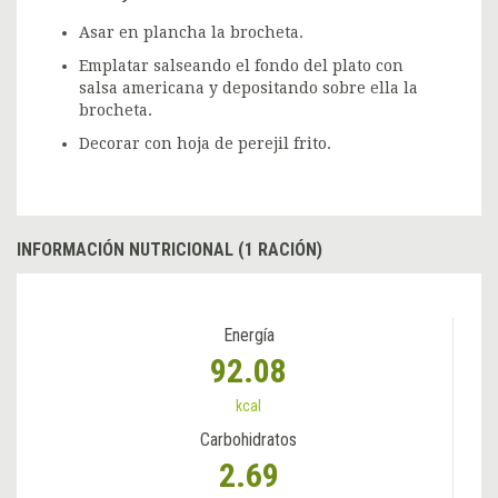
Asar en plancha la brocheta.
Emplatar salseando el fondo del plato con
salsa americana y depositando sobre ella la
brocheta.
Decorar con hoja de perejil frito.
INFORMACIÓN NUTRICIONAL (1 RACIÓN)
Energía
92.08
kcal
Carbohidratos
2.69