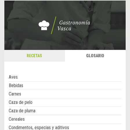
RECETAS
GLOSARIO
Aves
Bebidas
Carnes
Caza de pelo
Caza de pluma
Cereales
Condimentos, especias y aditivos