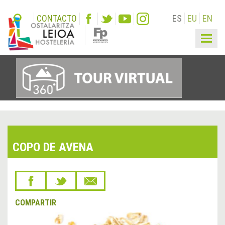
CONTACTO
ES
EU
EN
Togg
navig
COPO DE AVENA
COMPARTIR