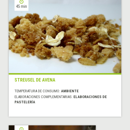
45 min
STREUSEL DE AVENA
TEMPERATURA DE CONSUMO:
AMBIENTE
ELABORACIONES COMPLEMENTARIAS:
ELABORACIONES DE
PASTELERÍA