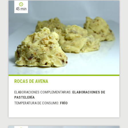
45 min
ROCAS DE AVENA
ELABORACIONES COMPLEMENTARIAS:
ELABORACIONES DE
PASTELERÍA
TEMPERATURA DE CONSUMO:
FRÍO