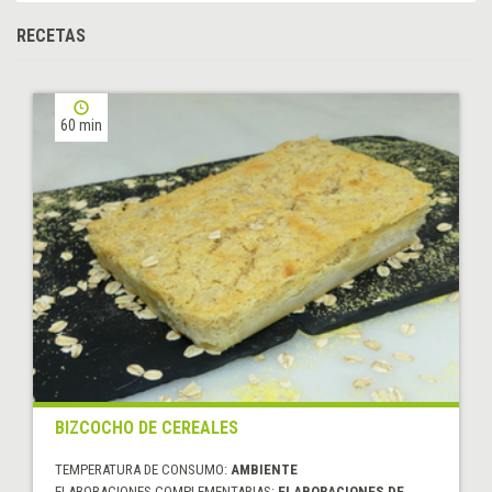
RECETAS
60 min
BIZCOCHO DE CEREALES
TEMPERATURA DE CONSUMO:
AMBIENTE
ELABORACIONES COMPLEMENTARIAS:
ELABORACIONES DE