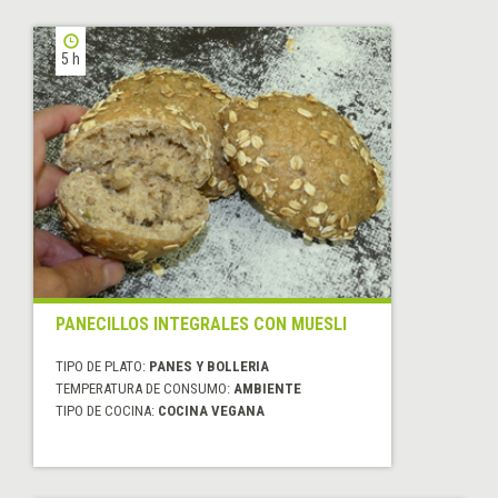
5 h
PANECILLOS INTEGRALES CON MUESLI
TIPO DE PLATO:
PANES Y BOLLERIA
TEMPERATURA DE CONSUMO:
AMBIENTE
TIPO DE COCINA:
COCINA VEGANA