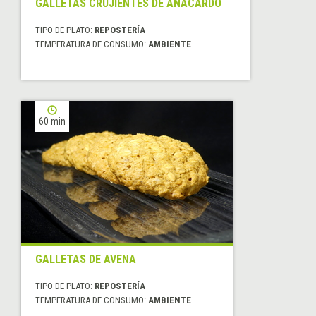
GALLETAS CRUJIENTES DE ANACARDO
TIPO DE PLATO:
REPOSTERÍA
TEMPERATURA DE CONSUMO:
AMBIENTE
60 min
GALLETAS DE AVENA
TIPO DE PLATO:
REPOSTERÍA
TEMPERATURA DE CONSUMO:
AMBIENTE