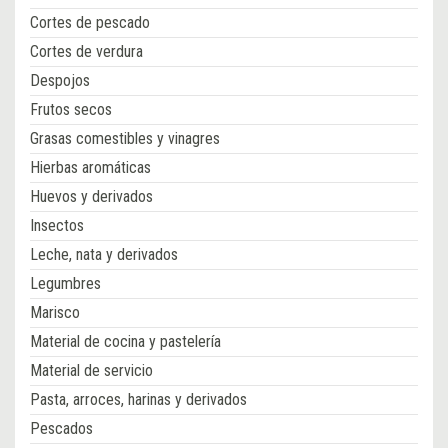
Cortes de pescado
Cortes de verdura
Despojos
Frutos secos
Grasas comestibles y vinagres
Hierbas aromáticas
Huevos y derivados
Insectos
Leche, nata y derivados
Legumbres
Marisco
Material de cocina y pastelería
Material de servicio
Pasta, arroces, harinas y derivados
Pescados