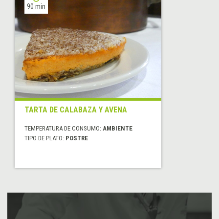
90 min
TARTA DE CALABAZA Y AVENA
TEMPERATURA DE CONSUMO:
AMBIENTE
TIPO DE PLATO:
POSTRE