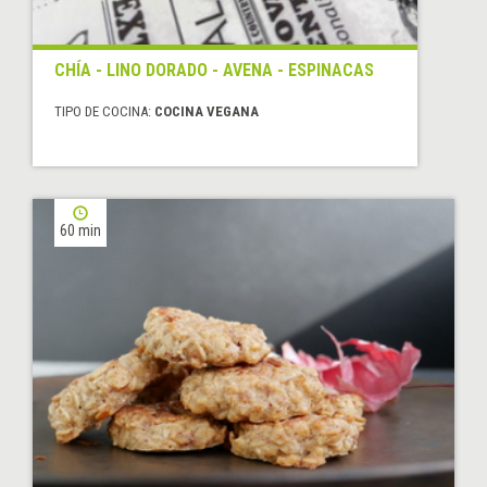
CHÍA - LINO DORADO - AVENA - ESPINACAS
TIPO DE COCINA:
COCINA VEGANA
60 min