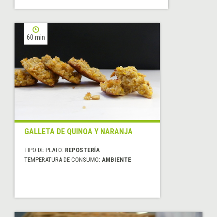
60 min
GALLETA DE QUINOA Y NARANJA
TIPO DE PLATO:
REPOSTERÍA
TEMPERATURA DE CONSUMO:
AMBIENTE