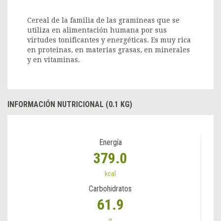
Cereal de la familia de las gramíneas que se
utiliza en alimentación humana por sus
virtudes tonificantes y energéticas. Es muy rica
en proteinas, en materias grasas, en minerales
y en vitaminas.
INFORMACIÓN NUTRICIONAL (0.1 KG)
Energía
379.0
kcal
Carbohidratos
61.9
g