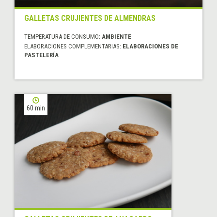
GALLETAS CRUJIENTES DE ALMENDRAS
TEMPERATURA DE CONSUMO:
AMBIENTE
ELABORACIONES COMPLEMENTARIAS:
ELABORACIONES DE
PASTELERÍA
60 min