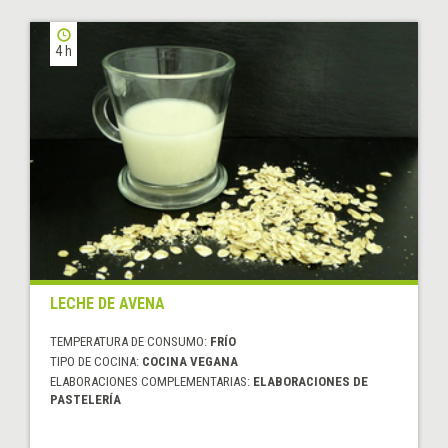
4 h
LECHE DE AVENA
TEMPERATURA DE CONSUMO:
FRÍO
TIPO DE COCINA:
COCINA VEGANA
ELABORACIONES COMPLEMENTARIAS:
ELABORACIONES DE
PASTELERÍA