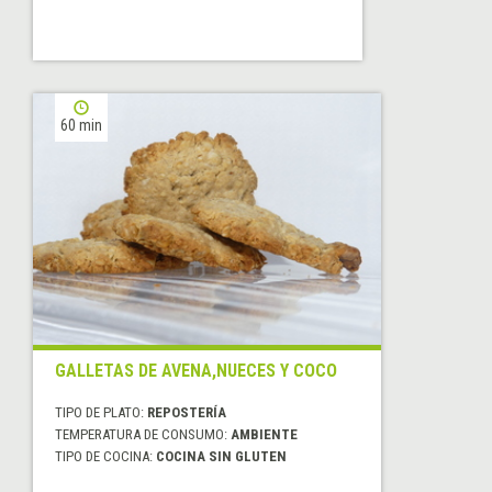
60 min
GALLETAS DE AVENA,NUECES Y COCO
TIPO DE PLATO:
REPOSTERÍA
TEMPERATURA DE CONSUMO:
AMBIENTE
TIPO DE COCINA:
COCINA SIN GLUTEN