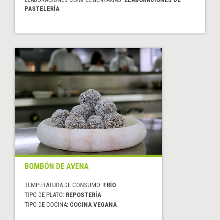
PASTELERÍA
BOMBÓN DE AVENA
TEMPERATURA DE CONSUMO:
FRÍO
TIPO DE PLATO:
REPOSTERÍA
TIPO DE COCINA:
COCINA VEGANA