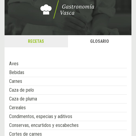
RECETAS
GLOSARIO
Aves
Bebidas
Carnes
Caza de pelo
Caza de pluma
Cereales
Condimentos, especias y aditivos
Conservas, encurtidos y escabeches
Cortes de carnes