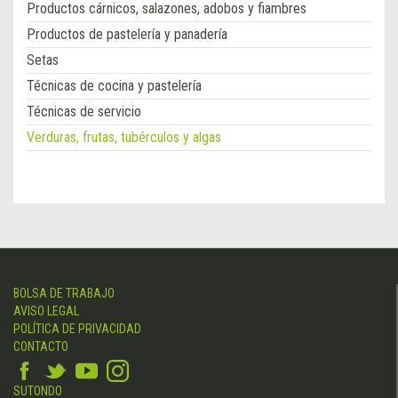
Productos cárnicos, salazones, adobos y fiambres
Productos de pastelería y panadería
Setas
Técnicas de cocina y pastelería
Técnicas de servicio
Verduras, frutas, tubérculos y algas
BOLSA DE TRABAJO
AVISO LEGAL
POLÍTICA DE PRIVACIDAD
CONTACTO
SUTONDO