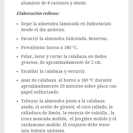
aluminio de 8 raciones y abatir.
Elaboración relleno:
Dejar la almendra laminada en hidratación
desde el día anterior.
Escurrir la almendra hidratada. Reservar.
Precalentar horno a 180 ºC.
Pelar, lavar y cortar la calabaza en dados
gruesos, de aproximadamente de 2 cm.
Escaldar la calabaza y escurrir.
Asar de calabaza al horno a 180 ºC durante
aproximadamente 20 minutos sobre placa con
papel sulfurizado.
Triturar la almendra junto a la calabaza
asada, el aceite de girasol, el coco rallado, la
ralladura de limón, la esencia de vainilla , la
nuez moscada molida, el jengibre molido y el
cardamomo molido. El conjunto debe tener
una textura untuosa.