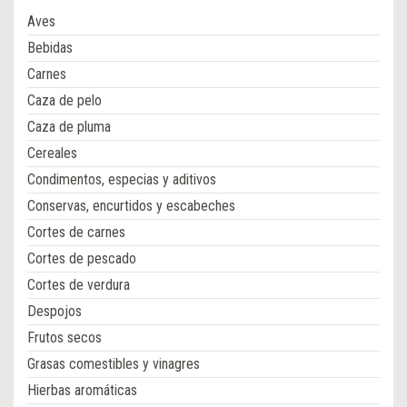
Aves
Bebidas
Carnes
Caza de pelo
Caza de pluma
Cereales
Condimentos, especias y aditivos
Conservas, encurtidos y escabeches
Cortes de carnes
Cortes de pescado
Cortes de verdura
Despojos
Frutos secos
Grasas comestibles y vinagres
Hierbas aromáticas