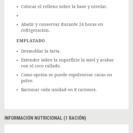
Colocar el relleno sobre la base y nivelar.
Abatir y conservar durante 24 horas en
refrigeración.
EMPLATADO
Desmoldar la tarta.
Extender sobre la superficie la miel y acabar
con el coco rallado.
Como opción se puede espolvorear cacao en
polvo.
Racionar cada unidad en 8 raciones.
INFORMACIÓN NUTRICIONAL (1 RACIÓN)