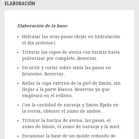
ELABORACIÓN
Elaboración de la base:
Hidratar las uvas pasas (dejar en hidratación
el día anterior).
Triturar los copos de avena con turmix hasta
pulverizar por completo. Reservar.
Escurrir y cortar sobre tabla las pasas en
brunoise. Reservar.
Rallar la capa externa de la piel de limón, sin
llegar a la parte blanca. Reservar ya que
empleará en el relleno.
Con la cantidad de naranja y limón fijada en
la receta, obtener el zumo de ambos.
Triturar la harina de avena, las pasas, el
zumo de limón, el zumo de naranja y la miel.
Encamisar la base de un molde redondo de