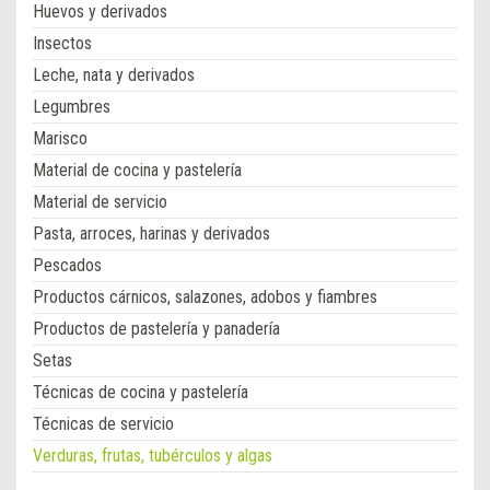
Huevos y derivados
Insectos
Leche, nata y derivados
Legumbres
Marisco
Material de cocina y pastelería
Material de servicio
Pasta, arroces, harinas y derivados
Pescados
Productos cárnicos, salazones, adobos y fiambres
Productos de pastelería y panadería
Setas
Técnicas de cocina y pastelería
Técnicas de servicio
Verduras, frutas, tubérculos y algas