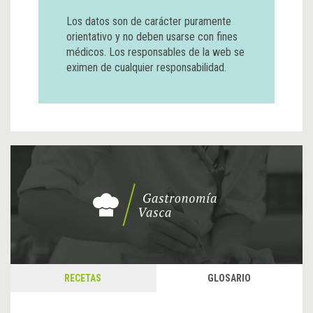
Los datos son de carácter puramente
orientativo y no deben usarse con fines
médicos. Los responsables de la web se
eximen de cualquier responsabilidad.
RECETAS
GLOSARIO