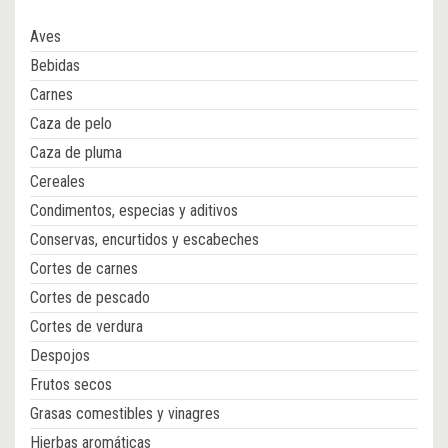
Aves
Bebidas
Carnes
Caza de pelo
Caza de pluma
Cereales
Condimentos, especias y aditivos
Conservas, encurtidos y escabeches
Cortes de carnes
Cortes de pescado
Cortes de verdura
Despojos
Frutos secos
Grasas comestibles y vinagres
Hierbas aromáticas