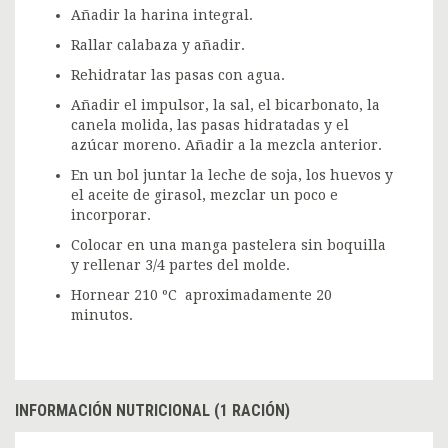
Añadir la harina integral.
Rallar calabaza y añadir.
Rehidratar las pasas con agua.
Añadir el impulsor, la sal, el bicarbonato, la
canela molida, las pasas hidratadas y el
azúcar moreno. Añadir a la mezcla anterior.
En un bol juntar la leche de soja, los huevos y
el aceite de girasol, mezclar un poco e
incorporar.
Colocar en una manga pastelera sin boquilla
y rellenar 3/4 partes del molde.
Hornear 210 ºC aproximadamente 20
minutos.
INFORMACIÓN NUTRICIONAL (1 RACIÓN)