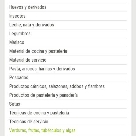
Huevos y derivados
Insectos
Leche, nata y derivados
Legumbres
Marisco
Material de cocina y pastelería
Material de servicio
Pasta, arroces, harinas y derivados
Pescados
Productos cárnicos, salazones, adobos y fiambres
Productos de pastelería y panadería
Setas
Técnicas de cocina y pastelería
Técnicas de servicio
Verduras, frutas, tubérculos y algas