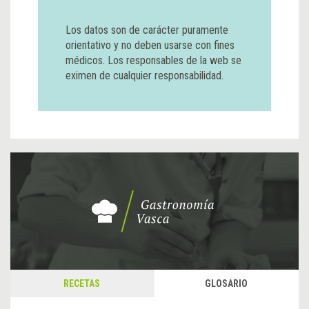
Los datos son de carácter puramente
orientativo y no deben usarse con fines
médicos. Los responsables de la web se
eximen de cualquier responsabilidad.
RECETAS
GLOSARIO