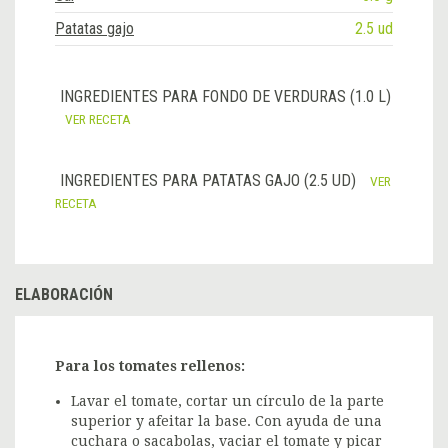
Patatas gajo
2.5 ud
INGREDIENTES PARA FONDO DE VERDURAS (1.0 L)
VER RECETA
INGREDIENTES PARA PATATAS GAJO (2.5 UD)
VER
RECETA
ELABORACIÓN
Para los tomates rellenos:
Lavar el tomate, cortar un círculo de la parte
superior y afeitar la base. Con ayuda de una
cuchara o sacabolas, vaciar el tomate y picar