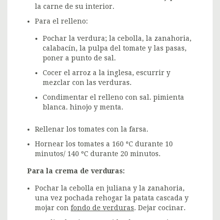
la carne de su interior.
Para el relleno:
Pochar la verdura; la cebolla, la zanahoria,
calabacín, la pulpa del tomate y las pasas,
poner a punto de sal.
Cocer el arroz a la inglesa, escurrir y
mezclar con las verduras.
Condimentar el relleno con sal. pimienta
blanca. hinojo y menta.
Rellenar los tomates con la farsa.
Hornear los tomates a 160 ºC durante 10
minutos/ 140 ºC durante 20 minutos.
Para la crema de verduras:
Pochar la cebolla en juliana y la zanahoria,
una vez pochada rehogar la patata cascada y
mojar con
fondo de verduras
. Dejar cocinar.