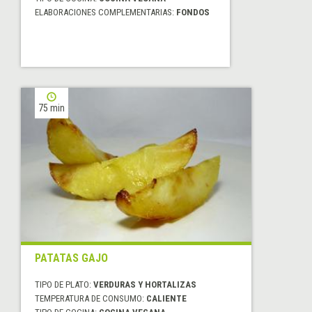
ELABORACIONES COMPLEMENTARIAS:
FONDOS
75 min
PATATAS GAJO
TIPO DE PLATO:
VERDURAS Y HORTALIZAS
TEMPERATURA DE CONSUMO:
CALIENTE