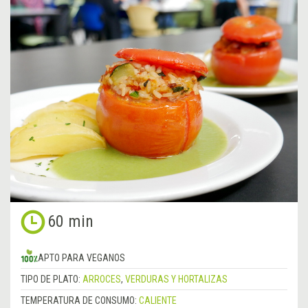
60 min
APTO PARA VEGANOS
TIPO DE PLATO:
ARROCES
,
VERDURAS Y HORTALIZAS
TEMPERATURA DE CONSUMO:
CALIENTE