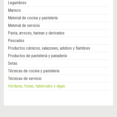
Legumbres
Marisco
Material de cocina y pastelería
Material de servicio
Pasta, arroces, harinas y derivados
Pescados
Productos cárnicos, salazones, adobos y fiambres
Productos de pastelería y panadería
Setas
Técnicas de cocina y pastelería
Técnicas de servicio
Verduras, frutas, tubérculos y algas