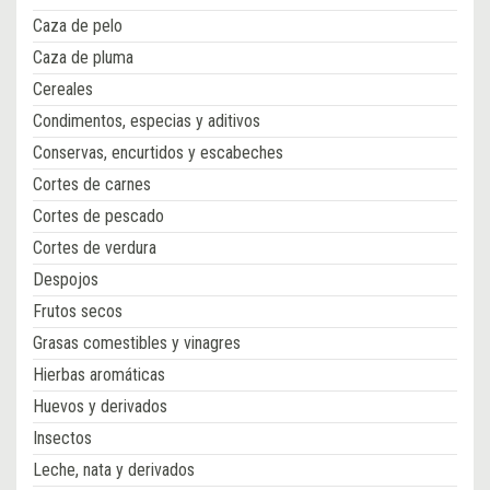
Caza de pelo
Caza de pluma
Cereales
Condimentos, especias y aditivos
Conservas, encurtidos y escabeches
Cortes de carnes
Cortes de pescado
Cortes de verdura
Despojos
Frutos secos
Grasas comestibles y vinagres
Hierbas aromáticas
Huevos y derivados
Insectos
Leche, nata y derivados