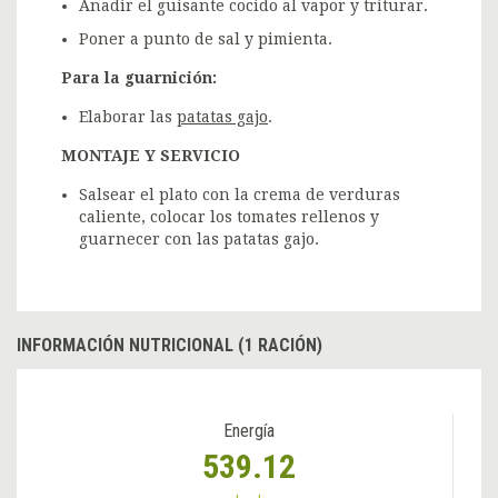
Anadir el guisante cocido al vapor y triturar.
Poner a punto de sal y pimienta.
Para la guarnición:
Elaborar las
patatas gajo
.
MONTAJE Y SERVICIO
Salsear el plato con la crema de verduras
caliente, colocar los tomates rellenos y
guarnecer con las patatas gajo.
INFORMACIÓN NUTRICIONAL (1 RACIÓN)
Energía
539.12