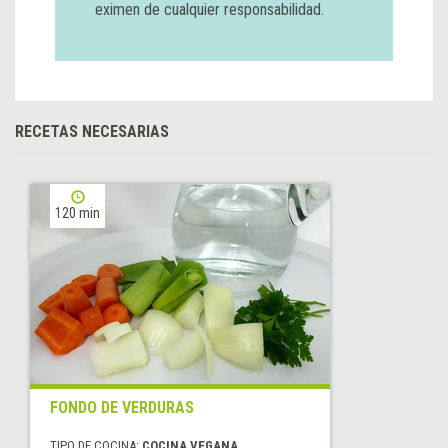
eximen de cualquier responsabilidad.
RECETAS NECESARIAS
120 min
FONDO DE VERDURAS
TIPO DE COCINA:
COCINA VEGANA