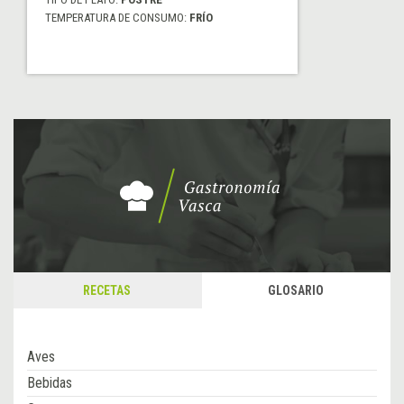
TEMPERATURA DE CONSUMO:
FRÍO
RECETAS
GLOSARIO
Aves
Bebidas