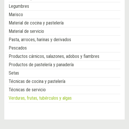
Legumbres
Marisco
Material de cocina y pastelería
Material de servicio
Pasta, arroces, harinas y derivados
Pescados
Productos cárnicos, salazones, adobos y fiambres
Productos de pastelería y panadería
Setas
Técnicas de cocina y pastelería
Técnicas de servicio
Verduras, frutas, tubérculos y algas