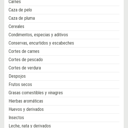
Carnes
Caza de pelo
Caza de pluma
Cereales
Condimentos, especias y aditivos
Conservas, encurtidos y escabeches
Cortes de carnes
Cortes de pescado
Cortes de verdura
Despojos
Frutos secos
Grasas comestibles y vinagres
Hierbas aromáticas
Huevos y derivados
Insectos
Leche, nata y derivados