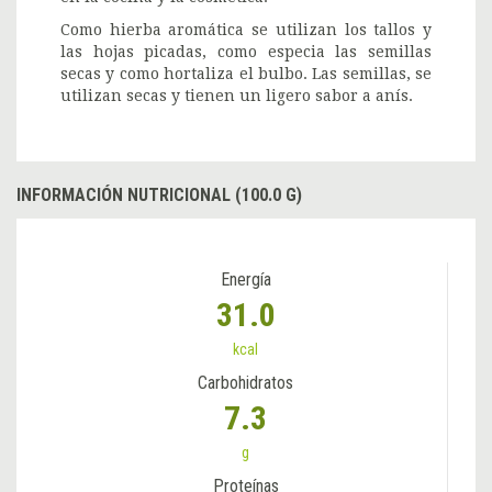
Como hierba aromática se utilizan los tallos y
las hojas picadas, como especia las semillas
secas y como hortaliza el bulbo. Las semillas, se
utilizan secas y tienen un ligero sabor a anís.
INFORMACIÓN NUTRICIONAL (100.0 G)
Energía
31.0
kcal
Carbohidratos
7.3
g
Proteínas