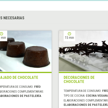
S NECESARIAS
 min
15 min
AJADO DE CHOCOLATE
DECORACIONES DE
CHOCOLATE
MPERATURA DE CONSUMO:
FRÍO
TEMPERATURA DE CONSUMO:
FRÍ
ABORACIONES COMPLEMENTARIAS:
TIPO DE COCINA:
COCINA VEGAN
ABORACIONES DE PASTELERÍA
ELABORACIONES COMPLEMENTARI
ELABORACIONES DE PASTELERÍ