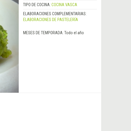
TIPO DE COCINA:
COCINA VASCA
ELABORACIONES COMPLEMENTARIAS:
ELABORACIONES DE PASTELERÍA
MESES DE TEMPORADA:
Todo el año