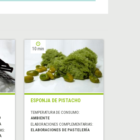
10 min
ESPONJA DE PISTACHO
TEMPERATURA DE CONSUMO:
O
AMBIENTE
A
ELABORACIONES COMPLEMENTARIAS:
ELABORACIONES DE PASTELERÍA
AS:
A