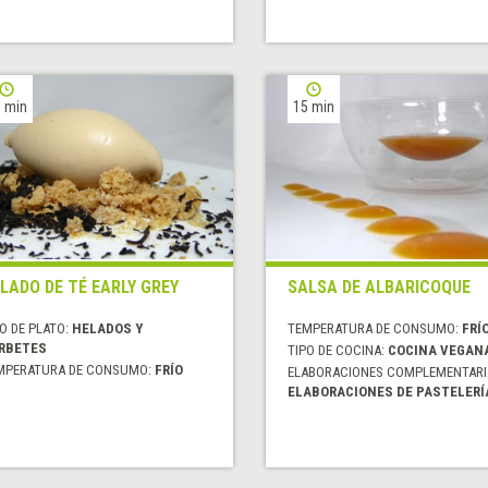
 min
15 min
LADO DE TÉ EARLY GREY
SALSA DE ALBARICOQUE
O DE PLATO:
HELADOS Y
TEMPERATURA DE CONSUMO:
FRÍ
RBETES
TIPO DE COCINA:
COCINA VEGAN
MPERATURA DE CONSUMO:
FRÍO
ELABORACIONES COMPLEMENTARI
ELABORACIONES DE PASTELERÍ