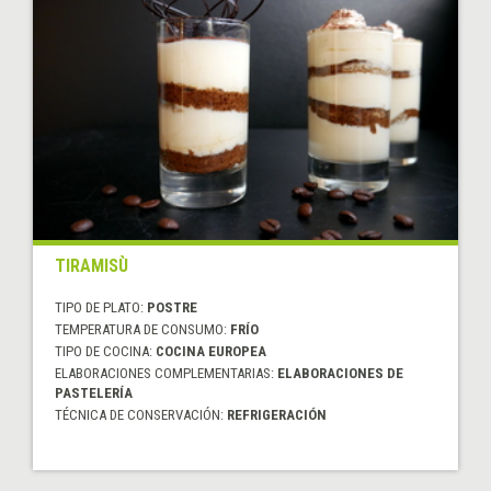
TIRAMISÙ
TIPO DE PLATO:
POSTRE
TEMPERATURA DE CONSUMO:
FRÍO
TIPO DE COCINA:
COCINA EUROPEA
ELABORACIONES COMPLEMENTARIAS:
ELABORACIONES DE
PASTELERÍA
TÉCNICA DE CONSERVACIÓN:
REFRIGERACIÓN