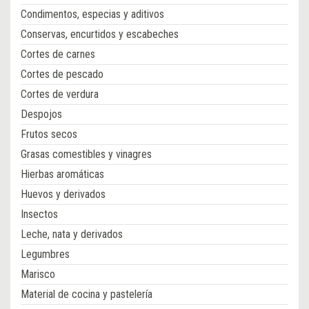
Condimentos, especias y aditivos
Conservas, encurtidos y escabeches
Cortes de carnes
Cortes de pescado
Cortes de verdura
Despojos
Frutos secos
Grasas comestibles y vinagres
Hierbas aromáticas
Huevos y derivados
Insectos
Leche, nata y derivados
Legumbres
Marisco
Material de cocina y pastelería