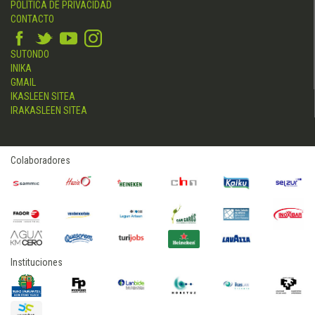
POLÍTICA DE PRIVACIDAD
CONTACTO
SUTONDO
INIKA
GMAIL
IKASLEEN SITEA
IRAKASLEEN SITEA
Colaboradores
Instituciones