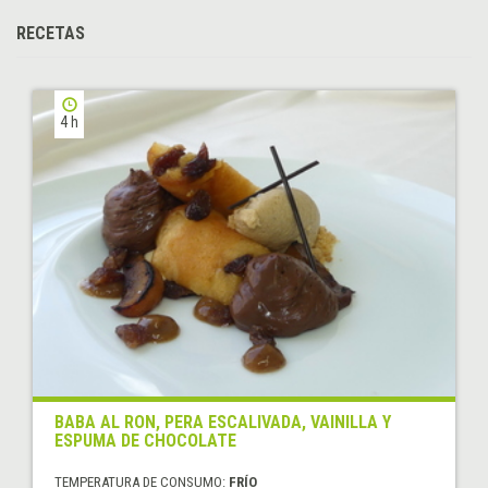
RECETAS
4 h
BABA AL RON, PERA ESCALIVADA, VAINILLA Y
ESPUMA DE CHOCOLATE
TEMPERATURA DE CONSUMO:
FRÍO