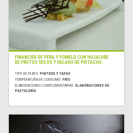
FINANCIER DE PERA Y POMELO CON HOJALDRE
DE FRUTOS SECOS Y HELADO DE PISTACHO
TIPO DE PLATO:
PINTXOS Y TAPAS
TEMPERATURA DE CONSUMO:
FRÍO
ELABORACIONES COMPLEMENTARIAS:
ELABORACIONES DE
PASTELERÍA