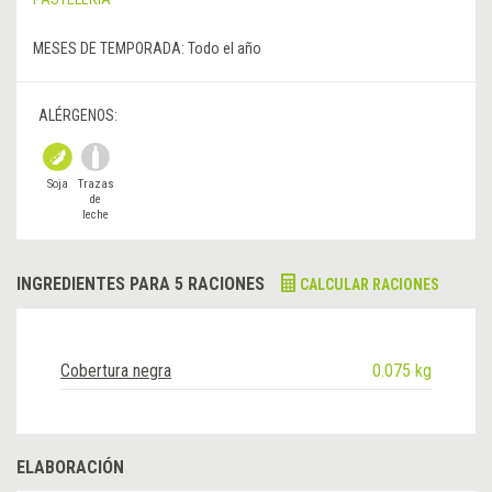
MESES DE TEMPORADA:
Todo el año
ALÉRGENOS:
Soja
Trazas
de
leche
INGREDIENTES PARA 5 RACIONES
CALCULAR RACIONES
Cobertura negra
0.075 kg
ELABORACIÓN