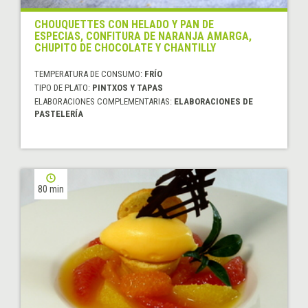
CHOUQUETTES CON HELADO Y PAN DE
ESPECIAS, CONFITURA DE NARANJA AMARGA,
CHUPITO DE CHOCOLATE Y CHANTILLY
TEMPERATURA DE CONSUMO:
FRÍO
TIPO DE PLATO:
PINTXOS Y TAPAS
ELABORACIONES COMPLEMENTARIAS:
ELABORACIONES DE
PASTELERÍA
80 min