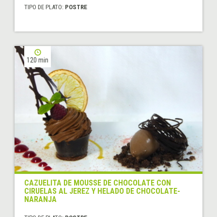
TIPO DE PLATO:
POSTRE
120 min
CAZUELITA DE MOUSSE DE CHOCOLATE CON
CIRUELAS AL JEREZ Y HELADO DE CHOCOLATE-
NARANJA