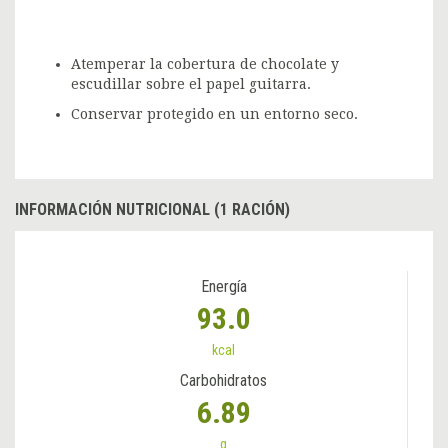
Atemperar la cobertura de chocolate y
escudillar sobre el papel guitarra.
Conservar protegido en un entorno seco.
INFORMACIÓN NUTRICIONAL (1 RACIÓN)
Energía
93.0
kcal
Carbohidratos
6.89
g