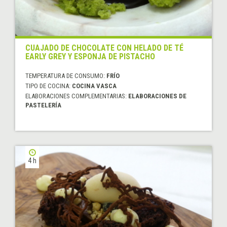
CUAJADO DE CHOCOLATE CON HELADO DE TÉ
EARLY GREY Y ESPONJA DE PISTACHO
TEMPERATURA DE CONSUMO:
FRÍO
TIPO DE COCINA:
COCINA VASCA
ELABORACIONES COMPLEMENTARIAS:
ELABORACIONES DE
PASTELERÍA
4 h