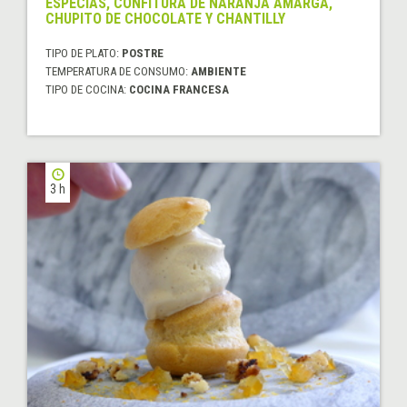
ESPECIAS, CONFITURA DE NARANJA AMARGA,
CHUPITO DE CHOCOLATE Y CHANTILLY
TIPO DE PLATO:
POSTRE
TEMPERATURA DE CONSUMO:
AMBIENTE
TIPO DE COCINA:
COCINA FRANCESA
3 h