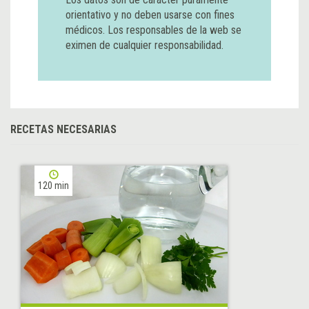
orientativo y no deben usarse con fines
médicos. Los responsables de la web se
eximen de cualquier responsabilidad.
RECETAS NECESARIAS
120 min