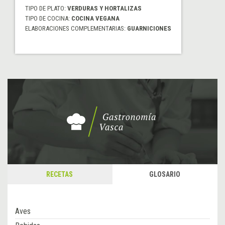
TIPO DE PLATO:
VERDURAS Y HORTALIZAS
TIPO DE COCINA:
COCINA VEGANA
ELABORACIONES COMPLEMENTARIAS:
GUARNICIONES
RECETAS
GLOSARIO
Aves