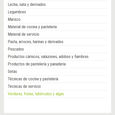
Leche, nata y derivados
Legumbres
Marisco
Material de cocina y pastelería
Material de servicio
Pasta, arroces, harinas y derivados
Pescados
Productos cárnicos, salazones, adobos y fiambres
Productos de pastelería y panadería
Setas
Técnicas de cocina y pastelería
Técnicas de servicio
Verduras, frutas, tubérculos y algas