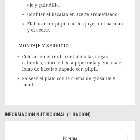
ajo y guindilla.
Confitar el bacalao en aceite aromatizado.
Elaborar un pilpil con los jugos del bacalao
y el aceite.
MONTAJE Y SERVICIO
Colocar en el centro del plato las migas
calientes, sobre ellas la piperrada y encima el
lomo de bacalao napado con pilpil.
Salsear el plato con la crema de guisante y
menta.
INFORMACIÓN NUTRICIONAL (1 RACIÓN)
Energía