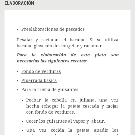
ELABORACIÓN
Preelaboraciones de pescados
Desalar y racionar el bacalao. Si se utiliza
bacalao glaseado descongelar y racionar.
Para la elaboración de este plato son
necesarias las siguientes recetas:
Fondo de verduras
Piperrada básica
Para la crema de guisantes:
Pochar la cebolla en juliana, una vez
hecha rehogar la patata cascada y mojar
con fondo de verduras.
Cocer los guisantes al vapor y abatir.
Una vez cocida la patata añadir los