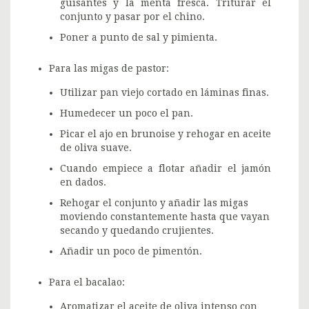
guisantes y la menta fresca. Triturar el
conjunto y pasar por el chino.
Poner a punto de sal y pimienta.
Para las migas de pastor:
Utilizar pan viejo cortado en láminas finas.
Humedecer un poco el pan.
Picar el ajo en brunoise y rehogar en aceite
de oliva suave.
Cuando empiece a flotar añadir el jamón
en dados.
Rehogar el conjunto y añadir las migas
moviendo constantemente hasta que vayan
secando y quedando crujientes.
Añadir un poco de pimentón.
Para el bacalao:
Aromatizar el aceite de oliva intenso con