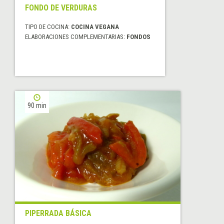
FONDO DE VERDURAS
TIPO DE COCINA:
COCINA VEGANA
ELABORACIONES COMPLEMENTARIAS:
FONDOS
90 min
PIPERRADA BÁSICA