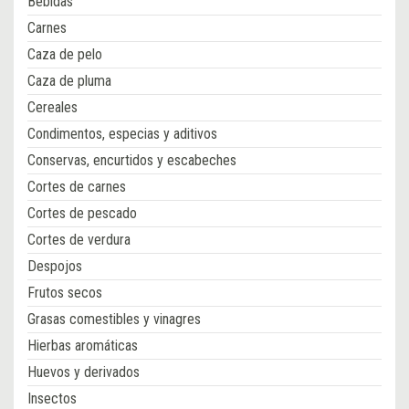
Bebidas
Carnes
Caza de pelo
Caza de pluma
Cereales
Condimentos, especias y aditivos
Conservas, encurtidos y escabeches
Cortes de carnes
Cortes de pescado
Cortes de verdura
Despojos
Frutos secos
Grasas comestibles y vinagres
Hierbas aromáticas
Huevos y derivados
Insectos