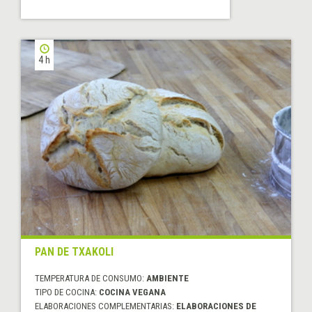
4 h
PAN DE TXAKOLI
TEMPERATURA DE CONSUMO:
AMBIENTE
TIPO DE COCINA:
COCINA VEGANA
ELABORACIONES COMPLEMENTARIAS:
ELABORACIONES DE