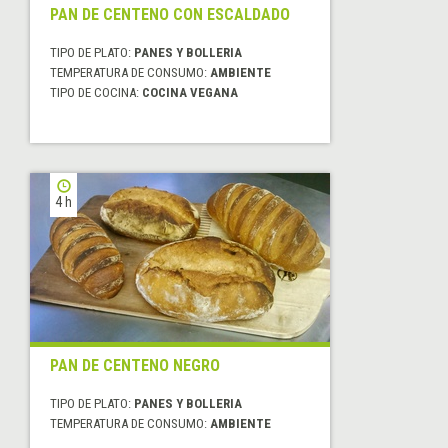
PAN DE CENTENO CON ESCALDADO
TIPO DE PLATO:
PANES Y BOLLERIA
TEMPERATURA DE CONSUMO:
AMBIENTE
TIPO DE COCINA:
COCINA VEGANA
4 h
PAN DE CENTENO NEGRO
TIPO DE PLATO:
PANES Y BOLLERIA
TEMPERATURA DE CONSUMO:
AMBIENTE