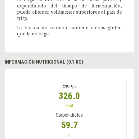
dependiendo del tiempo de fermentación,
puede obtener volúmenes superiores al pan de
trigo.
La harina de centeno contiene menos gluten
que la de trigo.
INFORMACIÓN NUTRICIONAL (0.1 KG)
Energía
326.0
kcal
Carbohidratos
59.7
g