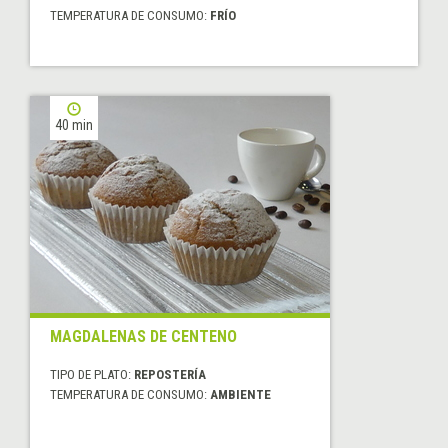
TEMPERATURA DE CONSUMO:
FRÍO
40 min
MAGDALENAS DE CENTENO
TIPO DE PLATO:
REPOSTERÍA
TEMPERATURA DE CONSUMO:
AMBIENTE