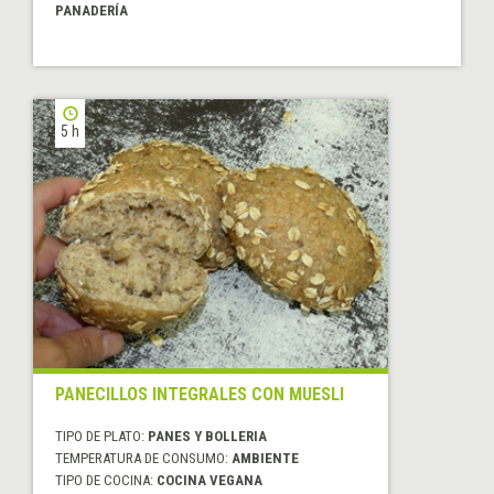
PANADERÍA
5 h
PANECILLOS INTEGRALES CON MUESLI
TIPO DE PLATO:
PANES Y BOLLERIA
TEMPERATURA DE CONSUMO:
AMBIENTE
TIPO DE COCINA:
COCINA VEGANA