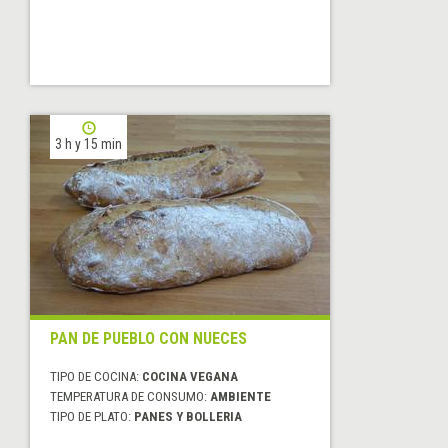
3 h y 15 min
PAN DE PUEBLO CON NUECES
TIPO DE COCINA:
COCINA VEGANA
TEMPERATURA DE CONSUMO:
AMBIENTE
TIPO DE PLATO:
PANES Y BOLLERIA