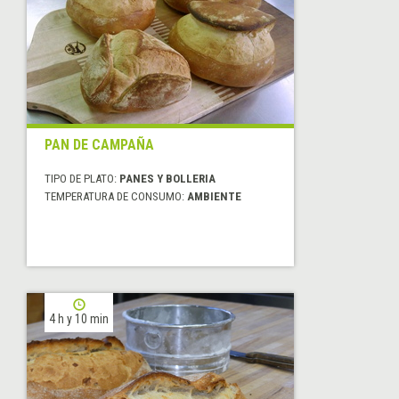
PAN DE CAMPAÑA
TIPO DE PLATO:
PANES Y BOLLERIA
TEMPERATURA DE CONSUMO:
AMBIENTE
4 h y 10 min