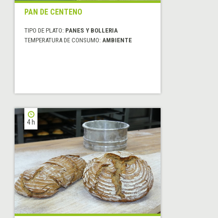
PAN DE CENTENO
TIPO DE PLATO:
PANES Y BOLLERIA
TEMPERATURA DE CONSUMO:
AMBIENTE
4 h