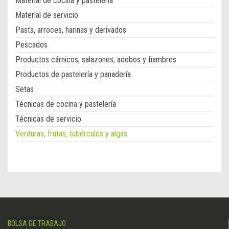
Material de cocina y pastelería
Material de servicio
Pasta, arroces, harinas y derivados
Pescados
Productos cárnicos, salazones, adobos y fiambres
Productos de pastelería y panadería
Setas
Técnicas de cocina y pastelería
Técnicas de servicio
Verduras, frutas, tubérculos y algas
BOLSA DE TRABAJO