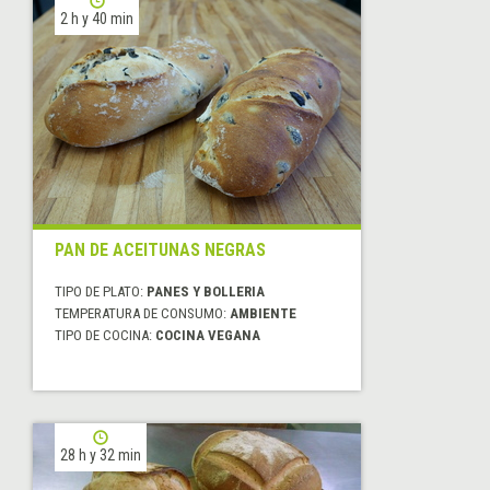
2 h y 40 min
PAN DE ACEITUNAS NEGRAS
TIPO DE PLATO:
PANES Y BOLLERIA
TEMPERATURA DE CONSUMO:
AMBIENTE
TIPO DE COCINA:
COCINA VEGANA
28 h y 32 min