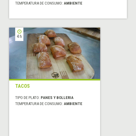
TEMPERATURA DE CONSUMO:
AMBIENTE
4 h
TACOS
TIPO DE PLATO:
PANES Y BOLLERIA
TEMPERATURA DE CONSUMO:
AMBIENTE