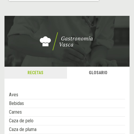
RECETAS
GLOSARIO
Aves
Bebidas
Carnes
Caza de pelo
Caza de pluma