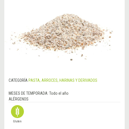
CATEGORÍA
PASTA, ARROCES, HARINAS Y DERIVADOS
MESES DE TEMPORADA:
Todo el año
ALÉRGENOS
Gluten