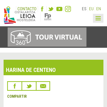
CONTACTO
ES
EU
EN
Togg
navig
HARINA DE CENTENO
COMPARTIR