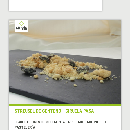
60 min
STREUSEL DE CENTENO - CIRUELA PASA
ELABORACIONES COMPLEMENTARIAS:
ELABORACIONES DE
PASTELERÍA