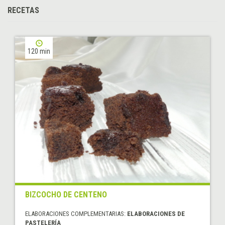
RECETAS
120 min
BIZCOCHO DE CENTENO
ELABORACIONES COMPLEMENTARIAS:
ELABORACIONES DE
PASTELERÍA