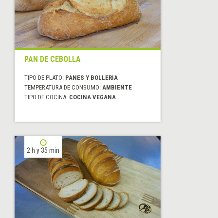
PAN DE CEBOLLA
TIPO DE PLATO:
PANES Y BOLLERIA
TEMPERATURA DE CONSUMO:
AMBIENTE
TIPO DE COCINA:
COCINA VEGANA
2 h y 35 min