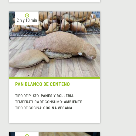
2 h y 10 min
PAN BLANCO DE CENTENO
TIPO DE PLATO:
PANES Y BOLLERIA
TEMPERATURA DE CONSUMO:
AMBIENTE
TIPO DE COCINA:
COCINA VEGANA