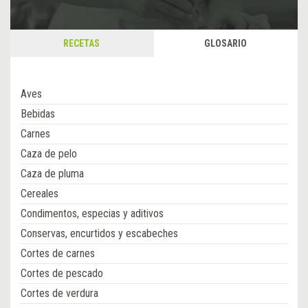
RECETAS
GLOSARIO
Aves
Bebidas
Carnes
Caza de pelo
Caza de pluma
Cereales
Condimentos, especias y aditivos
Conservas, encurtidos y escabeches
Cortes de carnes
Cortes de pescado
Cortes de verdura