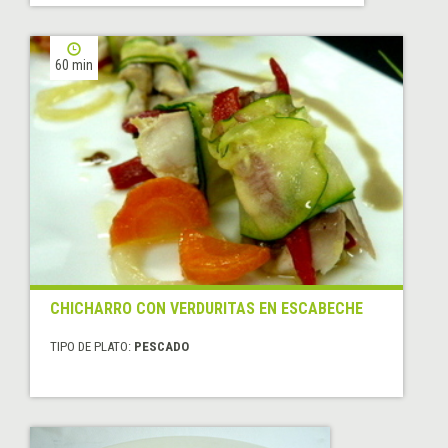
60 min
CHICHARRO CON VERDURITAS EN ESCABECHE
TIPO DE PLATO:
PESCADO