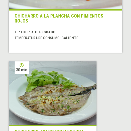
CHICHARRO A LA PLANCHA CON PIMIENTOS
ROJOS
TIPO DE PLATO:
PESCADO
TEMPERATURA DE CONSUMO:
CALIENTE
30 min