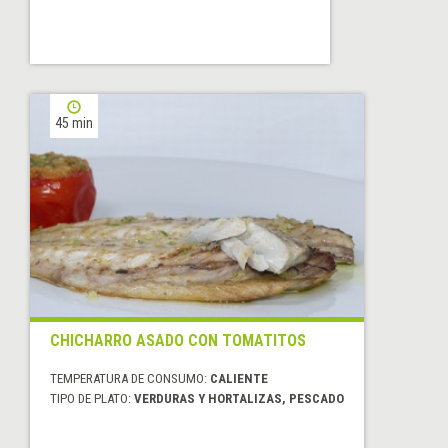
45 min
CHICHARRO ASADO CON TOMATITOS
TEMPERATURA DE CONSUMO:
CALIENTE
TIPO DE PLATO:
VERDURAS Y HORTALIZAS, PESCADO