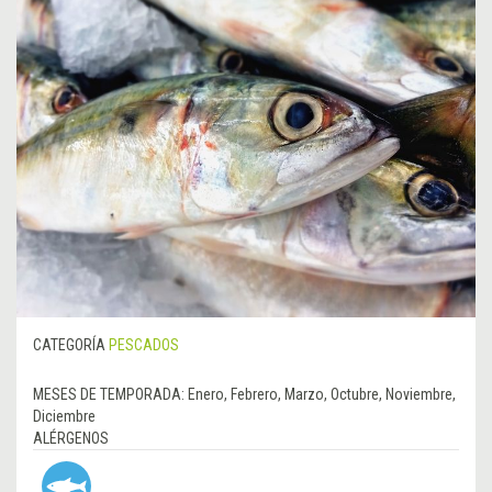
CATEGORÍA
PESCADOS
MESES DE TEMPORADA:
Enero, Febrero, Marzo, Octubre, Noviembre,
Diciembre
ALÉRGENOS