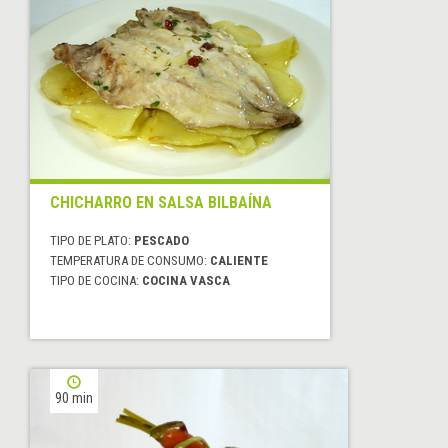
CHICHARRO EN SALSA BILBAÍNA
TIPO DE PLATO:
PESCADO
TEMPERATURA DE CONSUMO:
CALIENTE
TIPO DE COCINA:
COCINA VASCA
90 min