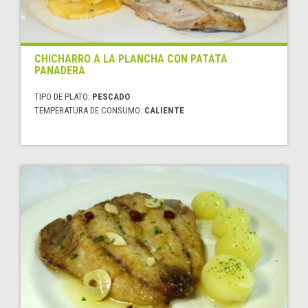
CHICHARRO A LA PLANCHA CON PATATA
PANADERA
TIPO DE PLATO:
PESCADO
TEMPERATURA DE CONSUMO:
CALIENTE