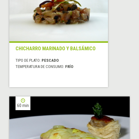
CHICHARRO MARINADO Y BALSÁMICO
TIPO DE PLATO:
PESCADO
TEMPERATURA DE CONSUMO:
FRÍO
60 min