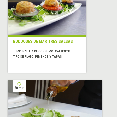
BODOQUES DE MAR TRES SALSAS
TEMPERATURA DE CONSUMO:
CALIENTE
TIPO DE PLATO:
PINTXOS Y TAPAS
30 min