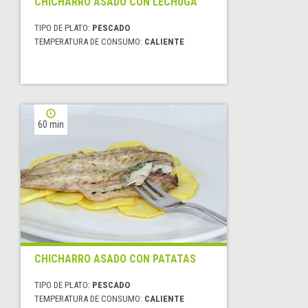
CHICHARRO ASADO CON LECHUGA
TIPO DE PLATO:
PESCADO
TEMPERATURA DE CONSUMO:
CALIENTE
60 min
CHICHARRO ASADO CON PATATAS
TIPO DE PLATO:
PESCADO
TEMPERATURA DE CONSUMO:
CALIENTE