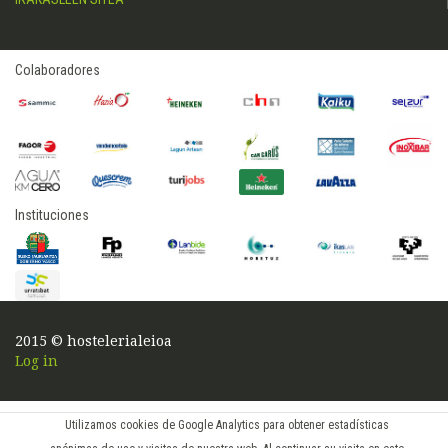
Colaboradores
Instituciones
2015 © hostelerialeioa
Log in
Utilizamos cookies de Google Analytics para obtener estadísticas