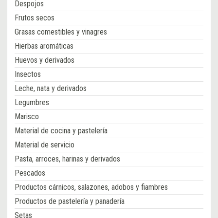
Despojos
Frutos secos
Grasas comestibles y vinagres
Hierbas aromáticas
Huevos y derivados
Insectos
Leche, nata y derivados
Legumbres
Marisco
Material de cocina y pastelería
Material de servicio
Pasta, arroces, harinas y derivados
Pescados
Productos cárnicos, salazones, adobos y fiambres
Productos de pastelería y panadería
Setas