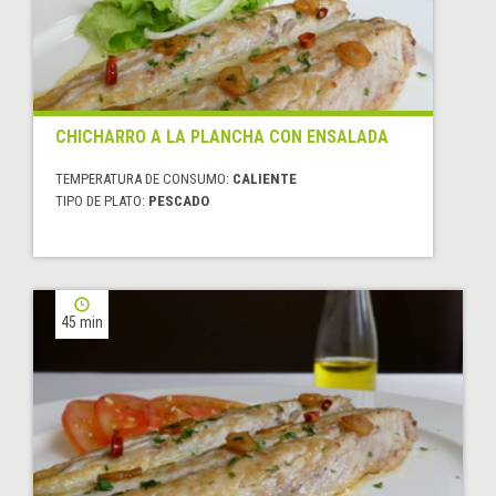
CHICHARRO A LA PLANCHA CON ENSALADA
TEMPERATURA DE CONSUMO:
CALIENTE
TIPO DE PLATO:
PESCADO
45 min