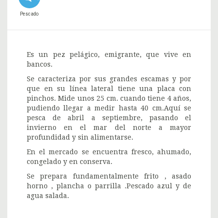
Pescado
Es un pez pelágico, emigrante, que vive en
bancos.
Se caracteriza por sus grandes escamas y por
que en su línea lateral tiene una placa con
pinchos. Mide unos 25 cm. cuando tiene 4 años,
pudiendo llegar a medir hasta 40 cm.Aquí se
pesca de abril a septiembre, pasando el
invierno en el mar del norte a mayor
profundidad y sin alimentarse.
En el mercado se encuentra fresco, ahumado,
congelado y en conserva.
Se prepara fundamentalmente frito , asado
horno , plancha o parrilla .Pescado azul y de
agua salada.