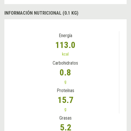
INFORMACIÓN NUTRICIONAL (0.1 KG)
Energía
113.0
kcal
Carbohidratos
0.8
g
Proteínas
15.7
g
Grasas
5.2