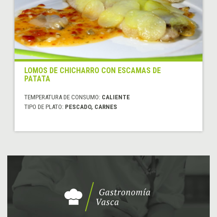
LOMOS DE CHICHARRO CON ESCAMAS DE
PATATA
TEMPERATURA DE CONSUMO:
CALIENTE
TIPO DE PLATO:
PESCADO, CARNES