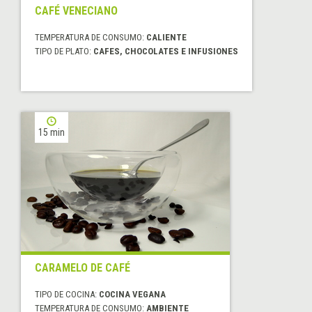
CAFÉ VENECIANO
TEMPERATURA DE CONSUMO:
CALIENTE
TIPO DE PLATO:
CAFES, CHOCOLATES E INFUSIONES
15 min
CARAMELO DE CAFÉ
TIPO DE COCINA:
COCINA VEGANA
TEMPERATURA DE CONSUMO:
AMBIENTE