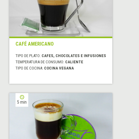
CAFÉ AMERICANO
TIPO DE PLATO:
CAFES, CHOCOLATES E INFUSIONES
TEMPERATURA DE CONSUMO:
CALIENTE
TIPO DE COCINA:
COCINA VEGANA
5 min