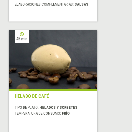
ELABORACIONES COMPLEMENTARIAS:
SALSAS
45 min
HELADO DE CAFÉ
TIPO DE PLATO:
HELADOS Y SORBETES
TEMPERATURA DE CONSUMO:
FRÍO