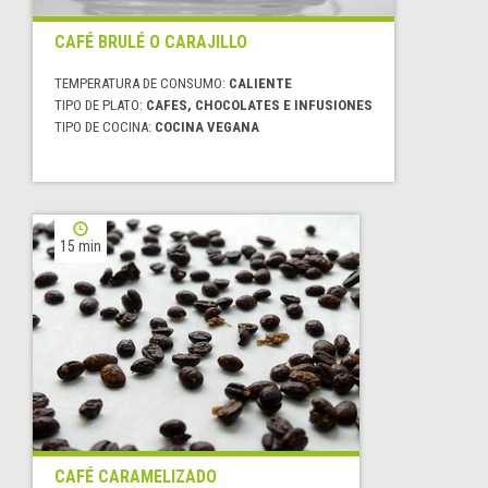
CAFÉ BRULÉ O CARAJILLO
TEMPERATURA DE CONSUMO:
CALIENTE
TIPO DE PLATO:
CAFES, CHOCOLATES E INFUSIONES
TIPO DE COCINA:
COCINA VEGANA
15 min
CAFÉ CARAMELIZADO