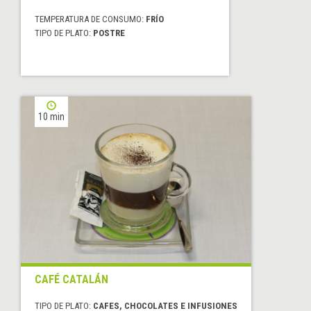
TEMPERATURA DE CONSUMO:
FRÍO
TIPO DE PLATO:
POSTRE
10 min
CAFÉ CATALÁN
TIPO DE PLATO:
CAFES, CHOCOLATES E INFUSIONES