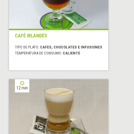
CAFÉ IRLANDÉS
TIPO DE PLATO:
CAFES, CHOCOLATES E INFUSIONES
TEMPERATURA DE CONSUMO:
CALIENTE
12 min