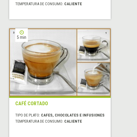
TEMPERATURA DE CONSUMO:
CALIENTE
5 min
CAFÉ CORTADO
TIPO DE PLATO:
CAFES, CHOCOLATES E INFUSIONES
TEMPERATURA DE CONSUMO:
CALIENTE