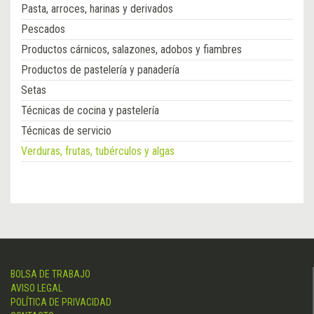
Pasta, arroces, harinas y derivados
Pescados
Productos cárnicos, salazones, adobos y fiambres
Productos de pastelería y panadería
Setas
Técnicas de cocina y pastelería
Técnicas de servicio
Verduras, frutas, tubérculos y algas
BOLSA DE TRABAJO
AVISO LEGAL
POLÍTICA DE PRIVACIDAD