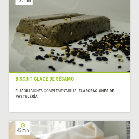
120 min
BISCUIT GLACE DE SÉSAMO
ELABORACIONES COMPLEMENTARIAS:
ELABORACIONES DE
PASTELERÍA
45 min