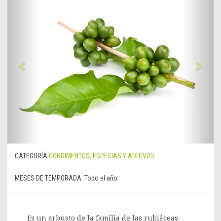
Anterior
&rsa
CATEGORÍA
CONDIMENTOS, ESPECIAS Y ADITIVOS
MESES DE TEMPORADA:
Todo el año
Es un arbusto de la familia de las rubiáceas