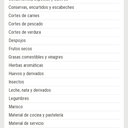
Conservas, encurtidos y escabeches
Cortes de carnes
Cortes de pescado
Cortes de verdura
Despojos
Frutos secos
Grasas comestibles y vinagres
Hierbas aromáticas
Huevos y derivados
Insectos
Leche, nata y derivados
Legumbres
Marisco
Material de cocina y pastelería
Material de servicio