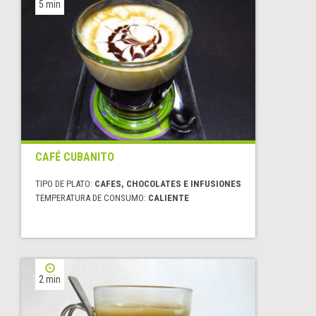
5 min
CAFÉ CUBANITO
TIPO DE PLATO:
CAFES, CHOCOLATES E INFUSIONES
TEMPERATURA DE CONSUMO:
CALIENTE
2 min