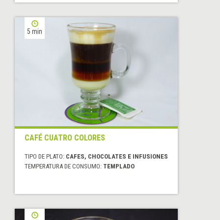
5 min
CAFÉ CUATRO COLORES
TIPO DE PLATO:
CAFES, CHOCOLATES E INFUSIONES
TEMPERATURA DE CONSUMO:
TEMPLADO