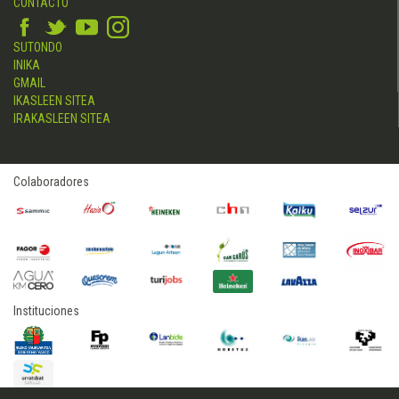
CONTACTO
SUTONDO
INIKA
GMAIL
IKASLEEN SITEA
IRAKASLEEN SITEA
Colaboradores
Instituciones