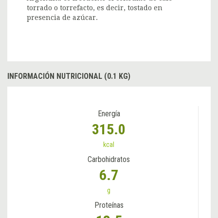
torrado o torrefacto, es decir, tostado en
presencia de azúcar.
INFORMACIÓN NUTRICIONAL (0.1 KG)
Energía
315.0
kcal
Carbohidratos
6.7
g
Proteínas