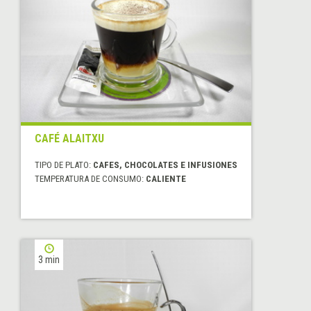
CAFÉ ALAITXU
TIPO DE PLATO:
CAFES, CHOCOLATES E INFUSIONES
TEMPERATURA DE CONSUMO:
CALIENTE
3 min