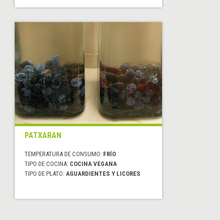
PATXARAN
TEMPERATURA DE CONSUMO:
FRÍO
TIPO DE COCINA:
COCINA VEGANA
TIPO DE PLATO:
AGUARDIENTES Y LICORES