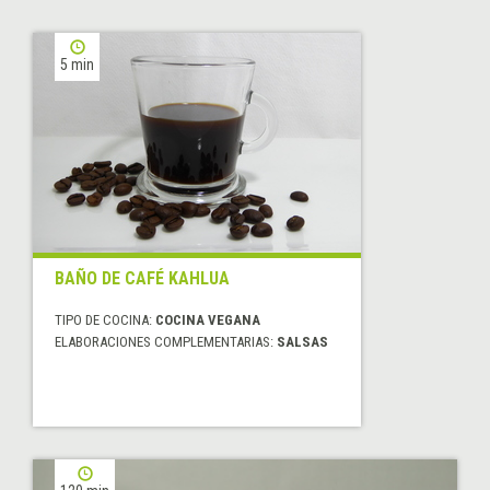
5 min
BAÑO DE CAFÉ KAHLUA
TIPO DE COCINA:
COCINA VEGANA
ELABORACIONES COMPLEMENTARIAS:
SALSAS