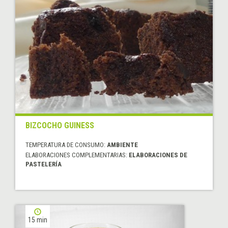
BIZCOCHO GUINESS
TEMPERATURA DE CONSUMO:
AMBIENTE
ELABORACIONES COMPLEMENTARIAS:
ELABORACIONES DE
PASTELERÍA
15 min