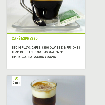
CAFÉ ESPRESSO
TIPO DE PLATO:
CAFES, CHOCOLATES E INFUSIONES
TEMPERATURA DE CONSUMO:
CALIENTE
TIPO DE COCINA:
COCINA VEGANA
5 min