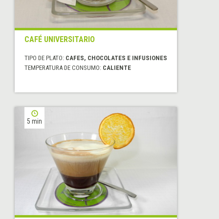
CAFÉ UNIVERSITARIO
TIPO DE PLATO:
CAFES, CHOCOLATES E INFUSIONES
TEMPERATURA DE CONSUMO:
CALIENTE
5 min