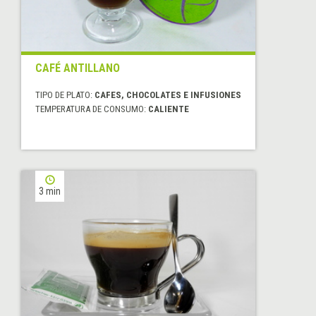
CAFÉ ANTILLANO
TIPO DE PLATO:
CAFES, CHOCOLATES E INFUSIONES
TEMPERATURA DE CONSUMO:
CALIENTE
3 min