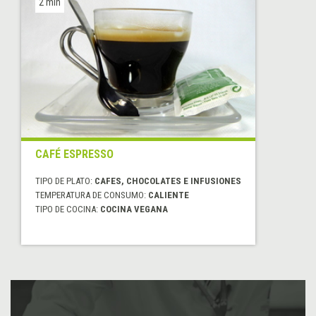
2 min
CAFÉ ESPRESSO
TIPO DE PLATO:
CAFES, CHOCOLATES E INFUSIONES
TEMPERATURA DE CONSUMO:
CALIENTE
TIPO DE COCINA:
COCINA VEGANA