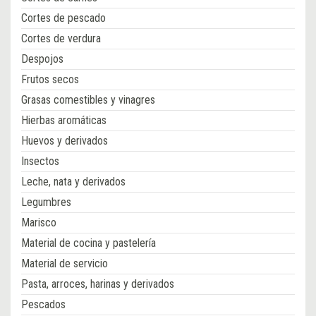
Cortes de pescado
Cortes de verdura
Despojos
Frutos secos
Grasas comestibles y vinagres
Hierbas aromáticas
Huevos y derivados
Insectos
Leche, nata y derivados
Legumbres
Marisco
Material de cocina y pastelería
Material de servicio
Pasta, arroces, harinas y derivados
Pescados