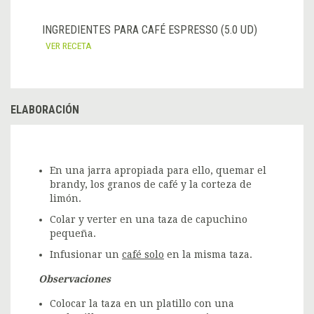
INGREDIENTES PARA CAFÉ ESPRESSO (5.0 UD)
VER RECETA
ELABORACIÓN
En una jarra apropiada para ello, quemar el
brandy, los granos de café y la corteza de
limón.
Colar y verter en una taza de capuchino
pequeña.
Infusionar un
café solo
en la misma taza.
Observaciones
Colocar la taza en un platillo con una