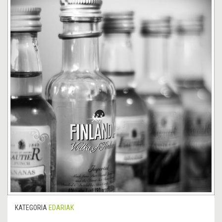
KATEGORIA
EDARIAK