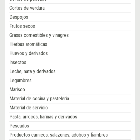
Cortes de verdura
Despojos
Frutos secos
Grasas comestibles y vinagres
Hierbas aromáticas
Huevos y derivados
Insectos
Leche, nata y derivados
Legumbres
Marisco
Material de cocina y pastelería
Material de servicio
Pasta, arroces, harinas y derivados
Pescados
Productos cárnicos, salazones, adobos y fiambres