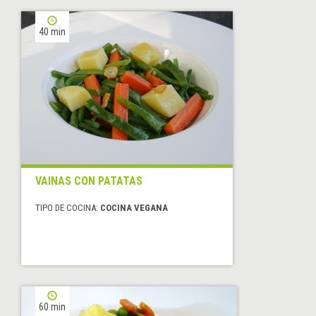
40 min
VAINAS CON PATATAS
TIPO DE COCINA:
COCINA VEGANA
60 min