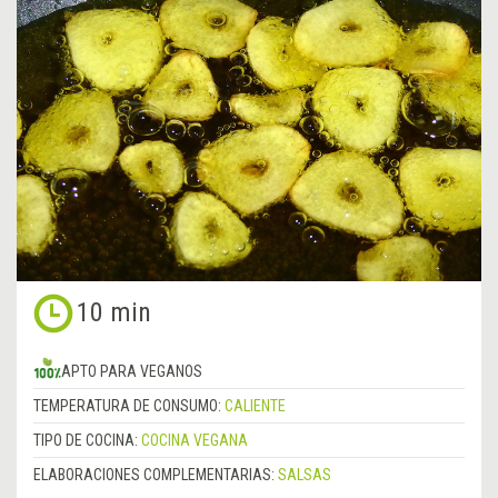
10 min
APTO PARA VEGANOS
TEMPERATURA DE CONSUMO:
CALIENTE
TIPO DE COCINA:
COCINA VEGANA
ELABORACIONES COMPLEMENTARIAS:
SALSAS