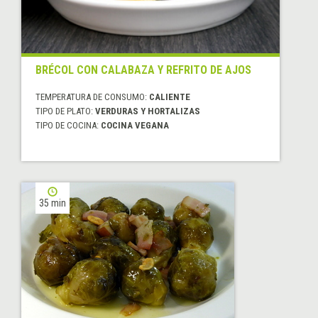
BRÉCOL CON CALABAZA Y REFRITO DE AJOS
TEMPERATURA DE CONSUMO:
CALIENTE
TIPO DE PLATO:
VERDURAS Y HORTALIZAS
TIPO DE COCINA:
COCINA VEGANA
35 min