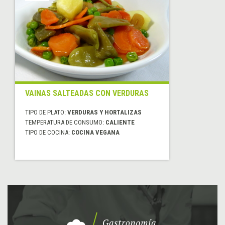
VAINAS SALTEADAS CON VERDURAS
TIPO DE PLATO:
VERDURAS Y HORTALIZAS
TEMPERATURA DE CONSUMO:
CALIENTE
TIPO DE COCINA:
COCINA VEGANA