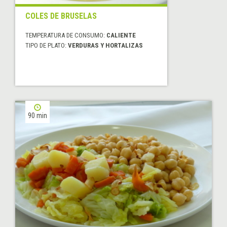
COLES DE BRUSELAS
TEMPERATURA DE CONSUMO:
CALIENTE
TIPO DE PLATO:
VERDURAS Y HORTALIZAS
90 min