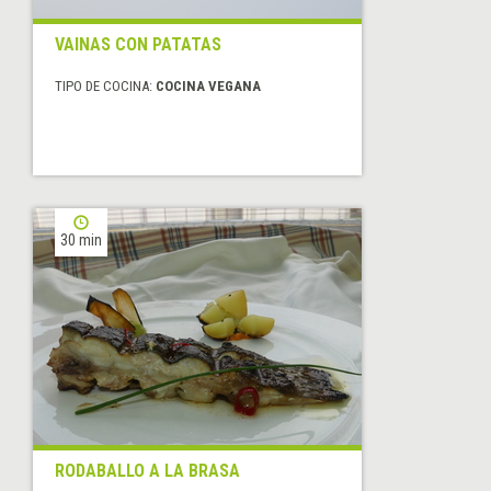
VAINAS CON PATATAS
TIPO DE COCINA:
COCINA VEGANA
30 min
RODABALLO A LA BRASA