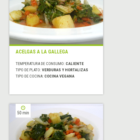
ACELGAS A LA GALLEGA
TEMPERATURA DE CONSUMO:
CALIENTE
TIPO DE PLATO:
VERDURAS Y HORTALIZAS
TIPO DE COCINA:
COCINA VEGANA
50 min