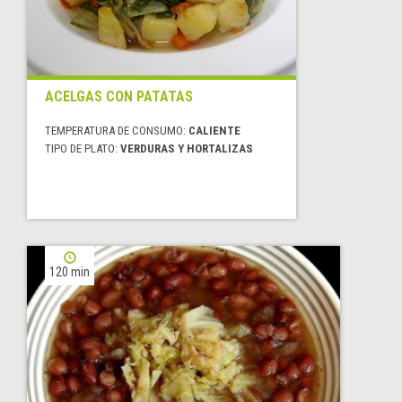
ACELGAS CON PATATAS
TEMPERATURA DE CONSUMO:
CALIENTE
TIPO DE PLATO:
VERDURAS Y HORTALIZAS
120 min