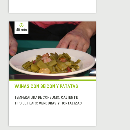
40 min
VAINAS CON BEICON Y PATATAS
TEMPERATURA DE CONSUMO:
CALIENTE
TIPO DE PLATO:
VERDURAS Y HORTALIZAS