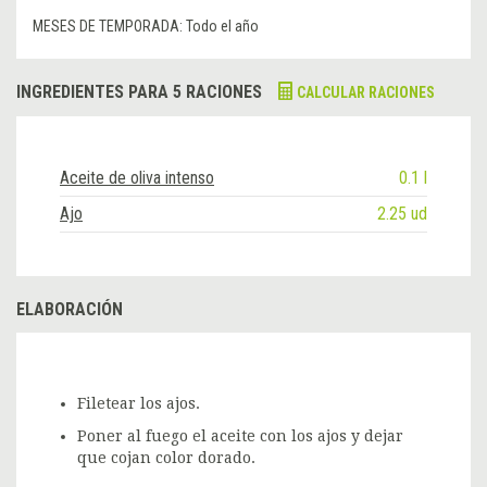
MESES DE TEMPORADA:
Todo el año
INGREDIENTES PARA 5 RACIONES
CALCULAR RACIONES
Aceite de oliva intenso
0.1 l
Ajo
2.25 ud
ELABORACIÓN
Filetear los ajos.
Poner al fuego el aceite con los ajos y dejar
que cojan color dorado.