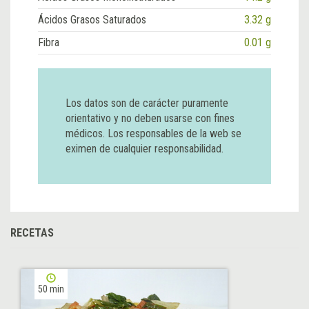
Ácidos Grasos Saturados
3.32 g
Fibra
0.01 g
Los datos son de carácter puramente
orientativo y no deben usarse con fines
médicos. Los responsables de la web se
eximen de cualquier responsabilidad.
RECETAS
50 min