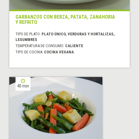
GARBANZOS CON BERZA, PATATA, ZANAHORIA
Y REFRITO
TIPO DE PLATO:
PLATO ÚNICO, VERDURAS Y HORTALIZAS,
LEGUMBRES
TEMPERATURA DE CONSUMO:
CALIENTE
TIPO DE COCINA:
COCINA VEGANA
40 min