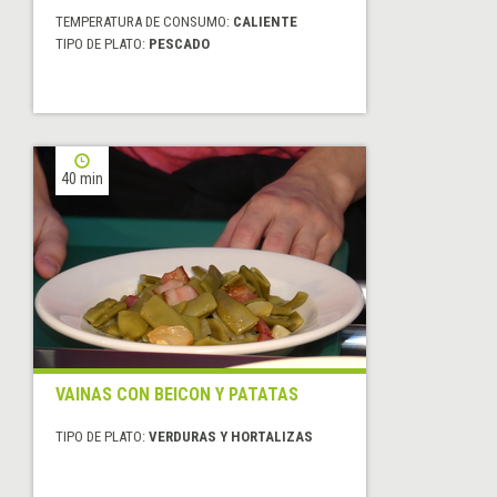
TEMPERATURA DE CONSUMO:
CALIENTE
TIPO DE PLATO:
PESCADO
40 min
VAINAS CON BEICON Y PATATAS
TIPO DE PLATO:
VERDURAS Y HORTALIZAS