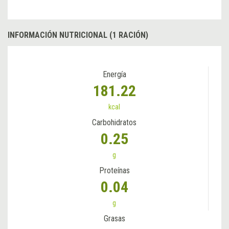
INFORMACIÓN NUTRICIONAL (1 RACIÓN)
Energía
181.22
kcal
Carbohidratos
0.25
g
Proteínas
0.04
g
Grasas