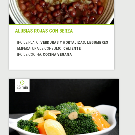
ALUBIAS ROJAS CON BERZA
TIPO DE PLATO:
VERDURAS Y HORTALIZAS, LEGUMBRES
TEMPERATURA DE CONSUMO:
CALIENTE
TIPO DE COCINA:
COCINA VEGANA
25 min