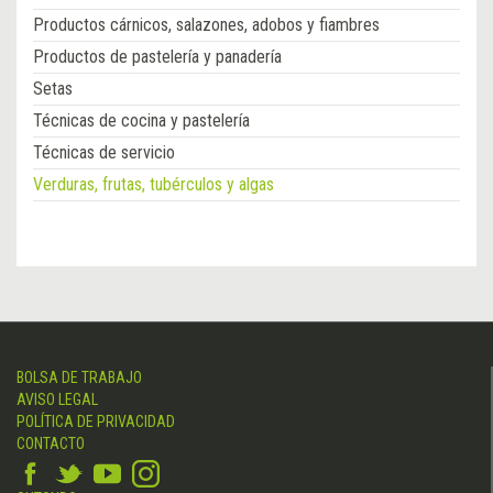
Productos cárnicos, salazones, adobos y fiambres
Productos de pastelería y panadería
Setas
Técnicas de cocina y pastelería
Técnicas de servicio
Verduras, frutas, tubérculos y algas
BOLSA DE TRABAJO
AVISO LEGAL
POLÍTICA DE PRIVACIDAD
CONTACTO