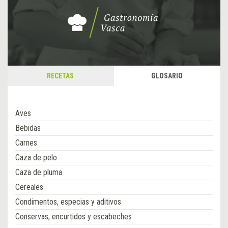
RECETAS
GLOSARIO
Aves
Bebidas
Carnes
Caza de pelo
Caza de pluma
Cereales
Condimentos, especias y aditivos
Conservas, encurtidos y escabeches