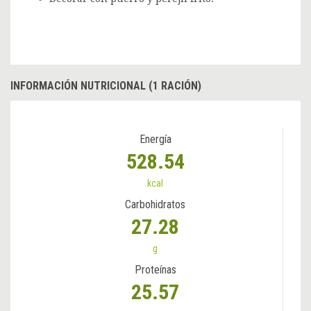
INFORMACIÓN NUTRICIONAL (1 RACIÓN)
Energía
528.54
kcal
Carbohidratos
27.28
g
Proteínas
25.57