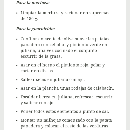
Para la merluza:
Limpiar la merluza y racionar en supremas
de 180 g.
Para la guarnición:
Confitar en aceite de oliva suave las patatas
panadera con cebolla y pimiento verde en
juliana, una vez cocinado el conjunto
escurrir de la grasa.
Asar en el horno el pimiento rojo, pelar y
cortar en discos.
Saltear setas en juliana con ajo.
Asar en la plancha unas rodajas de calabacín.
Escaldar berza en juliana, refrescar, escurrir
y saltear con ajo.
Poner todos estos elementos a punto de sal.
Montar un milhojas comenzado con la patata
panadera y colocar el resto de las verduras