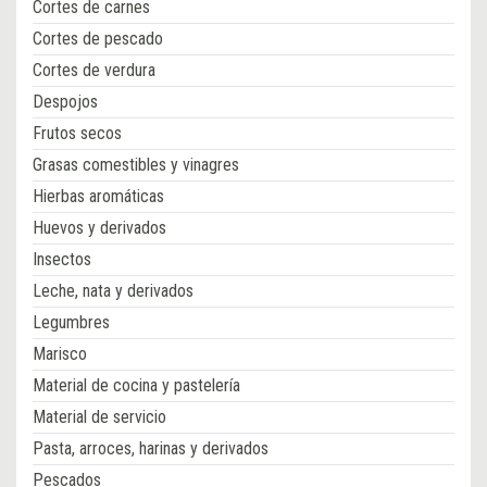
Cortes de carnes
Cortes de pescado
Cortes de verdura
Despojos
Frutos secos
Grasas comestibles y vinagres
Hierbas aromáticas
Huevos y derivados
Insectos
Leche, nata y derivados
Legumbres
Marisco
Material de cocina y pastelería
Material de servicio
Pasta, arroces, harinas y derivados
Pescados