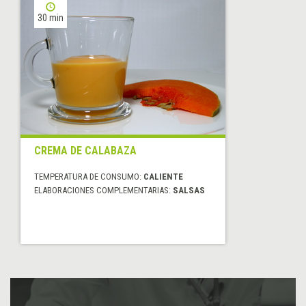
30 min
CREMA DE CALABAZA
TEMPERATURA DE CONSUMO:
CALIENTE
ELABORACIONES COMPLEMENTARIAS:
SALSAS