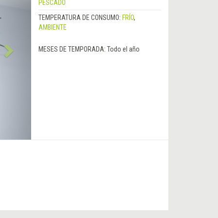
PESCADO
TEMPERATURA DE CONSUMO:
FRÍO
,
AMBIENTE
MESES DE TEMPORADA:
Todo el año