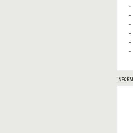
INFORM